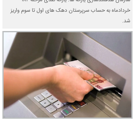
خرداد‌ماه به حساب سرپرستان دهک های اول تا سوم واریز
شد.