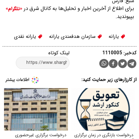
منبع:
فارس
برای اطلاع از آخرین اخبار و تحلیل‌ها به کانال شرق در
«تلگرام»
بپیوندید.
یارانه
سازمان هدفمندی یارانه
یارانه نقدی
کدخبر: 1110005
لینک کوتاه
از کارزارهای زیر حمایت کنید:
درخواست بازنگری در زمان برگزاری
درخواست برگزاری غیرحضوری