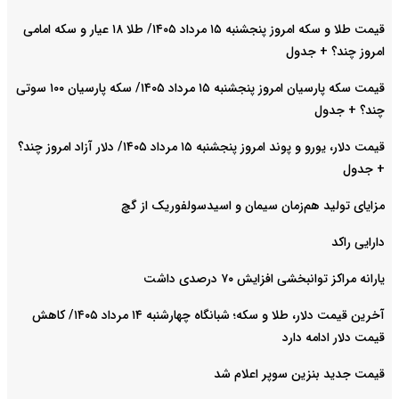
قیمت طلا و سکه امروز پنجشنبه ۱۵ مرداد ۱۴۰۵/ طلا ۱۸ عیار و سکه امامی
امروز چند؟ + جدول
قیمت سکه پارسیان امروز پنجشنبه ۱۵ مرداد ۱۴۰۵/ سکه پارسیان ۱۰۰ سوتی
چند؟ + جدول
قیمت دلار، یورو و پوند امروز پنجشنبه ۱۵ مرداد ۱۴۰۵/ دلار آزاد امروز چند؟
+ جدول
مزایای تولید هم‌زمان سیمان و اسیدسولفوریک از گچ
دارایی راکد
یارانه مراکز توانبخشی افزایش ۷۰ درصدی داشت
آخرین قیمت دلار، طلا و سکه؛ شبانگاه چهارشنبه ۱۴ مرداد ۱۴۰۵/ کاهش
قیمت دلار ادامه دارد
قیمت جدید بنزین سوپر اعلام شد