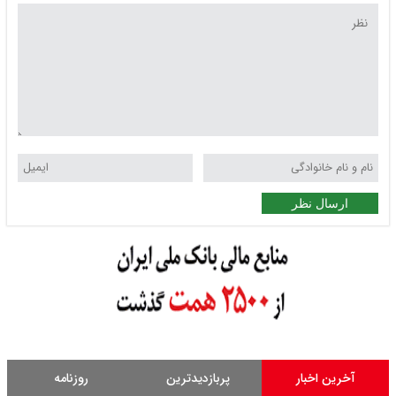
ارسال نظر
آخرین اخبار
پربازدیدترین
روزنامه