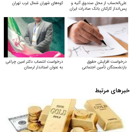
علی‌الحساب از محل صندوق آتیه و
کوه‌های شهران شمال غرب تهران
پس‌انداز کارکنان بانک صادرات ایران
درخواست افزایش حقوق
درخواست انتصاب دکتر امین چراغی
بازنشستگان تأمین اجتماعی
به عنوان استاندار لرستان
خبرهای مرتبط