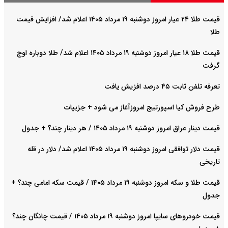
قیمت طلا ۲۴ عیار امروز دوشنبه ۱۹ مرداد ۱۴۰۵ اعلام شد/ افزایش قیمت
طلا
قیمت طلا ۱۸ عیار امروز دوشنبه ۱۹ مرداد ۱۴۰۵ اعلام شد/ طلا دوباره اوج
گرفت
تعرفه تلفن ثابت ۴۵ درصد افزیش یافت
طرح فروش کیا اسپورتیج امروزآغاز می شود + جزییات
قیمت دینار عراق امروز دوشنبه ۱۹ مرداد ۱۴۰۵ / هر دینار چند؟ + جدول
قیمت دلار توافقی امروز دوشنبه ۱۹ مرداد ۱۴۰۵ اعلام شد/ دلار در قله
تاریخی
قیمت طلا و سکه امروز دوشنبه ۱۹ مرداد ۱۴۰۵ / قیمت سکه امامی چند؟ +
جدول
قیمت خودروهای سایپا امروز دوشنبه ۱۹ مرداد ۱۴۰۵ / قیمت چانگان چند؟