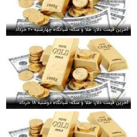
آخرین قیمت دلار، طلا و سکه؛ شبانگاه چهارشنبه ۲۰ خرداد
۱۴۰۵/ قیمت دلار دوباره صعودی شد
آخرین قیمت دلار، طلا و سکه؛ شبانگاه دوشنبه ۱۸ خرداد
۱۴۰۵/ واکنش بازارها به تبادل آتش بین ایران و اسرائیل