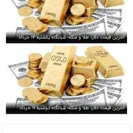
آخرین قیمت دلار، طلا و سکه؛ شبانگاه یکشنبه ۱۷ خرداد
۱۴۰۵/ بهای دلار دوباره صعودی شد
آخرین قیمت دلار، طلا و سکه؛ شبانگاه دوشنبه ۱۱ خرداد
۱۴۰۵/ دلار دوباره خیز رشد قیمت برداشت