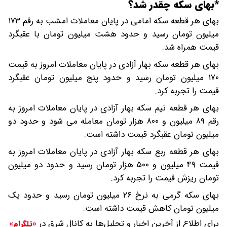
*بهای سکه چقدر شد؟
بهای هر قطعه سکه امامی در پایان معاملات امشب به رقم ۱۷۳
میلیون تومان رسید و حدود هشت میلیون تومان با عقبگرد
قیمت همراه شد.
بهای هر قطعه سکه بهار آزادی در پایان معاملات امروز به قیمت
۱۷۰ میلیون تومان رسید و حدود پنج میلیون تومان عقبگرد
قیمت را تجربه کرد.
بهای هر قطعه نیم سکه بهار آزادی در پایان معاملات امروز به
رقم ۸۹ میلیون و ۸۰۰ هزار تومان معامله می شود و حدود دو
میلیون تومان عقبگرد قیمت داشته است.
بهای هر قطعه ربع سکه بهار آزادی در پایان معاملات امروز به
قیمت ۴۹ میلیون و ۵۰۰ هزار تومان رسید و حدود دو میلیون
تومان ریزش قیمت را تجربه کرد.
بهای سکه گرمی به نرخ ۲۶ میلیون تومان رسید و حدود یک
میلیون تومان کاهش قیمت داشته است.
برای اطلاع از آخرین اخبار و تحلیل‌ها به کانال شرق در
«تلگرام»