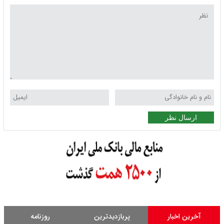
ارسال نظر
آخرین اخبار
پربازدیدترین
روزنامه