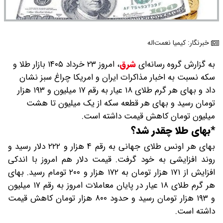
خبرنگار: کیمیا نعمت‌اله
به گزارش گروه رسانه‌ای
شرق
،
امروز ۲۳ خرداد ۱۴۰۵ بازار طلا و
سکه نسبت به اخبار مذاکرات ایران و امریکا چراغ سبز نشان
داد و بهای هر گرم طلای ۱۸ عیار به رقم ۱۷ میلیون و ۱۹۳ هزار
تومان رسید و بهای هر قطعه سکه از یک میلیون تا هشت
میلیون تومان کاهش قیمت داشته است.
*بهای طلا چقدر شد؟
بهای هر اونس طلای جهانی به رقم ۴ هزار و ۲۲۲ دلار رسید و
روند افزایشی به خود گرفت. قیمت دلار هم امروز با اندکی
افزایش از ۱۷۱ هزار تومان به ۱۷۲ هزار و ۲۰۰ تومام رسید. بهای
هر گرم طلای ۱۸ عیار در پایان معاملات امروز به رقم ۱۷ میلیون
و ۱۹۳ هزار تومان رسید و حدود ۸۰۰ هزار تومان کاهش قیمت
داشته است.