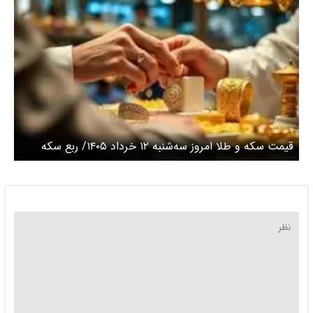
قیمت سکه و طلا امروز سه‌شنبه ۱۲ خرداد ۱۴۰۵/ ربع سکه
امروز چند؟ + جدول