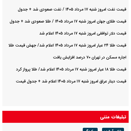
قیمت نفت امروز شنبه ۱۷ مرداد ۱۴۰۵ / نفت صعودی شد + جدول
قیمت طلای جهان امروز شنبه ۱۷ مرداد ۱۴۰۵ / طلا صعودی شد + جدول
قیمت دلار توافقی امروز شنبه ۱۷ مرداد ۱۴۰۵ اعلام شد
قیمت طلا ۲۴ عیار امروز شنبه ۱۷ مرداد ۱۴۰۵ اعلام شد/ جهش قیمت طلا
اجاره مسکن در تهران ۷۰ درصد افزایش یافت
قیمت طلا ۱۸ عیار امروز شنبه ۱۷ مرداد ۱۴۰۵ اعلام شد/ طلا پرواز کرد
قیمت دینار عراق امروز شنبه ۱۷ مرداد ۱۴۰۵ اعلام شد + جدول قیمت
تبلیغات متنی