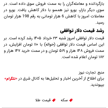
بازگردانده و معامله‌گران را به سمت فروش سوق داده است. در
سوی دیگر بازار، یورو نیز همسو با دلار کاهش یافت. یورو در
معاملات امروز با کاهش 6 هزار تومانی به رقم 198 هزار تومان
رسید.
رشد قیمت دلار توافقی
قیمت دلار توافقی امروز شنبه ۲۳ خرداد ۱۴۰۵ رشد کرده است. بر
این اساس قیمت دلار توافقی (حواله) با ۱۱۰ تومان افزایش، در
سمت فروش ۱۴۸ هزار و ۵۱۹ تومان و در سمت خرید ۱۴۷ هزار و
۱۸۲ تومان اعلام شده است.
منبع:
تجارت نیوز
برای اطلاع از آخرین اخبار و تحلیل‌ها به کانال شرق در
«تلگرام»
بپیوندید.
سکه
قیمت طلا