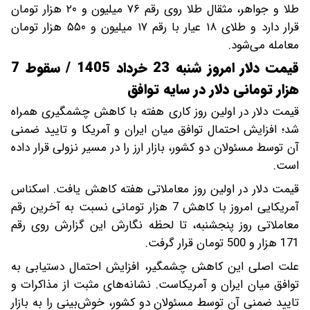
طلا و جواهر، مثقال طلا روی رقم ۷۶ میلیون و ۲۰ هزار تومان
قرار دارد و طلای ۱۸ عیار با رقم ۱۷ میلیون و ۵۵۰ هزار تومان
معامله می‌شود.
قیمت دلار امروز شنبه 23 خرداد 1405 / سقوط 7
هزار تومانی دلار در سایه توافق
قیمت دلار در اولین روز کاری هفته با کاهش چشمگیری همراه
شد؛ افزایش احتمال توافق میان ایران و آمریکا و تایید ضمنی
آن توسط مسئولان دو کشور، بازار ارز را در مسیر نزولی قرار داده
است.
قیمت دلار در اولین روز معاملاتی هفته کاهش یافت. اسکناس
آمریکایی امروز با کاهش 7 هزار تومانی نسبت به آخرین رقم
معاملاتی روز پنجشنبه، تا لحظه نگارش این گزارش روی رقم
171 هزار و 500 تومان قرار گرفت.
علت اصلی این کاهش چشمگیر، افزایش احتمال دستیابی به
توافق میان ایران و آمریکاست. نشانه‌های مثبت از مذاکرات و
تایید ضمنی آن توسط مسئولان دو کشور، خوش‌بینی را به بازار