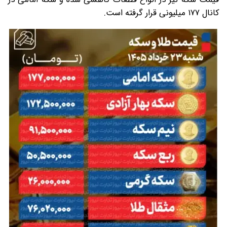
کانال ۱۷۷ میلیونی قرار گرفته است.