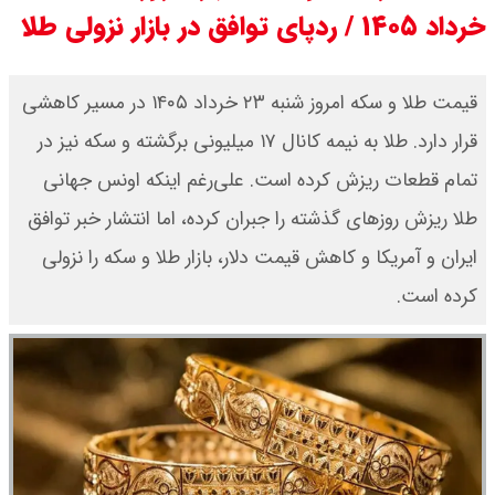
خرداد ۱۴۰۵ / ردپای توافق در بازار نزولی طلا
قیمت طلای جهان امروز شنبه ۱۷ مرداد
۱۴۰۵ / طلا صعودی شد + جدول
قیمت طلا و سکه امروز شنبه ۲۳ خرداد ۱۴۰۵ در مسیر کاهشی
قرار دارد. طلا به نیمه کانال ۱۷ میلیونی برگشته و سکه نیز در
قیمت دلار توافقی امروز شنبه ۱۷ مرداد
تمام قطعات ریزش کرده است. علی‌رغم اینکه اونس جهانی
۱۴۰۵ اعلام شد
طلا ریزش روزهای گذشته را جبران کرده، اما انتشار خبر توافق
ایران و آمریکا و کاهش قیمت دلار، بازار طلا و سکه را نزولی
کرده است.