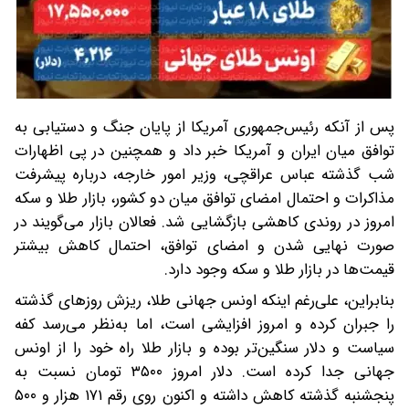
پس از آنکه رئیس‌جمهوری آمریکا از پایان جنگ و دستیابی به
توافق میان ایران و آمریکا خبر داد و همچنین در پی اظهارات
شب گذشته عباس عراقچی، وزیر امور خارجه، درباره پیشرفت
مذاکرات و احتمال امضای توافق میان دو کشور، بازار طلا و سکه
امروز در روندی کاهشی بازگشایی شد. فعالان بازار می‌گویند در
صورت نهایی شدن و امضای توافق، احتمال کاهش بیشتر
قیمت‌ها در بازار طلا و سکه وجود دارد.
بنابراین، علی‌رغم اینکه اونس جهانی طلا، ریزش روزهای گذشته
را جبران کرده و امروز افزایشی است، اما به‌نظر می‌رسد کفه
سیاست و دلار سنگین‌تر بوده و بازار طلا راه خود را از اونس
جهانی جدا کرده است. دلار امروز ۳۵۰۰ تومان نسبت به
پنجشنبه گذشته کاهش داشته و اکنون روی رقم ۱۷۱ هزار و ۵۰۰