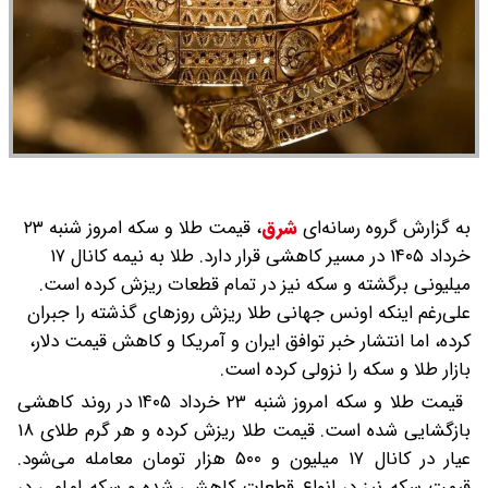
به گزارش گروه رسانه‌ای
شرق
،
قیمت طلا و سکه امروز شنبه ۲۳
خرداد ۱۴۰۵ در مسیر کاهشی قرار دارد. طلا به نیمه کانال ۱۷
میلیونی برگشته و سکه نیز در تمام قطعات ریزش کرده است.
علی‌رغم اینکه اونس جهانی طلا ریزش روزهای گذشته را جبران
کرده، اما انتشار خبر توافق ایران و آمریکا و کاهش قیمت دلار،
بازار طلا و سکه را نزولی کرده است.
قیمت طلا و سکه امروز شنبه ۲۳ خرداد ۱۴۰۵ در روند کاهشی
بازگشایی شده است. قیمت طلا ریزش کرده و هر گرم طلای ۱۸
عیار در کانال ۱۷ میلیون و ۵۰۰ هزار تومان معامله می‌شود.
قیمت سکه نیز در انواع قطعات کاهشی شده و سکه امامی در