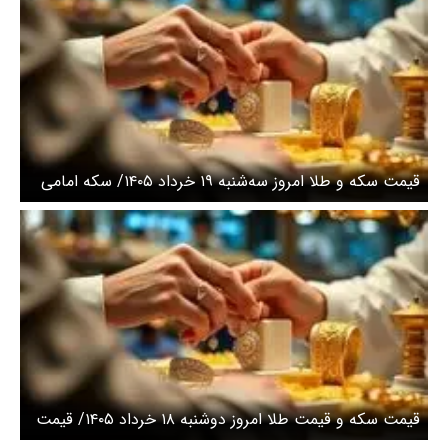
قیمت سکه و طلا امروز سه‌شنبه ۱۹ خرداد ۱۴۰۵/ سکه امامی
امروز چند؟ + جدول
قیمت سکه و قیمت طلا امروز دوشنبه ۱۸ خرداد ۱۴۰۵/ قیمت
طلای 18 عیار امروز چند؟+ جدول