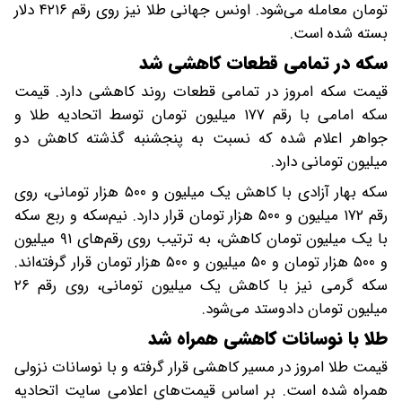
تومان معامله می‌شود. اونس جهانی طلا نیز روی رقم ۴۲۱۶ دلار
بسته شده است.
سکه در تمامی قطعات کاهشی شد
قیمت سکه امروز در تمامی قطعات روند کاهشی دارد. قیمت
سکه امامی با رقم ۱۷۷ میلیون تومان توسط اتحادیه طلا و
جواهر اعلام شده که نسبت به پنجشنبه گذشته کاهش دو
میلیون تومانی دارد.
سکه بهار آزادی با کاهش یک میلیون و ۵۰۰ هزار تومانی، روی
رقم ۱۷۲ میلیون و ۵۰۰ هزار تومان قرار دارد. نیم‌سکه و ربع سکه
با یک میلیون تومان کاهش، به ترتیب روی رقم‌های ۹۱ میلیون
و ۵۰۰ هزار تومان و ۵‍۰ میلیون و ۵۰۰ هزار تومان قرار گرفته‌اند.
سکه گرمی نیز با کاهش یک میلیون تومانی، روی رقم ۲۶
میلیون تومان دادوستد می‌شود.
طلا با نوسانات کاهشی همراه شد
قیمت طلا امروز در مسیر کاهشی قرار گرفته و با نوسانات نزولی
همراه شده است. بر اساس قیمت‌های اعلامی سایت اتحادیه