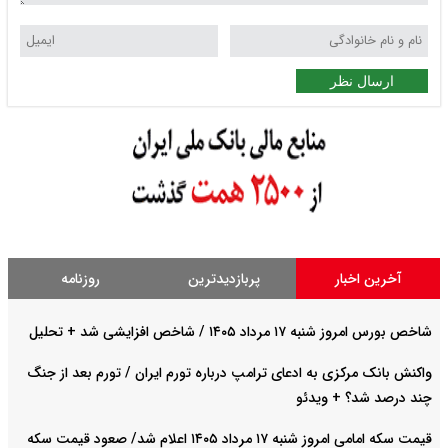
ارسال نظر
آخرین اخبار
پربازدیدترین
روزنامه
شاخص بورس امروز شنبه ۱۷ مرداد ۱۴۰۵ / شاخص افزایشی شد + تحلیل
واکنش بانک مرکزی به ادعای ترامپ درباره تورم ایران / تورم بعد از جنگ
چند درصد شد؟ + ویدئو
قیمت سکه امامی امروز شنبه ۱۷ مرداد ۱۴۰۵ اعلام شد/ صعود قیمت سکه