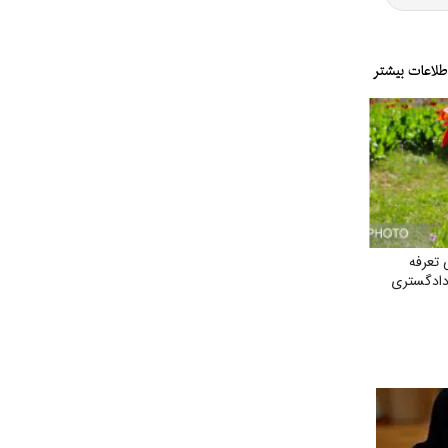
 تعرفه
دادگستری