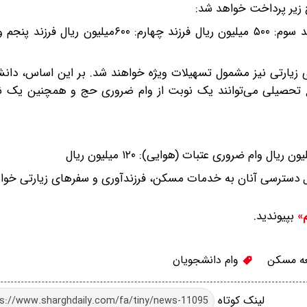
 زیر پرداخت خواهد شد:
یارتی نیز مشمول تسهیلات ویژه خواهند شد. بر این اساس، دانش
ع تحصیلی می‌توانند یک نوبت از وام ضروری حج و همچنین یک نو
 دسترسی آنان به خدمات مسکن، فرزندآوری و سفرهای زیارتی خواه
بپیوندید.
م»
عه مسکن
وام دانشجویان
لینک کوتاه