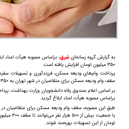
به گزارش گروه رسانه‌ای
شرق
،
براساس مصوبه هیأت امناء ابل
۳۵۰ میلیون تومان افزایش یافته است.
پرداخت وام‌های ودیعه مسکن، فرزندآوری و تسهیلات سفرها
سقف وام ودیعه مسکن برای متقاضیان در شهر تهران به ۳۵۰ میلیون تومان افزایش یافته است.
بر اساس اعلام صندوق رفاه دانشجویان وزارت بهداشت، پردا
براساس مصوبه هیأت امناء ابلاغ گردید.
تومان از این تسهیلات بهره‌مند شوند.