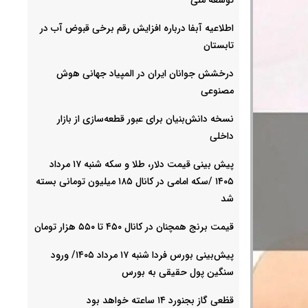
اطلاعیه آبفا درباره افزایش رقم برخی قبوض آب در
تابستان
درخشش جوانان ایران در المپیاد جهانی هوش
مصنوعی
نسخه دانش‌بنیان برای عبور قطعه‌سازی از بازار
داخلی
پیش ‌بینی قیمت دلار، طلا و سکه شنبه ۱۷ مرداد
۱۴۰۵ /سکه امامی در کانال ۱۸۵ میلیون تومانی بسته
شد
قیمت برنج همچنان در کانال ۴۵۰ تا ۵۵۰ هزار تومان
پیش‌بینی بورس فردا شنبه ۱۷ مرداد ۱۴۰۵/ ورود
سنگین پول حقیقی به بورس
قظعی گاز بجنورد ۱۴ ساعته خواهد بود