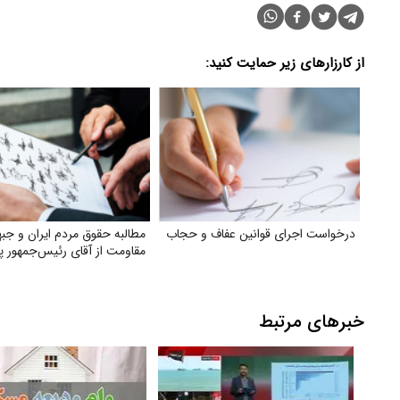
از کارزارهای زیر حمایت کنید:
درخواست اجرای قوانین عفاف و حجاب
مطالبه حقوق مردم ایران و جبه
مقاومت از آقای رئیس‌جمهور پ
خبرهای مرتبط