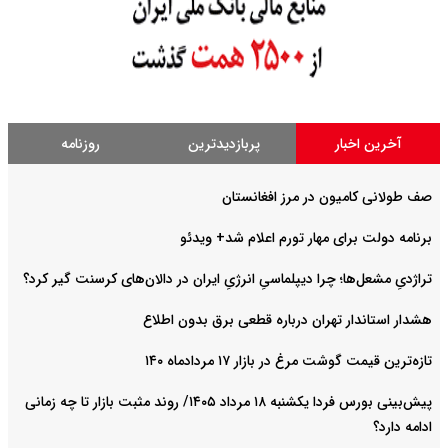
آخرین اخبار
پربازدیدترین
روزنامه
صف طولانی کامیون در مرز افغانستان
برنامه دولت برای مهار تورم اعلام شد+ ویدئو
تراژدیِ مشعل‌ها؛ چرا دیپلماسیِ انرژیِ ایران در دالان‌های کرسنت گیر کرد؟
هشدار استاندار تهران درباره قطعی برق بدون اطلاع
تازه‌ترین قیمت گوشت مرغ در بازار ۱۷ مردادماه ۱۴۰
پیش‌بینی بورس فردا یکشنبه ۱۸ مرداد ۱۴۰۵/ روند مثبت بازار تا چه زمانی
ادامه دارد؟