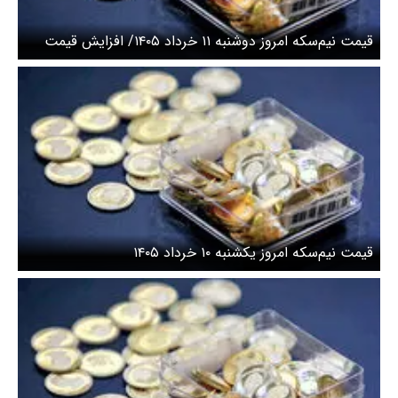
قیمت نیم‌سکه امروز دوشنبه ۱۱ خرداد ۱۴۰۵/ افزایش قیمت
نیم سکه
قیمت نیم‌سکه امروز یکشنبه ۱۰ خرداد ۱۴۰۵