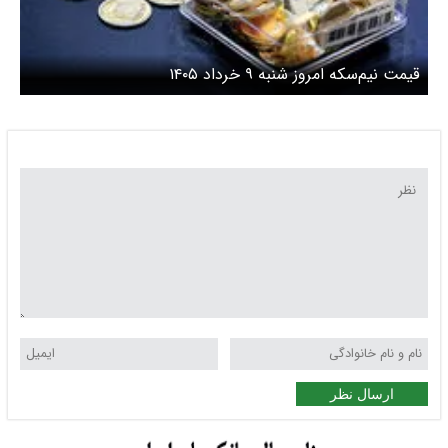
قیمت نیم‌سکه امروز شنبه ۹ خرداد ۱۴۰۵
ارسال نظر