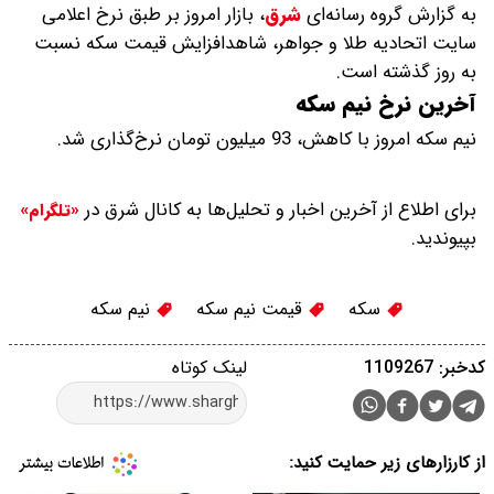
به گزارش گروه رسانه‌ای
شرق
،
بازار امروز بر طبق نرخ اعلامی
سایت اتحادیه طلا و جواهر، شاهدافزایش قیمت‌‌‌‌ سکه نسبت
به روز گذشته است.
آخرین نرخ نیم سکه
نیم سکه امروز با کاهش، 93 میلیون تومان نرخ‌گذاری شد.
برای اطلاع از آخرین اخبار و تحلیل‌ها به کانال شرق در
«تلگرام»
بپیوندید.
سکه
قیمت نیم سکه
نیم سکه
کدخبر: 1109267
لینک کوتاه
از کارزارهای زیر حمایت کنید: