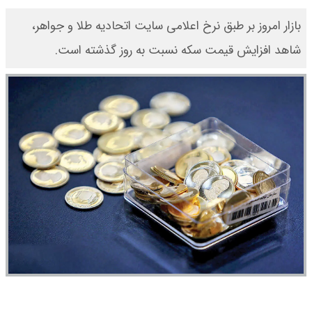
بازار امروز بر طبق نرخ اعلامی سایت اتحادیه طلا و جواهر،
شاهد افزایش قیمت‌‌‌‌ سکه نسبت به روز گذشته است.