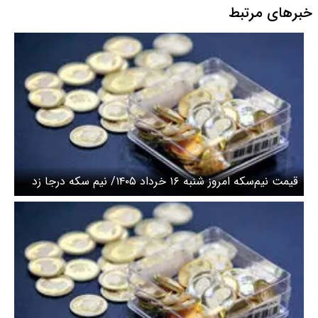
خبرهای مرتبط
قیمت نیم‌سکه امروز شنبه ۱۶ خرداد ۱۴۰۵/ نیم سکه درجا زد