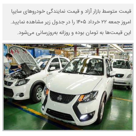
قیمت متوسط بازار آزاد و قیمت نمایندگی خودرو‌های سایپا
امروز جمعه ۲۲ خرداد ۱۴۰۵ را در جدول زیر مشاهده نمایید.
این قیمت‌ها به تومان بوده و روزانه به‌روز‌رسانی می‌شود.