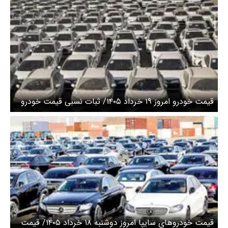
قیمت خودرو امروز ۱۹ خرداد ۱۴۰۵/ ثبات نسبی قیمت خودرو
قیمت خودرو‌های سایپا امروز دوشنبه ۱۸ خرداد ۱۴۰۵/ قیمت