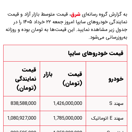
به گزارش گروه رسانه‌ای
شرق
،
قیمت متوسط بازار آزاد و قیمت
نمایندگی خودرو‌های سایپا امروز جمعه ۲۲ خرداد ۱۴۰۵ را در
جدول زیر مشاهده نمایید. این قیمت‌ها به تومان بوده و روزانه
به‌روز‌رسانی می‌شود.
قیمت خودروهای سایپا
قیمت
قیمت بازار
خودرو
نمایندگی
(تومان)
(تومان)
سهند S
1,426,000,000
838,588,000
سهند E اتوماتیک
1,785,000,000
1,080,927,000