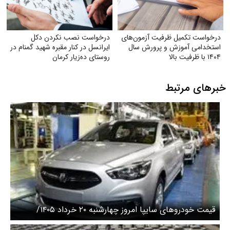
درخواست تکمیل ظرفیت آزمون‌های
درخواست نصب نکردن دکل
استخدامی آموزش و پرورش سال
ایرانسل در کنار مقبره شهید گمنام در
۱۴۰۴ با ظرفیت بالا
روستای ده‌زیار کرمان
خبرهای مرتبط
قیمت خودرو‌های سایپا امروز چهارشنبه ۲۰ خرداد ۱۴۰۵/
شاهین امروز چند؟ + جدول