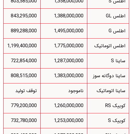
اطلس S
1,358,000,000
803,585,000
اطلس GL
1,388,000,000
843,295,000
اطلس G
1,495,000,000
889,288,000
اطلس اتوماتیک
1,775,000,000
1,199,400,000
ساینا S
1,287,000,000
722,854,000
ساینا دوگانه سوز
1,383,000,000
808,515,000
ساینا اتوماتیک
ناموجود
توقف تولید
کوییک RS
1,260,000,000
779,200,000
کوییک S
1,253,000,000
732,780,000