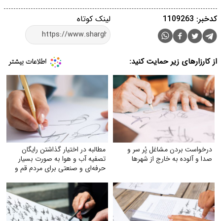
کدخبر: 1109263
لینک کوتاه
از کارزارهای زیر حمایت کنید:
درخواست بردن مشاغل پُر سر و
مطالبه در اختیار گذاشتن رایگان
صدا و آلوده به خارج از شهرها
تصفیه آب و هوا به‌ صورت بسیار
حرفه‌ای و صنعتی برای مردم قم و
خوزستان