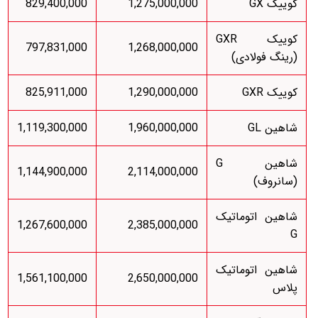
کوییک GX
1,275,000,000
829,400,000
کوییک GXR
797,831,000
1,268,000,000
(رینگ فولادی)
کوییک GXR
1,290,000,000
825,911,000
شاهین GL
1,960,000,000
1,119,300,000
شاهین G
1,144,900,000
2,114,000,000
(سانروف)
شاهین اتوماتیک
1,267,600,000
2,385,000,000
G
شاهین اتوماتیک
1,561,100,000
2,650,000,000
پلاس