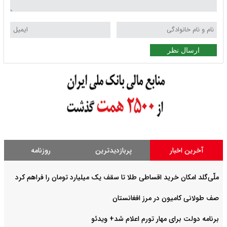
ارسال نظر
آخرین اخبار
پربازدیدترین
روزنامه
ملّی‌گلد امکان خرید اقساطی طلا تا سقف یک میلیارد تومان را فراهم کرد
صف طولانی کامیون در مرز افغانستان
برنامه دولت برای مهار تورم اعلام شد+ ویدئو