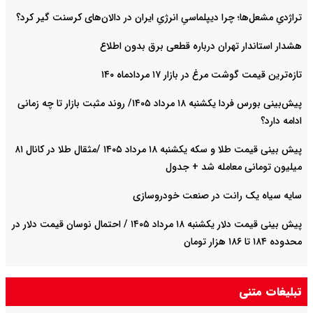
تراژدیِ مشعل‌ها؛ چرا دیپلماسیِ انرژیِ ایران در دالان‌های کرسنت گیر کرد؟
هشدار استاندار تهران درباره قطعی برق بدون اطلاع
تازه‌ترین قیمت گوشت مرغ در بازار ۱۷ مردادماه ۱۴۰
پیش‌بینی بورس فردا یکشنبه ۱۸ مرداد ۱۴۰۵/ روند مثبت بازار تا چه زمانی
ادامه دارد؟
پیش‌ بینی قیمت طلا و سکه یکشنبه ۱۸ مرداد ۱۴۰۵ /مثقال طلا در کانال ۸۱
میلیون تومانی معامله شد + جدول
سایه سیاه یک رانت در صنعت خودروسازی
پیش ‌بینی قیمت دلار یکشنبه ۱۸ مرداد ۱۴۰۵ / احتمال نوسان قیمت دلار در
محدوده ۱۸۴ تا ۱۸۶ هزار تومان
تبلیغات متنی