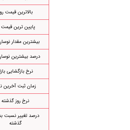
بالاترین قیمت روز
پایین ترین قیمت ر
بیشترین مقدار نوسان
درصد بیشترین نوسان
نرخ بازگشایی بازا
زمان ثبت آخرین ن
نرخ روز گذشته
درصد تغییر نسبت به 
گذشته