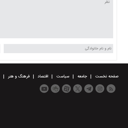
صفحه نخست
جامعه
سیاست
اقتصاد
فرهنگ و هنر
و