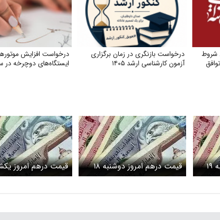
 شروط
درخواست بازنگری در زمان برگزاری
درخواست افزایش موتورها
وافق
آزمون کارشناسی ارشد ۱۴۰۵
ایستگاه‌های دوچرخه در 
قیمت درهم امروز سه‌شنبه ۱۹
قیمت درهم امروز دوشنبه ۱۸
مت
خرداد ۱۴۰۵/افزایش قیمت
خرداد ۱۴۰۵/افزای
درهم
درهم