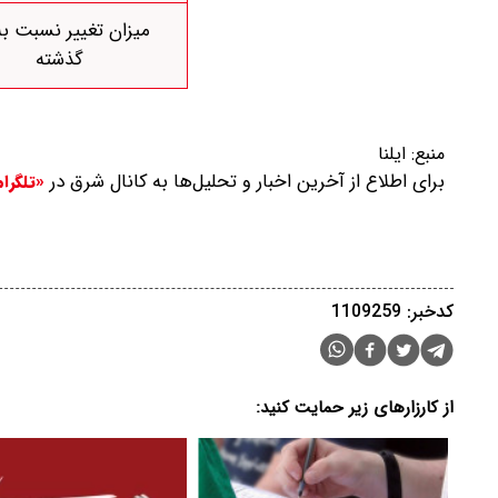
میزان تغییر نسبت به
گذشته
منبع:
ایلنا
برای اطلاع از آخرین اخبار و تحلیل‌ها به کانال شرق در
«تلگرا
کدخبر: 1109259
از کارزارهای زیر حمایت کنید: