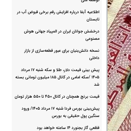
اطلاعیه آبفا درباره افزایش رقم برخی قبوض آب در
تابستان
درخشش جوانان ایران در المپیاد جهانی هوش
مصنوعی
نسخه دانش‌بنیان برای عبور قطعه‌سازی از بازار
داخلی
پیش ‌بینی قیمت دلار، طلا و سکه شنبه ۱۷ مرداد
۱۴۰۵ /سکه امامی در کانال ۱۸۵ میلیون تومانی بسته
شد
قیمت برنج همچنان در کانال ۴۵۰ تا ۵۵۰ هزار تومان
پیش‌بینی بورس فردا شنبه ۱۷ مرداد ۱۴۰۵/ ورود
سنگین پول حقیقی به بورس
قظعی گاز بجنورد ۱۴ ساعته خواهد بود