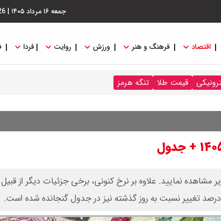
جمعه ۱۶ مرداد ۱۴۰۵
|
26
اقتصاد
فرهنگ و هنر
ورزش
روایت
فردا
ف
ترونیکی
قیمت طلا
تنگه هرمز
زیر مشاهده نمایید. علاوه بر نرخ کنونی، برخی جزئیات دیگر از قبیل ب
 درصد تغییر نسبت به روز گذشته نیز در جدول گنجانده شده است.