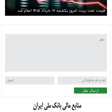
قیمت نفت برنت امروز یکشنبه ۱۷ خرداد ۱۴۰۵ اعلام شد
ارسال نظر