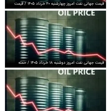
قیمت جهانی نفت امروز چهارشنبه ۲۰ خرداد ۱۴۰۵ / قیمت
نفت افزایش یافت
قیمت جهانی نفت امروز دوشنبه ۱۸ خرداد ۱۴۰۵ / حمله
اسرائیل به ایران قیمت نفت را صعودی کرد