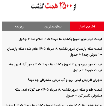
آخرین اخبار
پربازدیدترین
روزنامه
قیمت دینار عراق امروز یکشنبه ۱۸ مرداد ۱۴۰۵ اعلام شد + جدول
قیمت سکه پارسیان امروز یکشنبه ۱۸ مرداد ۱۴۰۵ اعلام شد/ سکه پارسیان
۱۰۰ سوتی چند؟ + جدول
قیمت دلار، یورو و پوند امروز یکشنبه ۱۸ مرداد ۱۴۰۵/ دلار آزاد امروز چند
قیمت خورد؟ + جدول
ماجرای افزایش قبض برق و آب برخی مشترکان چه بود؟
قیمت طلا و سکه امروز یکشنبه ۱۸ مرداد ۱۴۰۵/ طلا کوتاه آمد، سکه
میلیونی تغییر کرد + جدول
برنامه قطع برق کهگیلویه و بویراحمد امروز یکشنبه ۱۸ مرداد ۱۴۰۵ + جدول