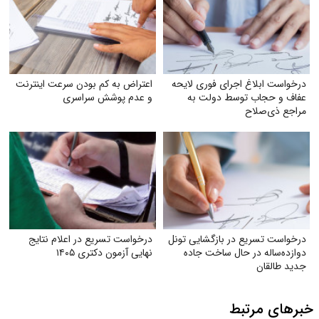
درخواست ابلاغ اجرای فوری لایحه
اعتراض به کم بودن سرعت اینترنت
عفاف و حجاب توسط دولت به
و عدم پوشش سراسری
مراجع ذی‌صلاح
درخواست تسریع در بازگشایی تونل
درخواست تسریع در اعلام نتایج
دوازده‌ساله در حال ساخت جاده
نهایی آزمون دکتری ۱۴۰۵
جدید طالقان
خبرهای مرتبط