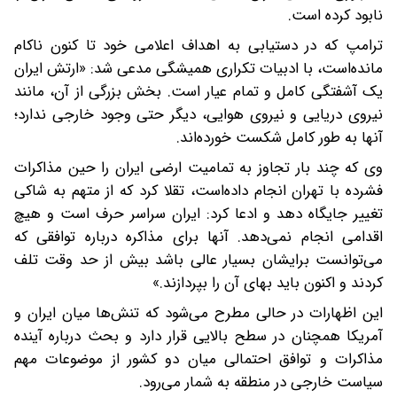
نابود کرده است.
ترامپ که در دستیابی به اهداف اعلامی خود تا کنون ناکام
مانده‌است، با ادبیات تکراری همیشگی مدعی شد: «ارتش ایران
یک آشفتگی کامل و تمام‌ عیار است. بخش بزرگی از آن، مانند
نیروی دریایی و نیروی هوایی، دیگر حتی وجود خارجی ندارد؛
آنها به طور کامل شکست خورده‌اند.
وی که چند بار تجاوز به تمامیت ارضی ایران را حین مذاکرات
فشرده با تهران انجام داده‌است، تقلا کرد که از متهم به شاکی
تغییر جایگاه دهد و ادعا کرد: ایران سراسر حرف است و هیچ
اقدامی انجام نمی‌دهد. آنها برای مذاکره درباره توافقی که
می‌توانست برایشان بسیار عالی باشد بیش از حد وقت تلف
کردند و اکنون باید بهای آن را بپردازند.»
این اظهارات در حالی مطرح می‌شود که تنش‌ها میان ایران و
آمریکا همچنان در سطح بالایی قرار دارد و بحث درباره آینده
مذاکرات و توافق احتمالی میان دو کشور از موضوعات مهم
سیاست خارجی در منطقه به شمار می‌رود.