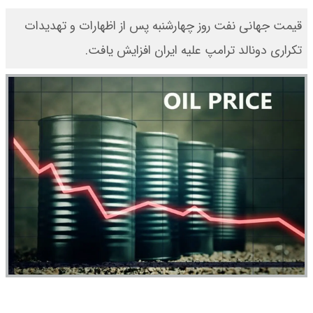
قیمت جهانی نفت روز چهارشنبه پس از اظهارات و تهدیدات
تکراری دونالد ترامپ علیه ایران افزایش یافت.