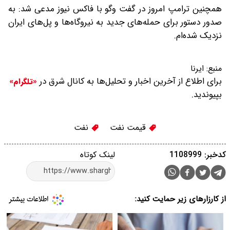
همچنین ترامپ امروز در گفت وگو با فاکس نیوز مدعی شد: به
صدور دستور برای حمله‌های جدید به نیروگاه‌ها و پل‌های ایران
نزدیک شده‌ام.
منبع:
ایرنا
برای اطلاع از آخرین اخبار و تحلیل‌ها به کانال شرق در
«تلگرام»
بپیوندید.
قیمت نفت
نفت
کدخبر: 1108999
لینک کوتاه
از کارزارهای زیر حمایت کنید: