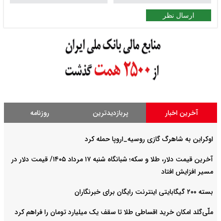
ارسال نظر
آخرین اخبار
پربازدیدترین
روزنامه
اوکراین به شاهرگ گازی روسیه_اروپا حمله کرد
آخرین قیمت دلار، طلا و سکه؛ شبانگاه شنبه ۱۷ مرداد ۱۴۰۵/ قیمت دلار در
مسیر افزایش افتاد
بسته ۲۰۰ گیگابایتی اینترنت رایگان برای خبرنگاران
ملّی‌گلد امکان خرید اقساطی طلا تا سقف یک میلیارد تومان را فراهم کرد