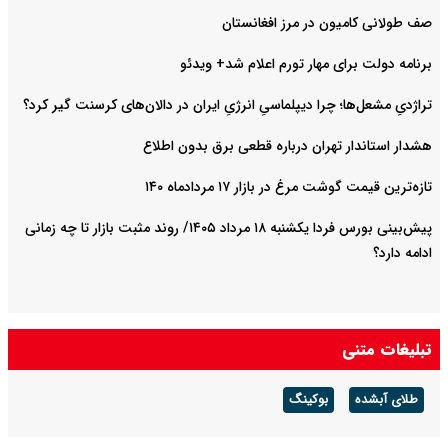
صف طولانی کامیون در مرز افغانستان
برنامه دولت برای مهار تورم اعلام شد+ ویدئو
تراژدیِ مشعل‌ها؛ چرا دیپلماسیِ انرژیِ ایران در دالان‌های کرسنت گیر کرد؟
هشدار استاندار تهران درباره قطعی برق بدون اطلاع
تازه‌ترین قیمت گوشت مرغ در بازار ۱۷ مردادماه ۱۴۰
پیش‌بینی بورس فردا یکشنبه ۱۸ مرداد ۱۴۰۵/ روند مثبت بازار تا چه زمانی
ادامه دارد؟
تبلیغات متنی
طلای آبشده
بوکینگ