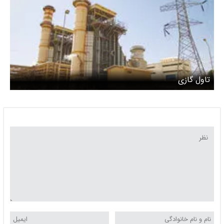
تاول گازی