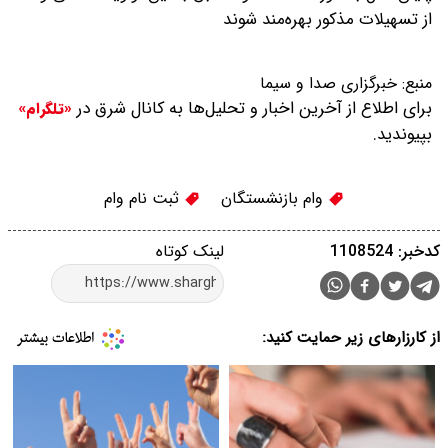
از تسهیلات مذکور بهره‌مند شوند
منبع:
خبرگزاری صدا و سیما
برای اطلاع از آخرین اخبار و تحلیل‌ها به کانال شرق در
«تلگرام»
بپیوندید.
وام بازنشستگان
ثبت نام وام
کدخبر: 1108524
لینک کوتاه
از کارزارهای زیر حمایت کنید: