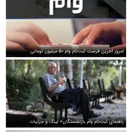
امروز آخرین فرصت ثبت‌نام وام ۵۰ میلیون تومانی
بازنشستگان تأمین اجتماعی / ثبت‌نام از طریق دفاتر
پیشخوان و کانون‌ها
راهنمای ثبت‌نام وام بازنشستگان+ لینک و جزئیات