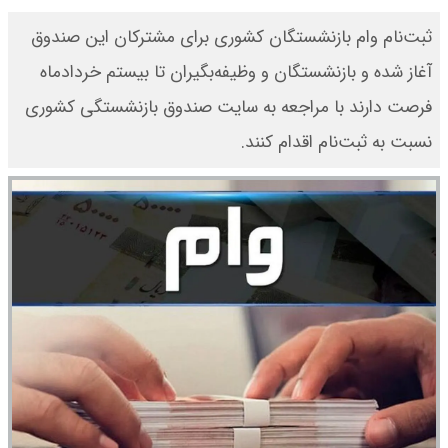
ثبت‌نام وام بازنشستگان کشوری برای مشترکان این صندوق
آغاز شده و بازنشستگان و وظیفه‌بگیران تا بیستم خردادماه
فرصت دارند با مراجعه به سایت صندوق بازنشستگی کشوری
نسبت به ثبت‌نام اقدام کنند.