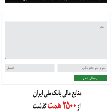
بازنشستگان بانک رفاه
ارسال نظر