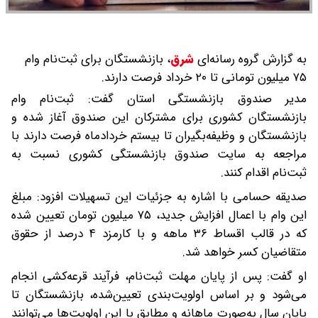
به گزارش گروه رسانه‌ای
شرق
،
بازنشستگان برای ثبت‌نام وام
۷۵ میلیون تومانی تا ۲۰ خرداد فرصت دارند.
مدیر صندوق بازنشستگی استان گفت: ثبت‌نام وام
بازنشستگان کشوری برای مشترکان این صندوق آغاز شده و
بازنشستگان و وظیفه‌بگیران تا بیستم خردادماه فرصت دارند با
مراجعه به سایت صندوق بازنشستگی کشوری نسبت به
ثبت‌نام اقدام کنند.
صدیقه حسامی با اشاره به جزئیات این تسهیلات افزود: مبلغ
این وام با اعمال افزایش جدید، ۷۵ میلیون تومان تعیین شده
که در قالب اقساط ۳۶ ماهه و با کارمزد ۴ درصد از حقوق
متقاضیان کسر خواهد شد.
او گفت: پس از پایان مهلت ثبت‌نام، فرآیند قرعه‌کشی انجام
می‌شود و بر اساس اولویت‌بندی تعیین‌شده، بازنشستگان تا
پایان سال به‌صورت ماهانه و مطابق با این اولویت‌ها می‌توانند