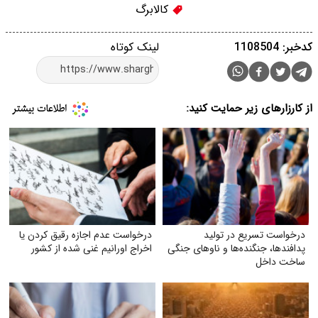
کالابرگ
کدخبر: 1108504
لینک کوتاه
از کارزارهای زیر حمایت کنید:
درخواست تسریع در تولید
درخواست عدم اجازه رقیق کردن یا
پدافندها، جنگنده‌ها و ناوهای جنگی
اخراج اورانیم غنی شده از کشور
ساخت داخل