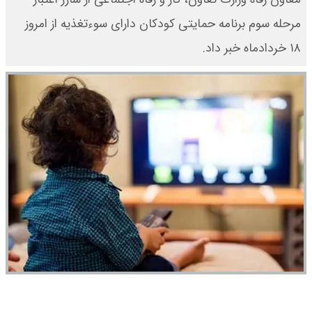
مرحله سوم برنامه حمایتی کودکان دارای سوءتغذیه از امروز
۱۸ خردادماه خبر داد.