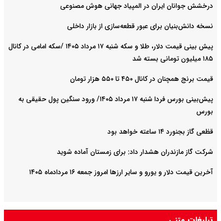
درخشش جوانان ایران در المپیاد جهانی هوش مصنوعی
نسخه دانش‌بنیان برای عبور قطعه‌سازی از بازار داخلی
پیش ‌بینی قیمت دلار، طلا و سکه شنبه ۱۷ مرداد ۱۴۰۵ /سکه امامی در کانال
۱۸۵ میلیون تومانی بسته شد
قیمت برنج همچنان در کانال ۴۵۰ تا ۵۵۰ هزار تومان
پیش‌بینی بورس فردا شنبه ۱۷ مرداد ۱۴۰۵/ ورود سنگین پول حقیقی به
بورس
قظعی گاز بجنورد ۱۴ ساعته خواهد بود
شرکت گاز مازندران هشدار داد: برای زمستان آماده شوید
آخرین قیمت دلار و یورو و سایر ارزها امروز جمعه ۱۶ مردادماه ۱۴۰۵
تبلیغات متنی