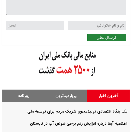
ارسال نظر
آخرین اخبار
پربازدیدترین
روزنامه
یک بنگاه اقتصادی تولیدمحور، شریک مردم برای توسعه ملی
اطلاعیه آبفا درباره افزایش رقم برخی قبوض آب در تابستان