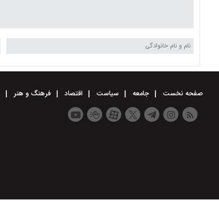
صفحه نخست
جامعه
سیاست
اقتصاد
فرهنگ و هنر
و