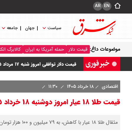
AR
EN
سیاست
جهان
جامعه
قیمت نفت امروز شنبه ۱۷ مرداد ۱۴۰۵ / نفت صعودی شد + جدول
موضوعات داغ:
قیمت دلار
حمله آمریکا به ایران
کالابرگ الک
قیمت طلای جهان امروز شنبه ۱۷ مرداد ۱۴۰۵ / طلا صعودی شد + جدول
قیمت دلار توافقی امروز شنبه ۱۷ مرداد ۱۴۰۵ اعلام شد
قیمت طلا ۲۴ عیار امروز شنبه ۱۷ مرداد ۱۴۰۵ اعلام شد/ جهش قیمت طلا
اقتصادی
۱۸ خرداد ۱۴۰۵
۱۱:۳۰
قیمت طلا ۱۸ عیار امروز شنبه ۱۷ مرداد ۱۴۰۵ اعلام شد/ طلا پرواز کرد
قیمت طلا ۱۸ عیار امروز دوشنبه ۱۸ خرداد ۱۴۰۵/افت قیمت طلا
مثقال طلا ۱۸ عیار با کاهش، به ۷۹ میلیون و ۱۰۰ هزار تومان رسید‌.