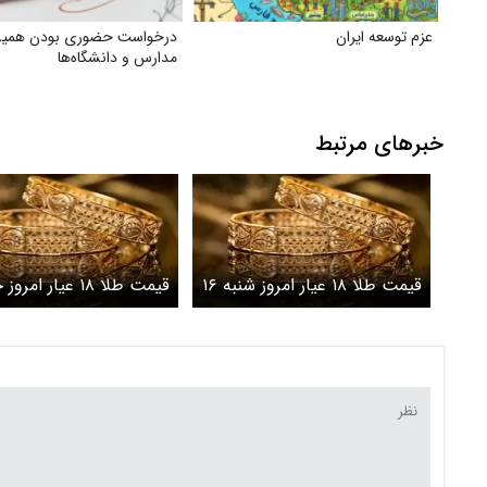
عزم توسعه ایران
درخواست حضوری بودن همی
مدارس و دانشگاه‌ها
خبرهای مرتبط
قیمت طلا ۱۸ عیار امروز شنبه ۱۶
قیمت طلا ۱۸ عیار ام
خرداد ۱۴۰۵/کاهش قیمت طلا
15 خرداد 1405/ ط
شد