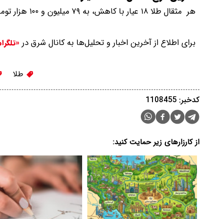
هر مثقال طلا ۱۸ عیار با کاهش، به ۷۹ میلیون و ۱۰۰ هزار تومان رسید‌.
برای اطلاع از آخرین اخبار و تحلیل‌ها به کانال شرق در
«تلگرا
طلا
کدخبر: 1108455
از کارزارهای زیر حمایت کنید: