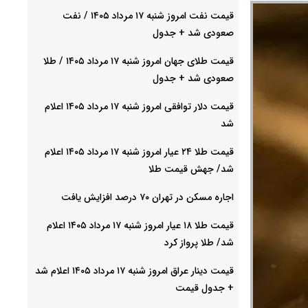
قیمت نفت امروز شنبه ۱۷ مرداد ۱۴۰۵ / نفت
صعودی شد + جدول
قیمت طلای جهان امروز شنبه ۱۷ مرداد ۱۴۰۵ / طلا
صعودی شد + جدول
قیمت دلار توافقی امروز شنبه ۱۷ مرداد ۱۴۰۵ اعلام
شد
قیمت طلا ۲۴ عیار امروز شنبه ۱۷ مرداد ۱۴۰۵ اعلام
شد/ جهش قیمت طلا
اجاره مسکن در تهران ۷۰ درصد افزایش یافت
قیمت طلا ۱۸ عیار امروز شنبه ۱۷ مرداد ۱۴۰۵ اعلام
شد/ طلا پرواز کرد
قیمت دینار عراق امروز شنبه ۱۷ مرداد ۱۴۰۵ اعلام شد
+ جدول قیمت