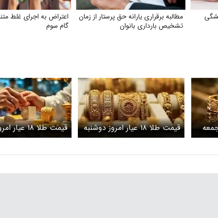
شگی
مطالبه برقراری یارانه حق پرستار از زمان
اعتراض به اجرای غلط متن
تشخیص بارداری بانوان
گام سوم
روز جمعه
قیمت طلا ۱۸ عیار امروز دوشنبه
قیمت طلا ۱۸ عی
لا افزایشی
۱۱ خرداد ۱۴۰۵/ افزایش قیمت
۳ خرداد ۱۴۰۵/افت قیمت طلا