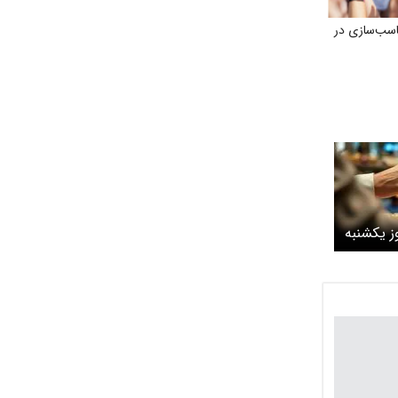
اسب‌سازی در
ار امروز یکشنبه