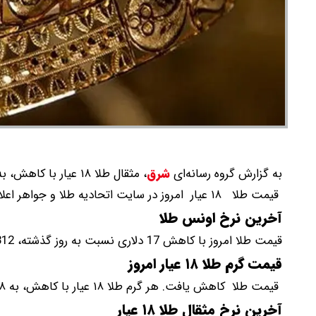
به گزارش گروه رسانه‌ای
شرق
،
مثقال طلا ۱۸ عیار با کاهش، به ۷۹ میلیون و ۱۰۰ هزار تومان رسید‌.
قیمت طلا ۱۸ عیار امروز در سایت اتحادیه طلا و جواهر اعلام شد.
آخرین نرخ اونس طلا
قیمت طلا امروز با کاهش 17 دلاری نسبت به روز گذشته، 4312 (چهار هزار و سیصد و دوازده) دلار نرخ‌گذاری شد.
قیمت گرم طلا ۱۸ عیار امروز
قیمت طلا کاهش یافت. هر گرم طلا ۱۸ عیار با کاهش، به ۱۸ میلیون و ۲۶۰ هزار و ۴۰۰ تومان رسید.
آخرین نرخ مثقال طلا ۱۸ عیار