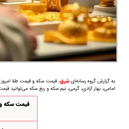
به گزارش گروه رسانه‌ای
شرق
،
امامی، بهار آزادی، گرمی، نیم سکه و ربع سکه می‌توانید قی