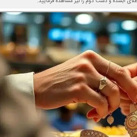
لای آبشده و دست دوم را نیز مشاهده فرمایید.