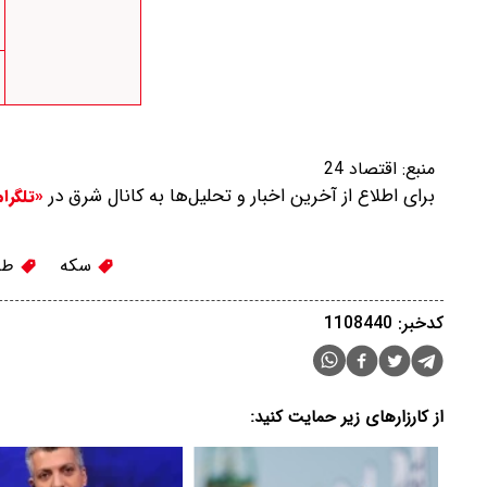
منبع:
اقتصاد 24
برای اطلاع از آخرین اخبار و تحلیل‌ها به کانال شرق در
«تلگرا
سکه
طل
کدخبر: 1108440
از کارزارهای زیر حمایت کنید: