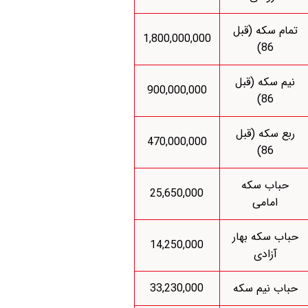
تمام سکه (قبل
1,800,000,000
86)
نیم سکه (قبل
900,000,000
86)
ربع سکه (قبل
470,000,000
86)
حباب سکه
25,650,000
امامی
حباب سکه بهار
14,250,000
آزادی
حباب نیم سکه
33,230,000