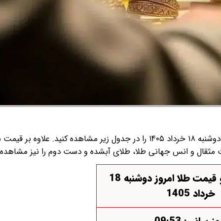
قیمت سکه و قیمت طلا امروز دوشنبه ۱۸ خرداد ۱۴۰۵ را در جدول زیر مشاهده کنید. علاوه بر ق
مت مثقال و انس جهانی طلا، طلای آبشده و دست دوم را نیز مشاهده ف
قیمت سکه و قیمت طلا امروز دوشنبه 18
خرداد 1405