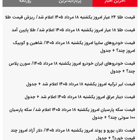
آخرین اخبار
پربازدیدترین
روزنامه
قیمت طلا ۲۴ عیار امروز یکشنبه ۱۸ مرداد ۱۴۰۵ اعلام شد/ ریزش قیمت طلا
قیمت طلا ۱۸ عیار امروز یکشنبه ۱۸ مرداد ۱۴۰۵ اعلام شد/ طلا پایین آمد
قیمت خودرو‌های سایپا امروز یکشنبه ۱۸ مرداد ۱۴۰۵/ شاهین و کوییک
امروز چند؟ + جدول
قیمت خودرو‌های ایران خودرو امروز یکشنبه ۱۸ مرداد ۱۴۰۵/ سورن پلاس
چند؟ + جدول
قیمت لیر ترکیه امروز یکشنبه ۱۸ مرداد ۱۴۰۵ اعلام شد + جدول
قیمت دینار عراق امروز یکشنبه ۱۸ مرداد ۱۴۰۵ اعلام شد + جدول
قیمت سکه پارسیان امروز یکشنبه ۱۸ مرداد ۱۴۰۵ اعلام شد/ سکه پارسیان
۱۰۰ سوتی چند؟ + جدول
قیمت دلار، یورو و پوند امروز یکشنبه ۱۸ مرداد ۱۴۰۵/ دلار آزاد امروز چند
قیمت خورد؟ + جدول