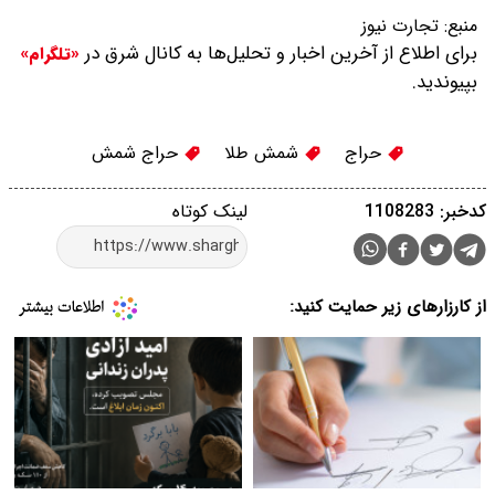
منبع:
تجارت نیوز
برای اطلاع از آخرین اخبار و تحلیل‌ها به کانال شرق در
«تلگرام»
بپیوندید.
حراج
شمش طلا
حراج شمش
کدخبر: 1108283
لینک کوتاه
از کارزارهای زیر حمایت کنید: