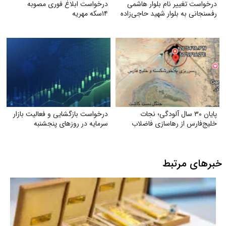
درخواست تغییر نام بلوار هاشمی
درخواست ابلاغ فوری مصوبه
رفسنجانی به بلوار شهید حاجی‌زاده
۱۴سکه مهریه
پایان ۳۰ سال آلودگی؛ نجات
درخواست بازگشایی و فعالیت بازار
خلیج‌فارس از رهاسازی فاضلاب
سرمایه در روزهای پنجشنبه
خبرهای مرتبط