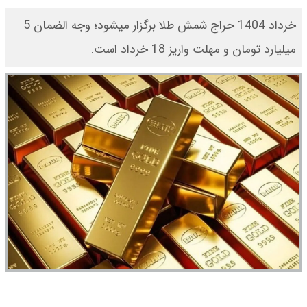
​خرداد 1404 حراج شمش طلا برگزار میشود؛ وجه الضمان 5
میلیارد تومان و مهلت واریز 18 خرداد است.