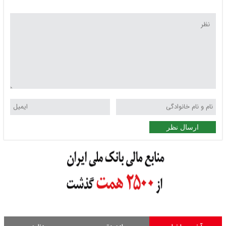
ارسال نظر