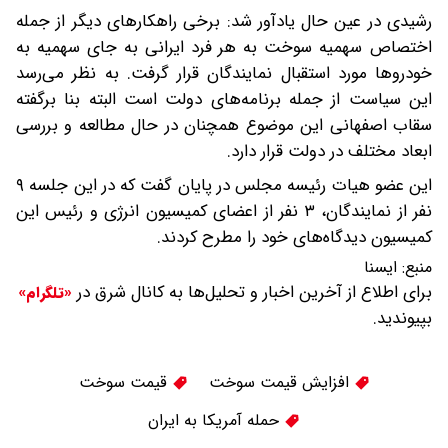
رشیدی در عین حال یادآور شد: برخی راهکارهای دیگر از جمله
اختصاص سهمیه سوخت به هر فرد ایرانی به جای سهمیه به
خودروها مورد استقبال نمایندگان قرار گرفت. به نظر می‌رسد
این سیاست از جمله برنامه‌های دولت است البته بنا برگفته
سقاب اصفهانی این موضوع همچنان در حال مطالعه و بررسی
ابعاد مختلف در دولت قرار دارد.
این عضو هیات رئیسه مجلس در پایان گفت که در این جلسه ۹
نفر از نمایندگان، ۳ نفر از اعضای کمیسیون انرژی و رئیس این
کمیسیون دیدگاه‌های خود را مطرح کردند.
منبع:
ایسنا
برای اطلاع از آخرین اخبار و تحلیل‌ها به کانال شرق در
«تلگرام»
بپیوندید.
افزایش قیمت سوخت
قیمت سوخت
حمله آمریکا به ایران