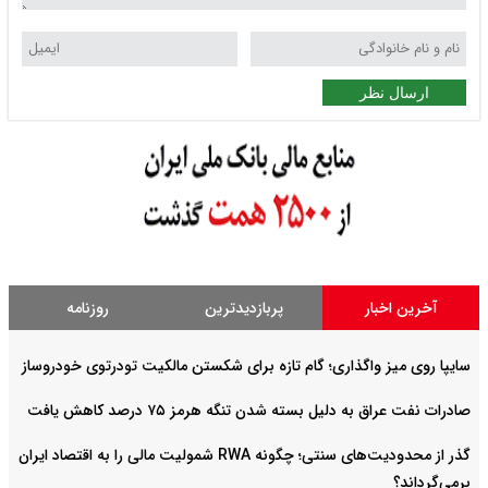
ارسال نظر
آخرین اخبار
پربازدیدترین
روزنامه
سایپا روی میز واگذاری؛ گام تازه برای شکستن مالکیت تودرتوی خودروساز
صادرات نفت عراق به دلیل بسته شدن تنگه هرمز ۷۵ درصد کاهش یافت
گذر از محدودیت‌های سنتی؛ چگونه RWA شمولیت مالی را به اقتصاد ایران
برمی‌گرداند؟