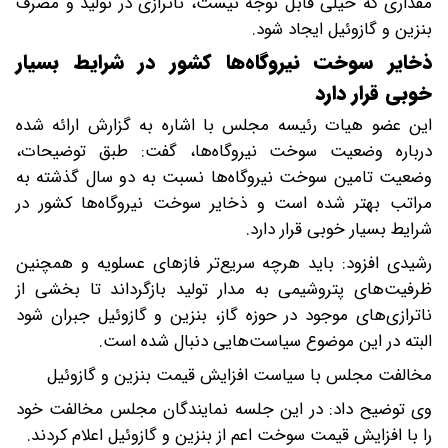
مقداری که خیلی قابل توجه نیست،‌ ناترازی در تولید و مصرف
بنزین و گازوئیل ایجاد شود.
ذخایر سوخت نیروگاه‌ها کشور در شرایط بسیار
خوبی قرار دارد
این عضو هیات رئیسه مجلس با اشاره به گزارش ارائه شده
درباره وضعیت سوخت نیروگاه‌ها، گفت: طبق توضیحات،
وضعیت تامین سوخت نیروگاه‌ها نسبت به دو سال گذشته به
مراتب بهتر شده است و ذخایر سوخت نیروگاه‌ها کشور در
شرایط بسیار خوبی قرار دارد.
رشیدی افزود: باید هرچه سریع‌تر فازهای عسلویه و همچنین
ظرفیت‌های پتروشیمی به مدار تولید بازگرداند تا بخشی از
ناترازی‌های موجود در حوزه گاز، بنزین و گازوئیل جبران شود
البته در این موضوع سیاست‌هایی دنبال شده است.
مخالفت مجلس با سیاست افزایش قیمت بنزین و گازوئیل
وی توضیح داد: در این جلسه نمایندگان مجلس مخالفت خود
را با افزایش قیمت سوخت اعم از بنزین و گازوئیل اعلام کردند.