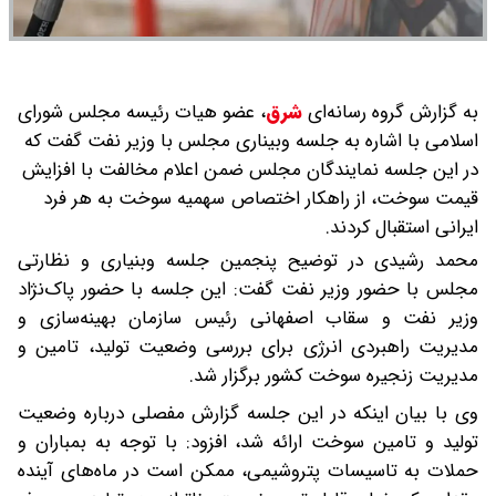
به گزارش گروه رسانه‌ای
شرق
،
عضو هیات رئیسه مجلس شورای
اسلامی با اشاره به جلسه وبیناری مجلس با وزیر نفت گفت که
در این جلسه نمایندگان مجلس ضمن اعلام مخالفت با افزایش
قیمت سوخت، از راهکار اختصاص سهمیه سوخت به هر فرد
ایرانی استقبال کردند.
محمد رشیدی در توضیح پنجمین جلسه وبنیاری و نظارتی
مجلس با حضور وزیر نفت گفت: این جلسه با حضور پاک‌نژاد
وزیر نفت و سقاب اصفهانی رئیس سازمان بهینه‌سازی و
مدیریت راهبردی انرژی برای بررسی وضعیت تولید، تامین و
مدیریت زنجیره سوخت کشور برگزار شد.
وی با بیان اینکه در این جلسه گزارش مفصلی درباره وضعیت
تولید و تامین سوخت ارائه شد، افزود: با توجه به بمباران و
حملات به تاسیسات پتروشیمی،‌ ممکن است در ماه‌های آینده