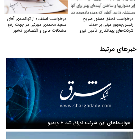
درخواست تحقق دستور صریح
درخواست استفاده از توانمندی آقای
رئیس‌جمهور مبنی بر حذف
سعید محمدی دورکی در جهت رفع
شرکت‌های پیمانکاری تأمین نیرو
مشکلات مالی و اقتصادی کشور
خبرهای مرتبط
هواپیماهای این شرکت اوراق شد + ویدیو