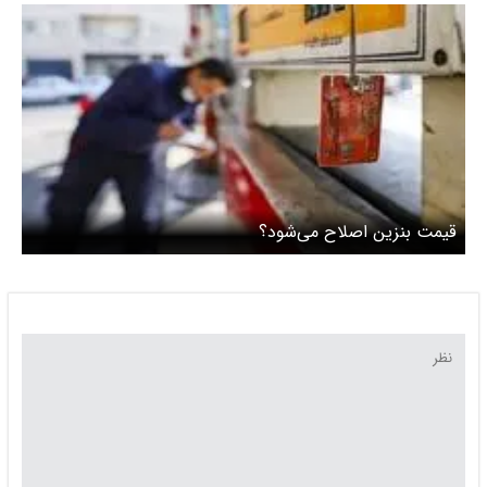
است
قیمت بنزین اصلاح می‌شود؟