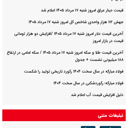
قیمت دینار عراق امروز شنبه ۱۷ مرداد ۱۴۰۵ اعلام شد
جهش ۱۱۲ هزار واحدی شاخص کل امروز شنبه ۱۷ مرداد ۱۴۰۵
آخرین قیمت دلار امروز شنبه ۱۷ مرداد ۱۴۰۵ /افزایش دو هزار تومانی
قیمت در بازار امروز
آخرین قیمت طلا و سکه امروز شنبه ۱۷ مرداد ۱۴۰۵ / سکه امامی در ارتفاع
۱۸۸ میلیونی نشست + جدول
فولاد مبارکه در سال سخت ۱۴۰۴ رکورد تاریخی تولید را شکست
فولاد مبارکه؛ رکوردشکنی در سال سخت ۱۴۰۴
دلیل افزایش قیمت آب اعلام شد
تبلیغات متنی