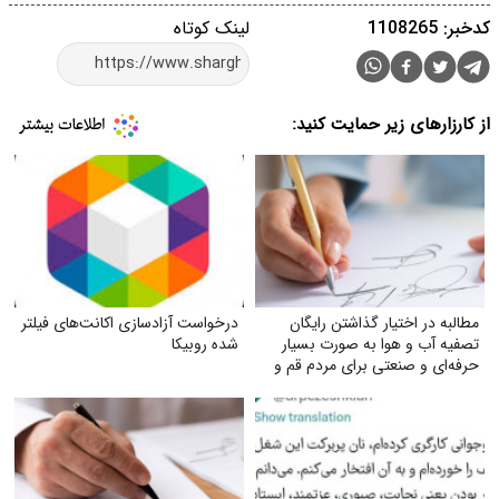
کدخبر: 1108265
لینک کوتاه
از کارزارهای زیر حمایت کنید:
مطالبه در اختیار گذاشتن رایگان
درخواست آزادسازی اکانت‌های فیلتر
تصفیه آب و هوا به‌ صورت بسیار
شده روبیکا
حرفه‌ای و صنعتی برای مردم قم و
خوزستان