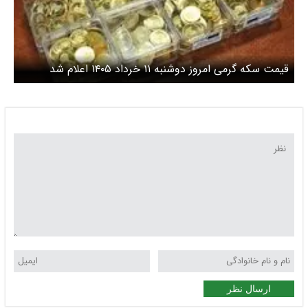
قیمت سکه گرمی امروز دوشنبه ۱۱ خرداد ۱۴۰۵ اعلام شد
ارسال نظر