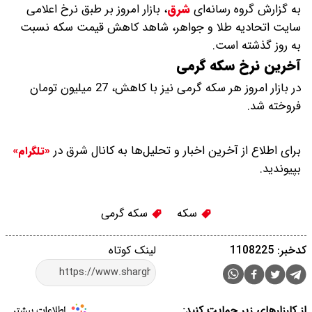
به گزارش گروه رسانه‌ای
شرق
،
بازار امروز بر طبق نرخ اعلامی
سایت اتحادیه طلا و جواهر، شاهد کاهش قیمت‌‌‌‌ سکه نسبت
به روز گذشته است.
آخرین نرخ سکه گرمی
در بازار امروز هر سکه گرمی نیز با کاهش، 27 میلیون تومان
فروخته شد.
برای اطلاع از آخرین اخبار و تحلیل‌ها به کانال شرق در
«تلگرام»
بپیوندید.
سکه
سکه گرمی
کدخبر: 1108225
لینک کوتاه
از کارزارهای زیر حمایت کنید: