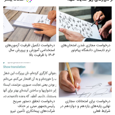
درخواست مجازی شدن امتحان‌های
درخواست تکمیل ظرفیت آزمون‌های
ترم تابستان دانشگاه پیام‌نور
استخدامی آموزش و پرورش سال
۱۴۰۴ با ظرفیت بالا
درخواست برای امتحانات مجازی
درخواست تحقق دستور صریح
نهایی پایه‌های یازدهم و دوازدهم در
رئیس‌جمهور مبنی بر حذف
شرایط فعلی
شرکت‌های پیمانکاری تأمین نیرو