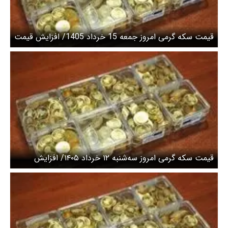
قیمت سکه گرمی امروز جمعه 15 خرداد 1405/ افزایش قیمت
سکه
قیمت سکه گرمی امروز سه‌شنبه ۱۲ خرداد ۱۴۰۵/ افزایش
قیمت سکه