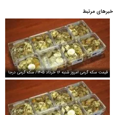
خبرهای مرتبط
قیمت سکه گرمی امروز شنبه ۱۶ خرداد ۱۴۰۵/ سکه گرمی درجا
زد