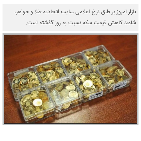
بازار امروز بر طبق نرخ اعلامی سایت اتحادیه طلا و جواهر،
شاهد کاهش قیمت‌‌‌‌ سکه نسبت به روز گذشته است.