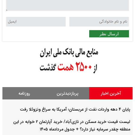
ر
ر
پربازدیدترین
روزنامه
لیست قیمت خرید مسکن در نازی‌آباد/ خرید آپارتمان ۲ خوابه در این
 نیاز دارد؟ + جدول مردادماه ۱۴۰۵