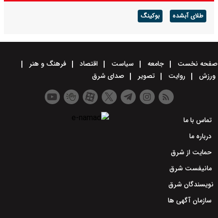
بوکینگ
جامعه
سیاست
اقتصاد
فرهنگ و هنر
تصویر
صدای شرق