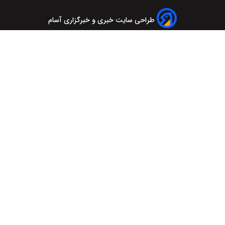
طراحی سایت خبری و خبرگزاری آسام