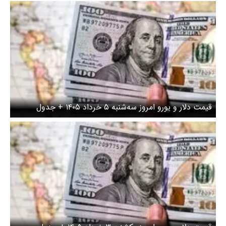
وز سه‌شنبه ۵ خرداد ۱۴۰۵ + جدول