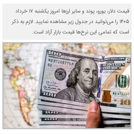
قیمت دلار، یورو، پوند و سایر ارز‌ها امروز یکشنبه ۱۷ خرداد
ی‌توانید در جدول زیر مشاهده نمایید. لازم به ذکر
این نرخ‌ها قیمت بازار آزاد است.