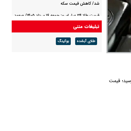
شد/ کاهش قیمت سکه
قیمت طلا ۲۴ عیار امروز جمعه ۱۶ مرداد ۱۴۰۵/ صعود
طلا ادامه‌دار شد
تبلیغات متنی
قیمت طلا ۱۸ عیار امروز جمعه ۱۶ مرداد ۱۴۰۵ اعلام
طلای آبشده
بوکینگ
شد/ طلا بر مدار صعود
تومان برای هر گرم به ثبت رسید؛ قیمت