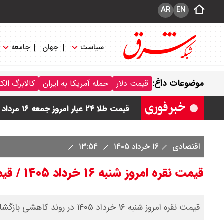
AR
EN
سیاست
جهان
جامعه
قیمت دینار عراق امروز جمعه ۱۶ مرداد ۱۴۰۵ اعلام شد + جدول
موضوعات داغ:
قیمت دلار
حمله آمریکا به ایران
کالابرگ الک
قیمت سکه امامی امروز جمعه ۱۶ مرداد ۱۴۰۵ اعلام شد/ کاهش قیمت سکه
قیمت طلا ۲۴ عیار امروز جمعه ۱۶ مرداد ۱۴۰۵/ صعود طلا ادامه‌دار شد
قیمت طلا ۱۸ عیار امروز جمعه ۱۶ مرداد ۱۴۰۵ اعلام شد/ طلا بر مدار صعود
اقتصادی
۱۶ خرداد ۱۴۰۵
۱۳:۵۴
قیمت نفت امروز جمعه ۱۶ مرداد ۱۴۰۵ / نفت صعودی شد + جدول
قیمت نقره امروز شنبه ۱۶ خرداد ۱۴۰۵ / قیمت شمش نقره چقدر شد؟
قیمت نقره امروز شنبه ۱۶ خرداد ۱۴۰۵ در روند کاهشی بازگشایی شد.