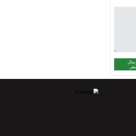
سال
ظر