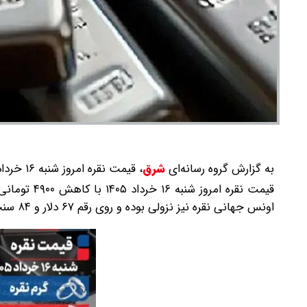
به گزارش گروه رسانه‌ای
شرق
،
قیمت نقره امروز شنبه ۱۶ خرداد ۱۴۰۵ در روند کاهشی بازگشایی شد.
اونس جهانی نقره نیز نزولی بوده و روی رقم ۶۷ دلار و ۸۴ سنت تثبیت شده است.