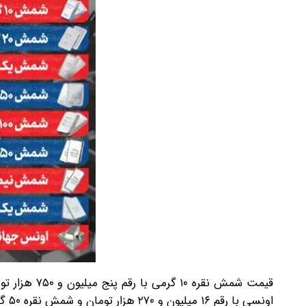
اونسی با رقم ۱۶ میلیون و ۲۷۰ هزار تومان و شمش نقره ۵۰ گرمی با رقم ۲۵ میلیون و ۷۹۵ هزار تومان اعلام شد.