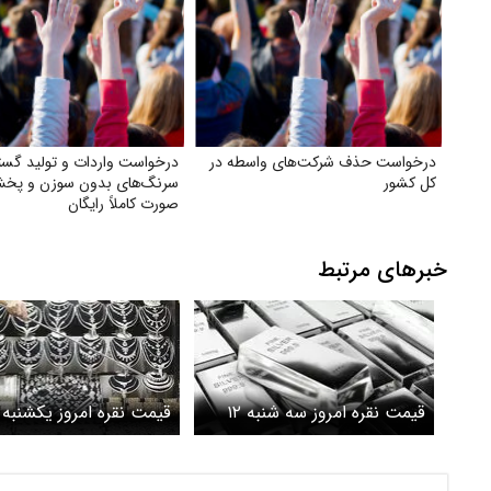
درخواست حذف شرکت‌های واسطه در
درخواست واردات و تولید گست
کل کشور
سرنگ‌های بدون سوزن و پخش
صورت کاملاً رایگان
خبرهای مرتبط
قیمت نقره امروز سه شنبه ۱۲
خرداد ۱۴۰۵ / قیمت شمش نقره
خرداد ۱۴۰۵ / قیمت 
چقدر شد؟
چقدر شد؟