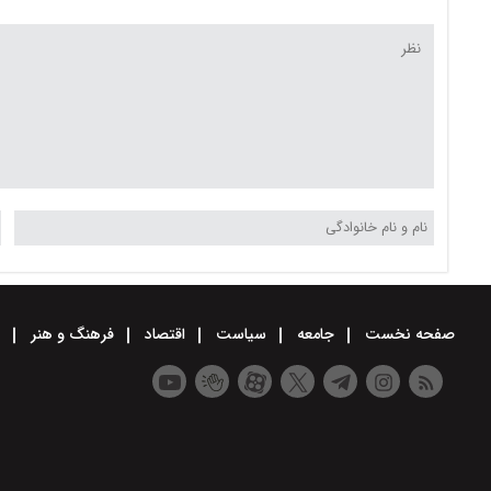
صفحه نخست
جامعه
سیاست
اقتصاد
فرهنگ و هنر
و