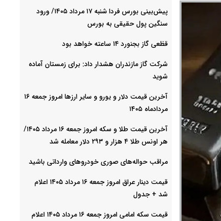
پیش‌بینی بورس فردا شنبه ۱۷ مرداد ۱۴۰۵/ ورود
سنگین پول حقیقی به بورس
قظعی گاز بجنورد ۱۴ ساعته خواهد بود
شرکت گاز مازندران هشدار داد: برای زمستان آماده
شوید
آخرین قیمت دلار و یورو و سایر ارزها امروز جمعه ۱۶
مردادماه ۱۴۰۵
آخرین قیمت طلا و سکه امروز جمعه ۱۶ مرداد ۱۴۰۵/
هر اونس طلا ۴ هزار و ٢٩٣ دلار معامله شد
مراقب حواله‌های صوری خودروهای وارداتی باشید
قیمت دینار عراق امروز جمعه ۱۶ مرداد ۱۴۰۵ اعلام
شد + جدول
قیمت سکه امامی امروز جمعه ۱۶ مرداد ۱۴۰۵ اعلام