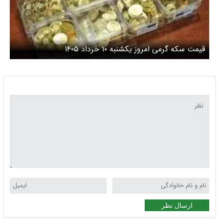
قیمت سکه گرمی امروز یکشنبه ۱۰ خرداد ۱۴۰۵
ارسال نظر