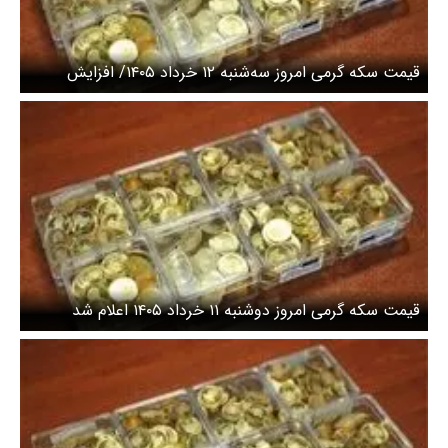
قیمت سکه گرمی امروز سه‌شنبه ۱۲ خرداد ۱۴۰۵/ افزایش
قیمت سکه
قیمت سکه گرمی امروز دوشنبه ۱۱ خرداد ۱۴۰۵ اعلام شد