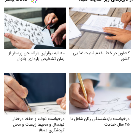
کشاورز در خط مقدم امنیت غذایی
مطالبه برقراری یارانه حق پرستار از
کشور
زمان تشخیص بارداری بانوان
درخواست بازنشستگی زنان شاغل با
درخواست نجات و حفظ درختان
۲۵ سال خدمت
کهنسال و محیط زیست و محل
گردشگری ده‌بالا