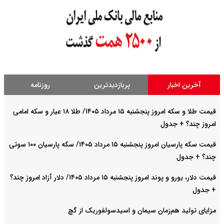
آخرین اخبار
پربازدیدترین
روزنامه
قیمت طلا و سکه امروز پنجشنبه ۱۵ مرداد ۱۴۰۵/ طلا ۱۸ عیار و سکه امامی
امروز چند؟ + جدول
قیمت سکه پارسیان امروز پنجشنبه ۱۵ مرداد ۱۴۰۵/ سکه پارسیان ۱۰۰ سوتی
چند؟ + جدول
قیمت دلار، یورو و پوند امروز پنجشنبه ۱۵ مرداد ۱۴۰۵/ دلار آزاد امروز چند؟
+ جدول
مزایای تولید هم‌زمان سیمان و اسیدسولفوریک از گچ