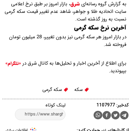
به گزارش گروه رسانه‌ای
شرق
،
بازار امروز بر طبق نرخ اعلامی
سایت اتحادیه طلا و جواهر، شاهد عدم تغییر قیمت‌‌‌‌ سکه گرمی
نسبت به روز گذشته است.
آخرین نرخ سکه گرمی
در بازار امروز هر سکه گرمی نیز بدون تغییر، 28 میلیون تومان
فروخته شد.
برای اطلاع از آخرین اخبار و تحلیل‌ها به کانال شرق در
«تلگرام»
بپیوندید.
سکه
سکه گرمی
کدخبر: 1107977
لینک کوتاه
از کارزارهای زیر حمایت کنید: