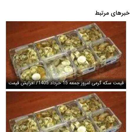
خبرهای مرتبط
قیمت سکه گرمی امروز جمعه 15 خرداد 1405/ افزایش قیمت
سکه