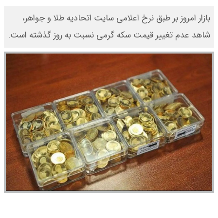
بازار امروز بر طبق نرخ اعلامی سایت اتحادیه طلا و جواهر،
شاهد عدم تغییر قیمت‌‌‌‌ سکه گرمی نسبت به روز گذشته است.