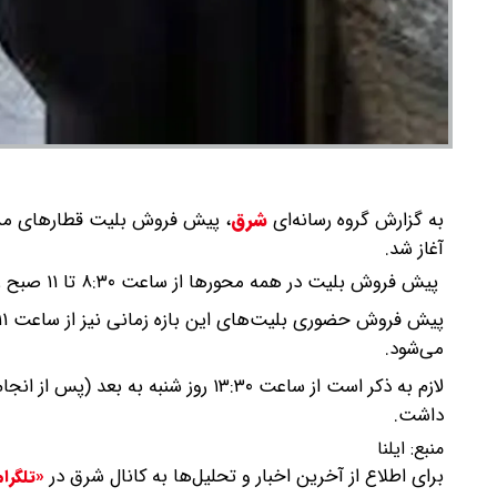
به گزارش گروه رسانه‌ای
شرق
،
آغاز شد.
پیش فروش بلیت در همه محور‌ها از ساعت ۸:۳۰ تا ۱۱ صبح روز شنبه (۱۶ خرداد ماه) از طریق سکو‌های مجاز فروش اینترنتی بلیت آغاز شد.
می‌شود.
لازم به ذکر است از ساعت ۱۳:۳۰ روز 
داشت.
منبع:
ایلنا
برای اطلاع از آخرین اخبار و تحلیل‌ها به کانال شرق در
«تلگرا