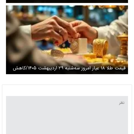
قیمت طلا ۱۸ عیار امروز سه‌شنبه ۲۹ اردیبهشت ۱۴۰۵/کاهش
قیمت طلا