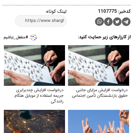
کدخبر: 1107775
لینک کوتاه
از کارزارهای زیر حمایت کنید:
درخواست افزایش مزایای جانبی
درخواست افزایش چندبرابری
حقوق بازنشستگان تأمین اجتماعی
جریمه استفاده از موبایل هنگام
رانندگی