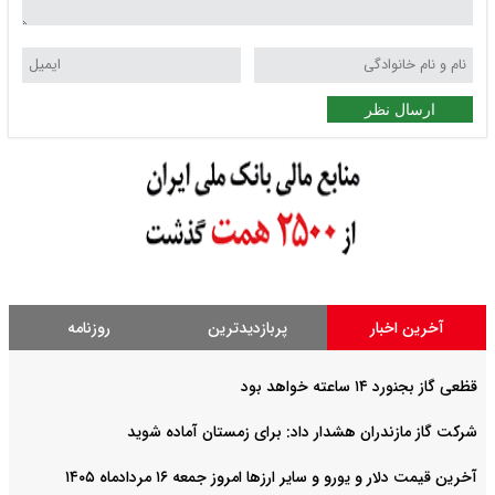
ارسال نظر
آخرین اخبار
پربازدیدترین
روزنامه
قظعی گاز بجنورد ۱۴ ساعته خواهد بود
شرکت گاز مازندران هشدار داد: برای زمستان آماده شوید
آخرین قیمت دلار و یورو و سایر ارزها امروز جمعه ۱۶ مردادماه ۱۴۰۵