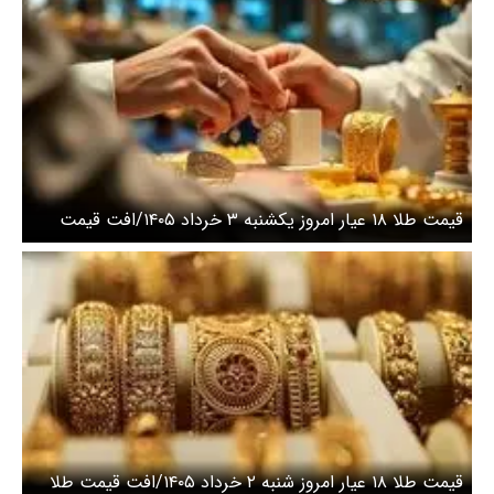
قیمت طلا ۱۸ عیار امروز یکشنبه ۳ خرداد ۱۴۰۵/افت قیمت
طلا
قیمت طلا ۱۸ عیار امروز شنبه ۲ خرداد ۱۴۰۵/افت قیمت طلا