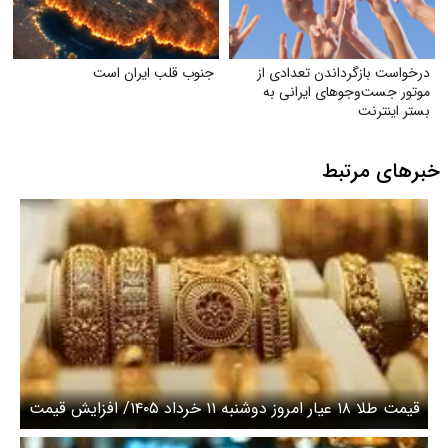
درخواست بازگرداندن تعدادی از
جنوب قلب ایران است
موتور جست‌وجوهای ایرانی به
بستر اینترنت
خبرهای مرتبط
قیمت طلا ۱۸ عیار امروز دوشنبه ۱۱ خرداد ۱۴۰۵/ افزایش قیمت