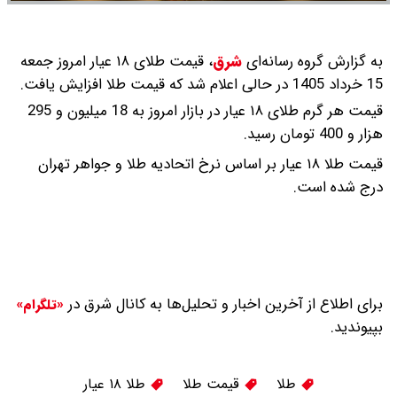
به گزارش گروه رسانه‌ای
شرق
،
قیمت طلای ۱۸ عیار امروز جمعه
15 خرداد 1405 در حالی اعلام شد که قیمت طلا افزایش یافت.
قیمت هر گرم طلای ۱۸ عیار در بازار امروز به 18 میلیون و 295
هزار و 400 تومان رسید.
قیمت طلا ۱۸ عیار بر اساس نرخ اتحادیه طلا و جواهر تهران
درج شده است.
برای اطلاع از آخرین اخبار و تحلیل‌ها به کانال شرق در
«تلگرام»
بپیوندید.
طلا
قیمت طلا
طلا ۱۸ عیار