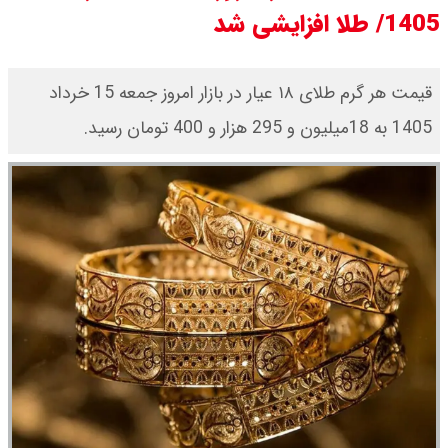
1405/ طلا افزایشی شد
قیمت طلا ۱۸ عیار امروز جمعه ۱۶ مرداد
۱۴۰۵ اعلام شد/ طلا بر مدار صعود
قیمت هر گرم طلای ۱۸ عیار در بازار امروز جمعه 15 خرداد
1405 به 18میلیون و 295 هزار و 400 تومان رسید.
قیمت نفت امروز جمعه ۱۶ مرداد ۱۴۰۵
/ نفت صعودی شد + جدول