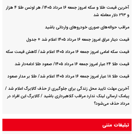
آخرین قیمت طلا و سکه امروز جمعه ۱۶ مرداد ۱۴۰۵/ هر اونس طلا ۴ هزار
و ٢٩٣ دلار معامله شد
مراقب حواله‌های صوری خودروهای وارداتی باشید
قیمت دینار عراق امروز جمعه ۱۶ مرداد ۱۴۰۵ اعلام شد + جدول
قیمت سکه امامی امروز جمعه ۱۶ مرداد ۱۴۰۵ اعلام شد/ کاهش قیمت سکه
قیمت طلا ۲۴ عیار امروز جمعه ۱۶ مرداد ۱۴۰۵/ صعود طلا ادامه‌دار شد
قیمت طلا ۱۸ عیار امروز جمعه ۱۶ مرداد ۱۴۰۵ اعلام شد/ طلا بر مدار صعود
آخرین مهلت تایید محل زندگی برای جلوگیری از حذف کالابرگ اعلام شد /
پیامک ارسالی لینک ندارد مراقب کلاهبرداری باشید / کالابرگ این افراد در
مرداد حذف می‌شود؟
تبلیغات متنی