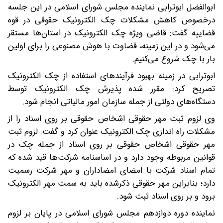
ابوالفضل ابوترابی نماینده مجلس شورای اسلامی در این جلسه
درخصوص کاهش مشکلات چک الکترونیک حقوقی در قوه
قضاییه گفت: قاضی ویژه چک الکترونیک در استان‌ها مستقر
می‌شود و در این زمینه، قضاوت با هوش مصنوعی را برای اولین
بار با چک شروع می‌کنیم.
ابوترابی در زمینه بهبود فرآیندهای استفاده از چک الکترونیک
تصریح کرد: مقرر شده پذیرش چک الکترونیک توسط
دستگاه‌های دولتی از جمله سازمان امور مالیاتی انجام شود.
وی لزوم ثبت مهر حقوقی اشخاص حقوقی بر روی اسناد را از
مشکلات راه اندازی چک الکترونیک عنوان کرد و گفت: لزوم ثبت
مهر حقوقی اشخاص حقوقی بر روی اسناد از جمله چک در
قوانین مربوطه وجود دارد و در اساسنامه شرکت‌ها قید شده که
تمام اسناد شرکت با امضای امضاداران و مهر شرکت رسمیت
دارد؛ بنابراین مهر حقوقی ذکرشده باید به سمت مهر الکترونیک
برود و بر روی اسناد ثبت شود.
نماینده دوره دوازدهم مجلس شورای اسلامی در پایان بر لزوم