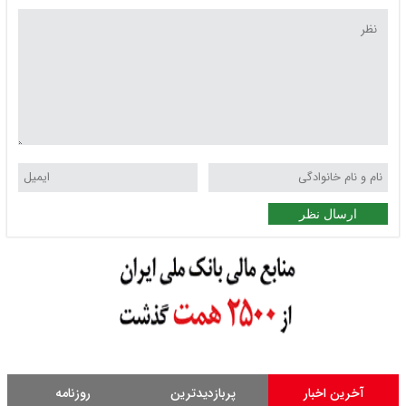
ارسال نظر
آخرین اخبار
پربازدیدترین
روزنامه