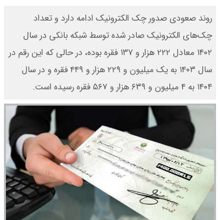
روند صعودی صدور چک الکترونیک ادامه دارد و تعداد
چک‌های الکترونیک صادر شده توسط شبکه بانکی در سال
۱۴۰۲ معادل ۲۲۲ هزار و ۱۳۷ فقره بوده، در حالی که این رقم در
سال ۱۴۰۳ به یک میلیون و ۲۲۹ هزار و ۴۴۹ فقره و در سال
۱۴۰۴ به ۴ میلیون و ۶۳۹ هزار و ۵۶۷ فقره رسیده است.