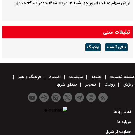
ارزش سهام عدالت امروز چهارشنبه ۱۴ مرداد ۱۴۰۵ چقدر شد؟+ جدول
تبلیغات متنی
طلای آبشده
بوکینگ
صفحه نخست
جامعه
سیاست
اقتصاد
فرهنگ و هنر
ورزش
روایت
تصویر
صدای شرق
تماس با ما
درباره ما
حمایت از شرق