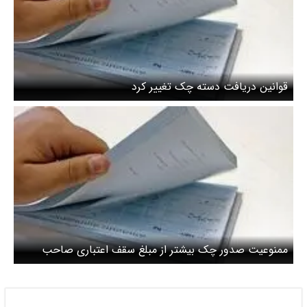
قوانین دریافت دسته چک تغییر کرد
ممنوعیت صدور چک بیشتر از مبلغ سقف اعتباری صاحب
دسته‌چک