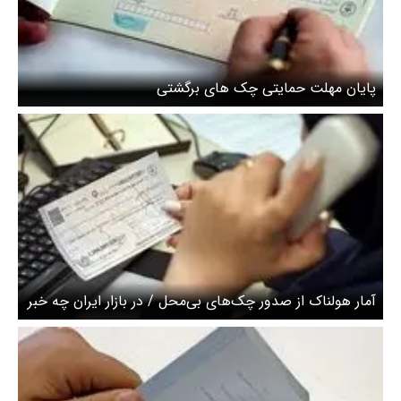
پایان مهلت حمایتی چک های برگشتی
آمار هولناک از صدور چک‌های بی‌محل / در بازار ایران چه خبر
است؟