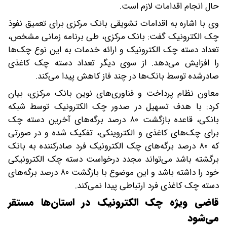
حال انجام اقدامات لازم است.
وی با اشاره به اقدامات تشویقی بانک مرکزی برای تعمیق نفوذ
چک الکترونیک گفت: بانک مرکزی، طی برنامه زمانی مشخص،
تعداد دسته چک الکترونیک و ارائه خدمات به این نوع چک‌ها
را افزایش می‌دهد. از سوی دیگر تعداد دسته چک کاغذی
صادرشده توسط بانک‌ها در چند فاز کاهش پیدا می‌کند.
معاون نظام پرداخت و فناوری‌های نوین بانک مرکزی، بیان
کرد: با هدف تسهیل در صدور چک الکترونیک توسط شبکه
بانکی، قاعده بازگشت ۸۰ درصد برگه‌های آخرین دسته چک
برای چک‌های کاغذی و الکتروینکی، تفکیک شده و در صورتی
که ۸۰ درصد برگه‌های چک الکترونیک فرد صادرکننده به بانک
برگشته باشد می‌تواند مجدد درخواست دسته چک الکترونیکی
خود را داشته باشد و این موضوع با بازگشت ۸۰ درصد برگه‌های
دسته چک کاغذی فرد ارتباطی پیدا نمی‌کند.
قاضی ویژه چک الکترونیک در استان‌ها مستقر
می‌شود