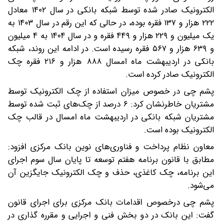
الکترونیک صادر شده توسط شبکه بانکی در سال ۱۴۰۲ معادل
۲۲۲ هزار و ۱۳۷ فقره بوده، در حالی که این رقم در سال ۱۴۰۳ به
یک میلیون و ۲۲۹ هزار و ۴۴۹ فقره و در سال ۱۴۰۴ به ۴ میلیون
و ۶۳۹ هزار و ۵۶۷ فقره رسیده است. در ادامه این روند، شبکه
بانکی در اردیبهشت ماه امسال ۸۸۸ هزار و ۲۱۶ فقره چک
الکترونیک صادر کرده است.
پشم چی در خصوص میزان استفاده از چک الکترونیک توسط
مشتریان خاطرنشان کرد: ۶ درصد از چک‌های ثبت شده توسط
مشتریان شبکه بانکی در اردیبهشت ماه امسال در قالب چک
الکترونیک بوده است.
معاون نظام پرداخت و فناوری‌های نوین بانک مرکزی افزود:
مطابق با قانون برنامه هفتم توسعه تا پایان سال سوم اجرای
این برنامه، چک کاغذی، حذف و چک الکترونیک جایگزین آن
می‌شود.
پشم چی درخصوص اقدامات بانک مرکزی برای اجرای قانون
گفت: این بانک در دو بخش فنی و اجرایی و مقرره گذاری در