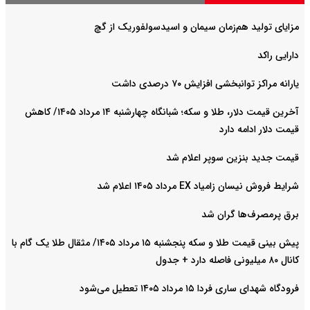
مزایای تولید هم‌زمان سیمان و اسیدسولفوریک از گچ
دارایی راکد
یارانه مراکز توانبخشی افزایش ۷۰ درصدی داشت
آخرین قیمت دلار، طلا و سکه؛ شبانگاه چهارشنبه ۱۴ مرداد ۱۴۰۵/ کاهش
قیمت دلار ادامه دارد
قیمت جدید بنزین سوپر اعلام شد
شرایط فروش نیسان زامیاد EX مرداد ۱۴۰۵ اعلام شد
برق پرمصرف‌ها گران شد
پیش‌ بینی قیمت طلا و سکه پنجشنبه ۱۵ مرداد ۱۴۰۵/ مثقال طلا یک گام با
کانال ۸۰ میلیونی فاصله دارد + جدول
فرودگاه شهدای ساری فردا ۱۵ مرداد ۱۴۰۵ تعطیل می‌شود