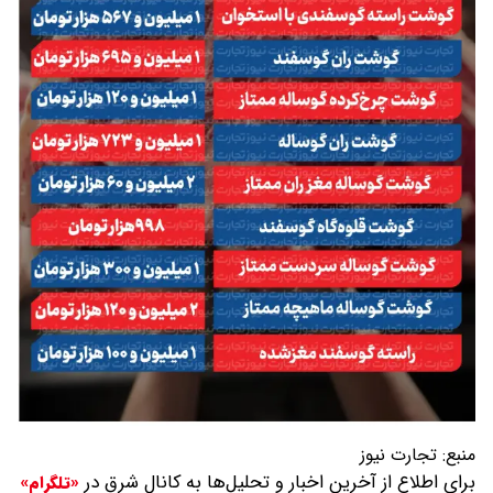
منبع:
تجارت نیوز
برای اطلاع از آخرین اخبار و تحلیل‌ها به کانال شرق در
«تلگرام»