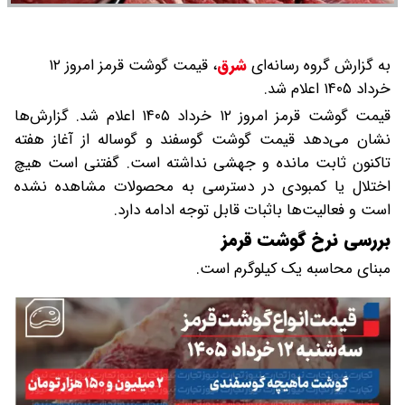
به گزارش گروه رسانه‌ای
شرق
،
قیمت گوشت قرمز امروز ۱۲
خرداد ۱۴۰۵ اعلام شد.
قیمت گوشت قرمز امروز ۱۲ خرداد ۱۴۰۵ اعلام شد. گزارش‌ها
نشان می‌دهد قیمت گوشت گوسفند و گوساله از آغاز هفته
تاکنون ثابت مانده و جهشی نداشته است. گفتنی است هیچ
اختلال یا کمبودی در دسترسی به محصولات مشاهده نشده
است و فعالیت‌ها باثبات قابل توجه ادامه دارد.
بررسی نرخ گوشت قرمز
مبنای محاسبه یک کیلوگرم است.