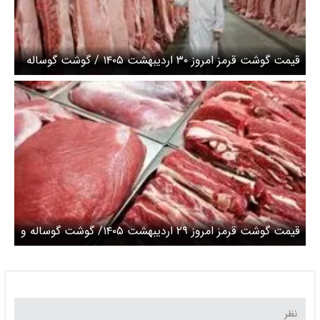
قیمت گوشت قرمز امروز ۳۰ اردیبهشت ۱۴۰۵ / گوشت گوساله
و گوسفندی کیلویی چند؟ + جدول
قیمت گوشت قرمز امروز ۲۹ اردیبهشت ۱۴۰۵/ گوشت گوساله و
گوسفندی کیلویی چند؟ + جدول