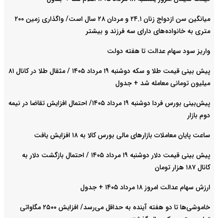
میانگین سن ازدواج زنان ۲۴.۱ و مردان ۲۸ سال است/ واگذاری زمین ۲۰۰
متری به خانواده‌های دارای سه فرزند و بیشتر
واریز سود سهام عدالت تا هفته دولت
پیش‌ بینی قیمت طلا و سکه دوشنبه ۱۹ مرداد ۱۴۰۵ / مثقال طلا در کانال ۸۱
میلیون تومانی معامله شد + جدول
پیش‌بینی بورس فردا دوشنبه ۱۹ مرداد ۱۴۰۵/ احتمال افزایش تقاضا در نیمه
دوم بازار
ساعت پایان معاملات بازارهای مالی بورس کالا به ۱۸ افزایش یافت
پیش‌ بینی قیمت دلار دوشنبه ۱۹ مرداد ۱۴۰۵ / احتمال بازگشت دلار به
کانال ۱۸۷ هزار تومان
ارزش سهام عدالت امروز ۱۸ مرداد ۱۴۰۵ + جدول
خاموشی‌ها تا دو هفته آینده به حداقل می‌رسد/ افزایش ۲۵۰۰ مگاواتی