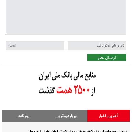
ارسال نظر
آخرین اخبار
پربازدیدترین
روزنامه
قیمت سیمان امروز یکشنبه ۱۸ مرداد ۱۴۰۵ اعلام شد + جدول