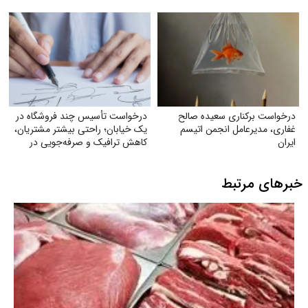
رفته آنان
درخواست برکناری سعیده صالح
درخواست تأسیس چند فروشگاه در
غفاری، مدیرعامل انجمن اتیسم
یک خیابان؛ راحتی بیشتر مشتریان،
ایران
کاهش ترافیک و صرفه‌جویی در
مصرف بنزین
خبرهای مرتبط