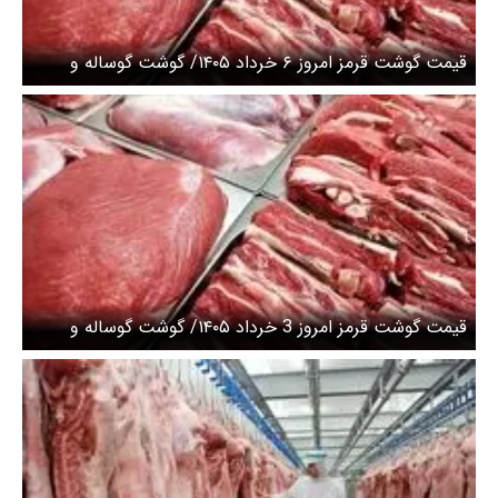
قیمت گوشت قرمز امروز ۶ خرداد ۱۴۰۵/ گوشت گوساله و
گوسفندی کیلویی چند؟ + جدول
قیمت گوشت قرمز امروز 3 خرداد ۱۴۰۵/ گوشت گوساله و
گوسفندی کیلویی چند؟ + جدول