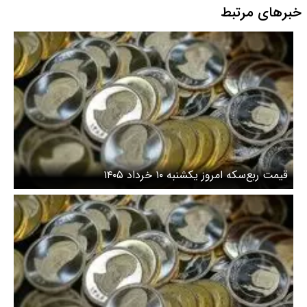
خبرهای مرتبط
قیمت ربع‌سکه امروز یکشنبه ۱۰ خرداد ۱۴۰۵