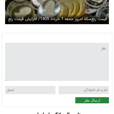
قیمت ربع‌سکه امروز جمعه 1 خرداد 1405/ افزایش قیمت ربع
سکه
ارسال نظر