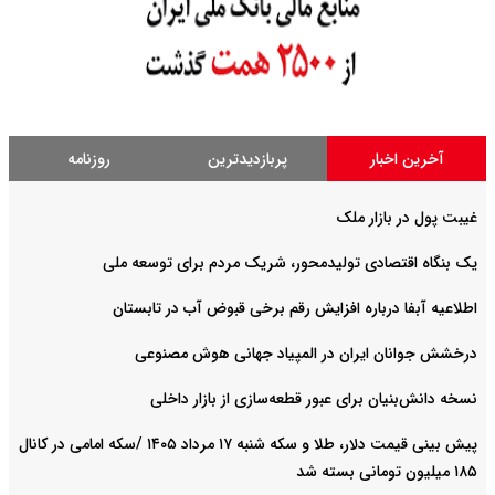
آخرین اخبار
پربازدیدترین
روزنامه
غیبت پول در بازار ملک
یک بنگاه اقتصادی تولیدمحور، شریک مردم برای توسعه ملی
اطلاعیه آبفا درباره افزایش رقم برخی قبوض آب در تابستان
درخشش جوانان ایران در المپیاد جهانی هوش مصنوعی
نسخه دانش‌بنیان برای عبور قطعه‌سازی از بازار داخلی
پیش ‌بینی قیمت دلار، طلا و سکه شنبه ۱۷ مرداد ۱۴۰۵ /سکه امامی در کانال
۱۸۵ میلیون تومانی بسته شد