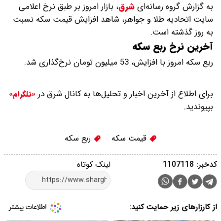
به گزارش گروه رسانه‌ای
شرق
،
بازار امروز بر طبق نرخ اعلامی
سایت اتحادیه طلا و جواهر، شاهد افزایش قیمت‌‌‌‌ سکه نسبت
به روز گذشته است.
آخرین نرخ ربع سکه
ربع سکه امروز با افزایش، 53 میلیون تومان نرخ‌گذاری شد.
برای اطلاع از آخرین اخبار و تحلیل‌ها به کانال شرق در
«تلگرام»
بپیوندید.
قیمت سکه
ربع سکه
کدخبر: 1107118
لینک کوتاه
از کارزارهای زیر حمایت کنید: