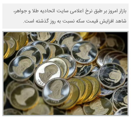
بازار امروز بر طبق نرخ اعلامی سایت اتحادیه طلا و جواهر،
شاهد افزایش قیمت‌‌‌‌ سکه نسبت به روز گذشته است.