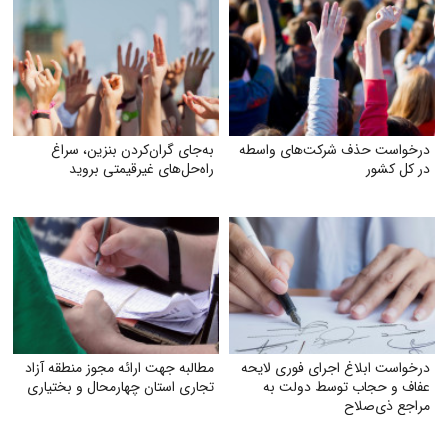
درخواست حذف شرکت‌های واسطه
به‌جای گران‌کردن بنزین، سراغ
در کل کشور
راه‌حل‌های غیرقیمتی بروید
درخواست ابلاغ اجرای فوری لایحه
مطالبه جهت ارائه مجوز منطقه آزاد
عفاف و حجاب توسط دولت به
تجاری استان چهارمحال و بختیاری
مراجع ذی‌صلاح