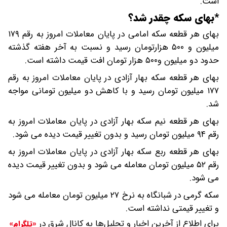
است.
*بهای سکه چقدر شد؟
بهای هر قطعه سکه امامی در پایان معاملات امروز به رقم ۱۷۹
میلیون و ۵۰۰ هزارتومان رسید و نسبت به آخر هفته گذشته
حدود دو میلیون و۵۰۰ هزار تومان افت قیمت داشته است.
بهای هر قطعه سکه بهار آزادی در پایان معاملات امروز به رقم
۱۷۷ میلیون تومان رسید و با کاهش دو میلیون تومانی مواجه
شد.
بهای هر قطعه نیم سکه بهار آزادی در پایان معاملات امروز به
رقم ۹۴ میلیون تومان رسید و بدون تغییر قیمت دیده می شود.
بهای هر قطعه ربع سکه بهار آزادی در پایان معاملات امروز به
رقم ۵۲ میلیون تومان معامله می شود و بدون تغییر قیمت دیده
می شود.
سکه گرمی در شبانگاه به نرخ ۲۷ میلیون تومان معامله می شود
و تغییر قیمتی نداشته است.
برای اطلاع از آخرین اخبار و تحلیل‌ها به کانال شرق در
«تلگرام»