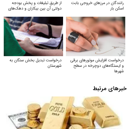
رانندگان در مرزهای خروجی بابت
از طریق تبلیغات و پخش بودجه
اسکن بار
دولتی آن بین بیکاران و دهک‌های
پایین جامعه
درخواست افزایش موتورهای برقی
درخواست تبدیل بخش سنگان به
و ایستگاه‌های دوچرخه در سطح
شهرستان
شهرها
خبرهای مرتبط