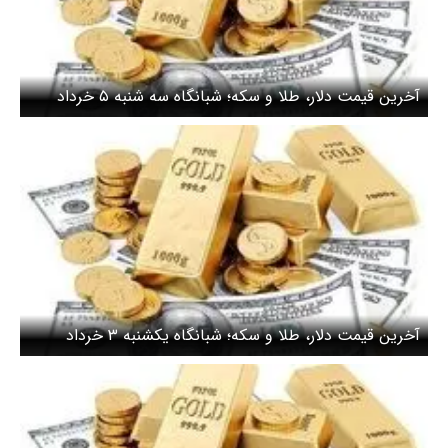
آخرین قیمت دلار، طلا و سکه؛ شبانگاه سه شنبه ۵ خرداد
۱۴۰۵/ قیمت دلار کاهشی شد
آخرین قیمت دلار، طلا و سکه؛ شبانگاه یکشنبه ۳ خرداد
۱۴۰۵/ قیمت دلار ریزشی شد