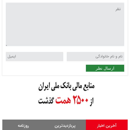
ارسال نظر
آخرین اخبار
پربازدیدترین
روزنامه