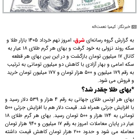
خبرنگار: کیمیا نعمت‌اله
به گزارش گروه رسانه‌ای
شرق
،
امروز نهم خرداد ۱۴۰۵ بازار طلا و
سکه روند نزولی به خود گرفت و بهای هر گرم طلای ۱۸ عیار به
کانال ۱۷ میلیون تومان بازگشت و در این بین بهای هر قطعه
سکه امامی و بهار آزادی با کاهش دو میلیون تومانی به ترتیب
به رقم ۱۷۹ میلیون و ۵۰۰ هزار تومان و ۱۷۷ میلیون تومان خرید
و فروش می شود.
*بهای طلا چقدر شد؟
بهای هر اونس طلای جهانی به رقم ۴ هزار و ۵۳۹ دلار رسید و
با افزایش جزئی همراه شد. قیمت دلار هم با افزایش جزئی ۵۰۰
تومانی به ۱۷۴ هزار و ۵۰۰ تومان رسید. بهای هر گرم طلای ۱۸
عیار در پایان معاملات امروز به رقم ۱۷ میلیون و ۹۴۰ هزار تومان
معامله می شود و حدود ۲۰۰ هزار تومان کاهش قیمت داشته