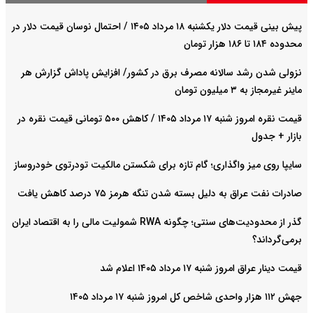
پیش ‌بینی قیمت دلار یکشنبه ۱۸ مرداد ۱۴۰۵ / احتمال نوسان قیمت دلار در
محدوده ۱۸۴ تا ۱۸۶ هزار تومان
نزولی شدن رشد سالانه مصرف برق در کشور/ افزایش پاداش گزارش هر
ماینر غیرمجاز به ۳ میلیون تومان
قیمت نقره امروز شنبه ۱۷ مرداد ۱۴۰۵ / کاهش ۵۰۰ تومانی قیمت نقره در
بازار + جدول
سایپا روی میز واگذاری؛ گام تازه برای شکستن مالکیت تودرتوی خودروساز
صادرات نفت عراق به دلیل بسته شدن تنگه هرمز ۷۵ درصد کاهش یافت
گذر از محدودیت‌های سنتی؛ چگونه RWA شمولیت مالی را به اقتصاد ایران
برمی‌گرداند؟
قیمت دینار عراق امروز شنبه ۱۷ مرداد ۱۴۰۵ اعلام شد
جهش ۱۱۲ هزار واحدی شاخص کل امروز شنبه ۱۷ مرداد ۱۴۰۵