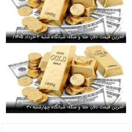
آخرین قیمت دلار، طلا و سکه؛ شبانگاه شنبه ۲ خرداد ۱۴۰۵/
قیمت دلار در جا زد
آخرین قیمت دلار، طلا و سکه؛ شبانگاه چهارشنبه ۳۰
اردیبهشت ۱۴۰۵/ دلار دوباره صعودی شد