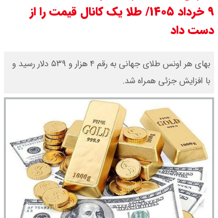
۹ خرداد ۱۴۰۵/ طلا یک کانال قیمت را از
دست داد
بهای هر اونس طلای جهانی به رقم ۴ هزار و ۵۳۹ دلار رسید و
با افزایش جزئی همراه شد.