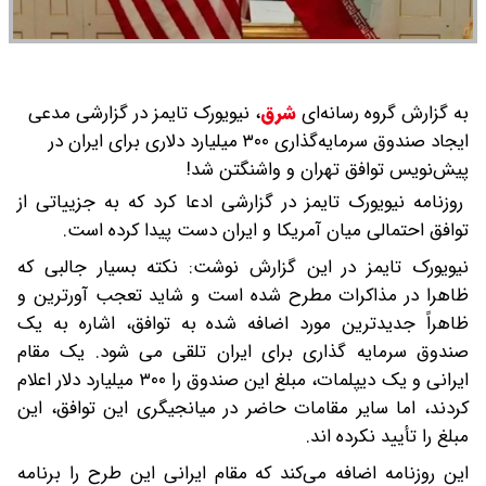
به گزارش گروه رسانه‌ای
شرق
،
نیویورک تایمز در گزارشی مدعی
ایجاد صندوق سرمایه‌گذاری ۳۰۰ میلیارد دلاری برای ایران در
پیش‌نویس توافق تهران و واشنگتن شد!
روزنامه نیویورک تایمز در گزارشی ادعا کرد که به جزییاتی از
توافق احتمالی میان آمریکا و ایران دست پیدا کرده است.
نیویورک تایمز در این گزارش نوشت: نکته بسیار جالبی که
ظاهرا در مذاکرات مطرح شده است و شاید تعجب‌ آورترین و
ظاهراً جدیدترین مورد اضافه شده به توافق، اشاره به یک
صندوق سرمایه‌ گذاری برای ایران تلقی می شود. یک مقام
ایرانی و یک دیپلمات، مبلغ این صندوق را ۳۰۰ میلیارد دلار اعلام
کردند، اما سایر مقامات حاضر در میانجیگری این توافق، این
مبلغ را تأیید نکرده اند.
این روزنامه اضافه می‌کند که مقام ایرانی این طرح را برنامه