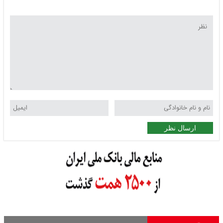
ارسال نظر