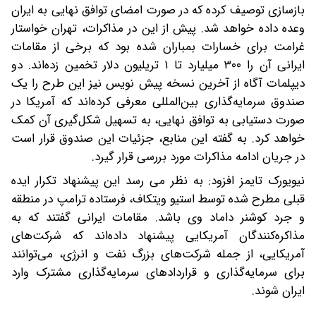
بازسازی توصیف کرده که در صورت امضای توافق نهایی به ایران
وعده داده خواهد شد. پیش از این در مذاکرات، تهران خواستار
غرامت برای خسارات بمباران شده بود که برخی از مقامات
ایرانی آن را ۳۰۰ میلیارد تا ۱ تریلیون دلار تخمین زده‌اند. دو
دیپلمات آگاه از آخرین نسخه پیش‌ نویس نیز این طرح را یک
صندوق سرمایه‌گذاری بین‌المللی معرفی کرده‌اند که آمریکا در
صورت دستیابی به توافق نهایی، به تسهیل شکل‌گیری آن کمک
خواهد کرد. به گفته این منابع، جزئیات این صندوق قرار است
در جریان ادامه مذاکرات مورد بررسی قرار گیرد.
نیویورک تایمز افزود: به نظر می‌ رسد این پیشنهاد تکرار ایده
قبلی مطرح شده توسط استیو ویتکاف، فرستاده ترامپ در منطقه
و جرد کوشنر داماد وی باشد. مقامات ایرانی گفتند که به
مذاکره‌کنندگان آمریکایی پیشنهاد داده‌اند که شرکت‌های
آمریکایی، از جمله شرکت‌های بزرگ نفت و انرژی، می‌توانند
برای سرمایه‌گذاری و قراردادهای سرمایه‌گذاری مشترک وارد
ایران شوند.