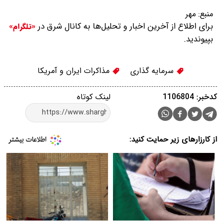
منبع:
مهر
برای اطلاع از آخرین اخبار و تحلیل‌ها به کانال شرق در
«تلگرام»
بپیوندید.
سرمایه گذاری
مذاکرات ایران و آمریکا
کدخبر: 1106804
لینک کوتاه
از کارزارهای زیر حمایت کنید: