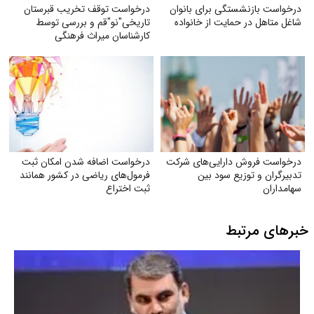
درخواست بازنشستگی برای بانوان
درخواست توقف تخریب قبرستان
شاغل متاهل در حمایت از خانواده
تاریخی"نو"قم و بررسی توسط
کارشناسان میراث فرهنگی
درخواست فروش دارایی‌های شرکت
درخواست اضافه شدن امکان ثبت
تدبیرگران و توزیع سود بین
فرمول‌های ریاضی در کشور همانند
سهامداران
ثبت اختراع
خبرهای مرتبط