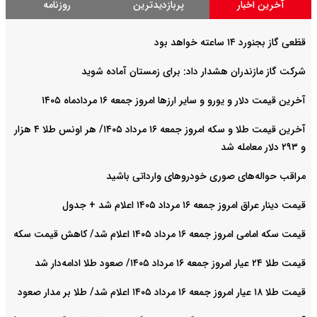
آخرین اخبار
پربازدیدترین
روزنامه
قظعی گاز بجنورد ۱۴ ساعته خواهد بود
شرکت گاز مازندران هشدار داد: برای زمستان آماده شوید
آخرین قیمت دلار و یورو و سایر ارزها امروز جمعه ۱۶ مردادماه ۱۴۰۵
آخرین قیمت طلا و سکه امروز جمعه ۱۶ مرداد ۱۴۰۵/ هر اونس طلا ۴ هزار
و ٢٩٣ دلار معامله شد
مراقب حواله‌های صوری خودروهای وارداتی باشید
قیمت دینار عراق امروز جمعه ۱۶ مرداد ۱۴۰۵ اعلام شد + جدول
قیمت سکه امامی امروز جمعه ۱۶ مرداد ۱۴۰۵ اعلام شد/ کاهش قیمت سکه
قیمت طلا ۲۴ عیار امروز جمعه ۱۶ مرداد ۱۴۰۵/ صعود طلا ادامه‌دار شد
قیمت طلا ۱۸ عیار امروز جمعه ۱۶ مرداد ۱۴۰۵ اعلام شد/ طلا بر مدار صعود