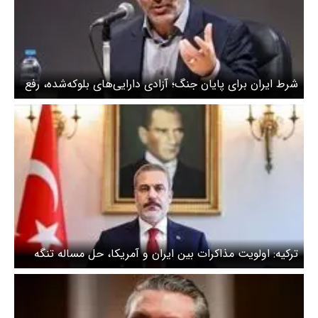
شرط ایران برای پایان جنگ؛ آزادی دارایی‌های بلوکه‌شده، رفع
محاصره دریایی و آزادی فروش نفت
ترکیه: اولویت مذاکرات بین ایران و آمریکا، حل مساله تنگه
هرمز است