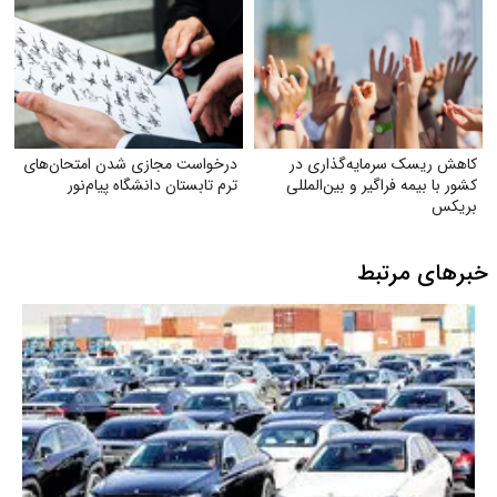
کاهش ریسک سرمایه‌گذاری در
درخواست مجازی شدن امتحان‌های
کشور با بیمه فراگیر و بین‌المللی
ترم تابستان دانشگاه پیام‌نور
بریکس
خبرهای مرتبط