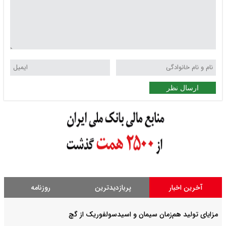
ارسال نظر
آخرین اخبار
پربازدیدترین
روزنامه
مزایای تولید هم‌زمان سیمان و اسیدسولفوریک از گچ