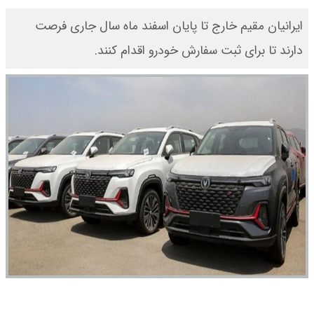
ایرانیان مقیم خارج تا پایان اسفند ماه سال جاری فرصت
دارند تا برای ثبت سفارش خودرو اقدام کنند.