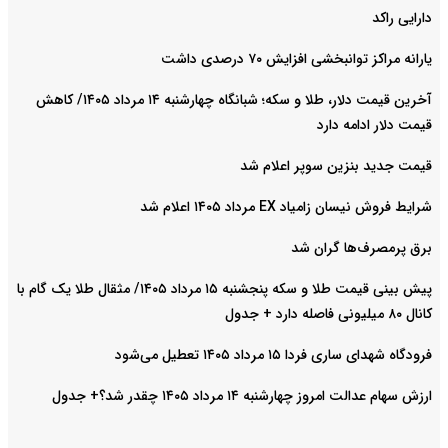
دارایی راکد
یارانه مراکز توانبخشی افزایش ۷۰ درصدی داشت
آخرین قیمت دلار، طلا و سکه؛ شبانگاه چهارشنبه ۱۴ مرداد ۱۴۰۵/ کاهش
قیمت دلار ادامه دارد
قیمت جدید بنزین سوپر اعلام شد
شرایط فروش نیسان زامیاد EX مرداد ۱۴۰۵ اعلام شد
برق پرمصرف‌ها گران شد
پیش‌ بینی قیمت طلا و سکه پنجشنبه ۱۵ مرداد ۱۴۰۵/ مثقال طلا یک گام با
کانال ۸۰ میلیونی فاصله دارد + جدول
فرودگاه شهدای ساری فردا ۱۵ مرداد ۱۴۰۵ تعطیل می‌شود
ارزش سهام عدالت امروز چهارشنبه ۱۴ مرداد ۱۴۰۵ چقدر شد؟+ جدول