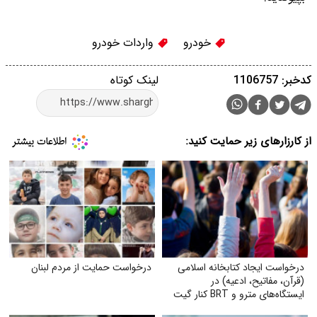
خودرو
واردات خودرو
کدخبر: 1106757
لینک کوتاه
از کارزارهای زیر حمایت کنید:
درخواست ایجاد کتابخانه اسلامی
درخواست حمایت از مردم لبنان
(قرآن، مفاتیح، ادعیه) در
ایستگاه‌های مترو و BRT کنار گیت
بلیت