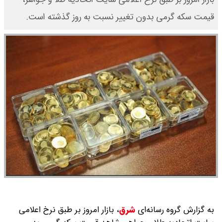
قیمت سکه گرمی بدون تغییر نسبت به روز گذشته است.
به گزارش گروه رسانه‌ای
شرق
،
بازار امروز بر طبق نرخ اعلامی