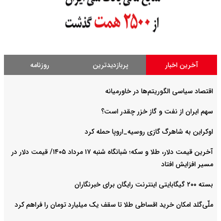
آخرین اخبار
پربازدیدترین
روزنامه
اقتصاد سیاسی الگوریتم‌ها در خاورمیانه
سهم ایران از نفت و گاز خزر چقدر است؟
اوکراین به شاهرگ گازی روسیه_اروپا حمله کرد
آخرین قیمت دلار، طلا و سکه؛ شبانگاه شنبه ۱۷ مرداد ۱۴۰۵/ قیمت دلار در
مسیر افزایش افتاد
بسته ۲۰۰ گیگابایتی اینترنت رایگان برای خبرنگاران
ملّی‌گلد امکان خرید اقساطی طلا تا سقف یک میلیارد تومان را فراهم کرد