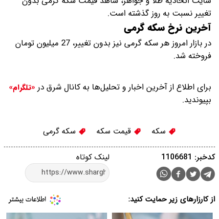
سایت اتحادیه طلا و جواهر، شاهد قیمت سکه گرمی بدون
تغییر نسبت به روز گذشته است.
آخرین نرخ سکه گرمی
در بازار امروز هر سکه گرمی نیز بدون تغییر، 27 میلیون تومان
فروخته شد.
برای اطلاع از آخرین اخبار و تحلیل‌ها به کانال شرق در
«تلگرام»
بپیوندید.
سکه
قیمت سکه
سکه گرمی
کدخبر: 1106681
لینک کوتاه
از کارزارهای زیر حمایت کنید: