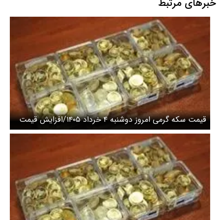
خبرهای مرتبط
قیمت سکه گرمی امروز دوشنبه ۴ خرداد ۱۴۰۵/افزایش قیمت
سکه