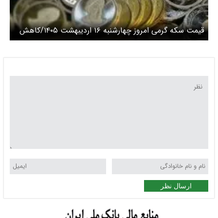
قیمت سکه گرمی امروز چهارشنبه ۱۶ اردیبهشت ۱۴۰۵/کاهش
قیمت سکه
ارسال نظر