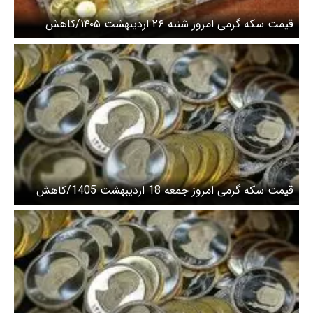
قیمت سکه گرمی امروز شنبه ۲۶ اردیبهشت ۱۴۰۵/کاهش
قیمت سکه
قیمت سکه گرمی امروز جمعه 18 اردیبهشت 1405/کاهش
قیمت سکه