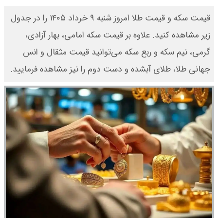
قیمت سکه و قیمت طلا امروز شنبه ۹ خرداد ۱۴۰۵ را در جدول
زیر مشاهده کنید. علاوه بر قیمت سکه امامی، بهار آزادی،
گرمی، نیم سکه و ربع سکه می‌توانید قیمت مثقال و انس
جهانی طلا، طلای آبشده و دست دوم را نیز مشاهده فرمایید.