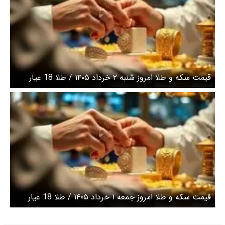
قیمت سکه و طلا امروز شنبه ۲ خرداد ۱۴۰۵ / طلا 18 عیار
امروز چند؟+ جدول
قیمت سکه و طلا امروز جمعه ۱ خرداد ۱۴۰۵ / طلا 18 عیار
امروز چند؟+ جدول