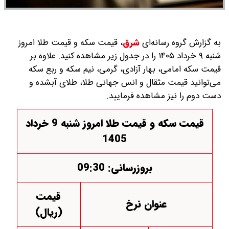
به گزارش گروه رسانه‌ای
شرق
،
قیمت سکه و قیمت طلا امروز
شنبه ۹ خرداد ۱۴۰۵ را در جدول زیر مشاهده کنید. علاوه بر
قیمت سکه امامی، بهار آزادی، گرمی، نیم سکه و ربع سکه
می‌توانید قیمت مثقال و انس جهانی طلا، طلای آبشده و
دست دوم را نیز مشاهده فرمایید.
قیمت سکه و قیمت طلا امروز شنبه 9 خرداد
1405
بروزرسانی: 09:30
قیمت
عنوان نرخ
(ریال)