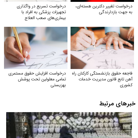
درخواست تغییر دکترین هسته‌ای،
درخواست تسریع در واگذاری
به جهت بازدارندگی
تجهیزات پزشکی به افراد با
بیماری‌های صعب العلاج
فاجعه حقوق بازنشستگی کارکنان راه
درخواست افزایش حقوق مستمری
آهن تابع قانون مدیریت خدمات
تمامی معلولین تحت پوشش
کشوری
بهزیستی
خبرهای مرتبط