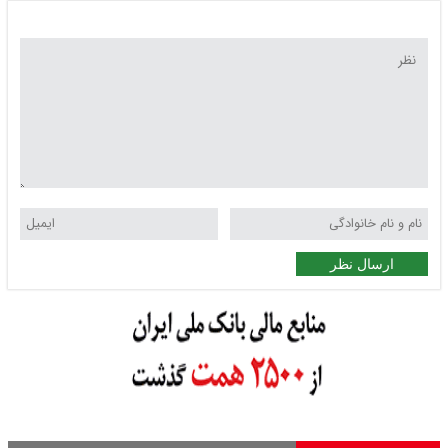
ارسال نظر