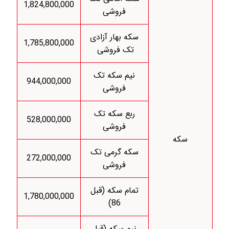
1,824,800,000
فروشی
سکه بهار آزادی
1,785,800,000
تک فروشی
نیم سکه تک
944,000,000
فروشی
ربع سکه تک
528,000,000
فروشی
سکه
سکه گرمی تک
272,000,000
فروشی
تمام سکه (قبل
1,780,000,000
86)
نیم سکه (قبل