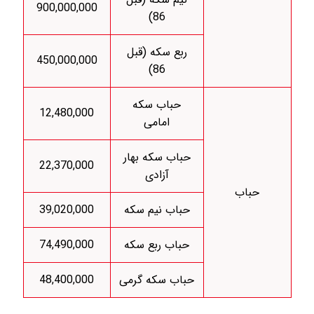
900,000,000
86)
ربع سکه (قبل
450,000,000
86)
حباب سکه
12,480,000
امامی
حباب سکه بهار
22,370,000
آزادی
حباب
حباب نیم سکه
39,020,000
حباب ربع سکه
74,490,000
حباب سکه گرمی
48,400,000