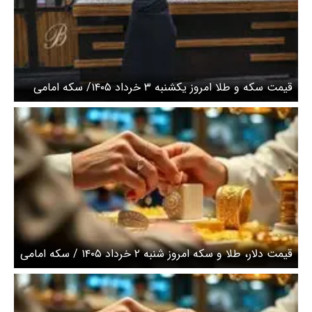
قیمت سکه و طلا امروز یکشنبه ۳ خرداد ۱۴۰۵/ سکه امامی
امروز چند؟+ جدول
قیمت دلار، طلا و سکه امروز شنبه ۲ خرداد ۱۴۰۵ / سکه امامی
هم‌مسیر طلا شد