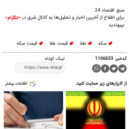
منبع:
اقتصاد 24
برای اطلاع از آخرین اخبار و تحلیل‌ها به کانال شرق در
«تلگرام»
بپیوندید.
سکه
طلا
قیمت طلا
قیمت سکه
کدخبر: 1106653
لینک کوتاه
از کارزارهای زیر حمایت کنید: