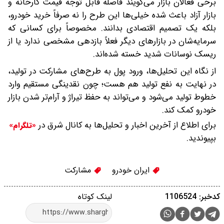
برخی فعالان بازار می‌گویند فاصله قابل توجه قیمت کارخانه و
بازار آزاد باعث شده خیلی‌ها این طرح را نه صرفاً خرید خودرو،
بلکه یک تصمیم اقتصادی بدانند. مخصوصاً برای کسانی که
سرمایه‌شان در بازارهای دیگر فعلاً بازدهی مشخصی ندارد یا از
ریسک نوسانات شدید خسته شده‌اند.
از نگاه این تحلیل‌ها، ورود پول به طرح‌های مشارکت در تولید،
در نهایت به نفع تولید هم هست؛ چون نقدینگی مستقیم وارد
خطوط تولید می‌شود و می‌تواند به حفظ تیراژ و آرام‌تر شدن بازار
خودرو کمک کند.
برای اطلاع از آخرین اخبار و تحلیل‌ها به کانال شرق در
«تلگرام»
بپیوندید.
ایران خودرو
مشارکت
کدخبر: 1106524
لینک کوتاه