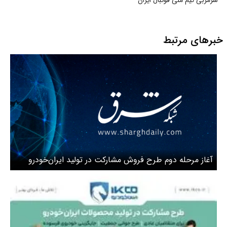
خبرهای مرتبط
آغاز مرحله دوم طرح فروش مشارکت در تولید ایران‌خودرو
برای عموم مردم بدون قرعه‌کشی