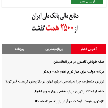
ارسال نظر
آخرین اخبار
پربازدیدترین
روزنامه
صف طولانی کامیون در مرز افغانستان
برنامه دولت برای مهار تورم اعلام شد+ ویدئو
تراژدیِ مشعل‌ها؛ چرا دیپلماسیِ انرژیِ ایران در دالان‌های کرسنت گیر کرد؟
هشدار استاندار تهران درباره قطعی برق بدون اطلاع
تازه‌ترین قیمت گوشت مرغ در بازار ۱۷ مردادماه ۱۴۰