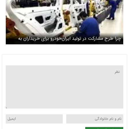
چرا طرح مشارکت در تولید ایران‌خودرو برای خریداران به
صرفه است؟