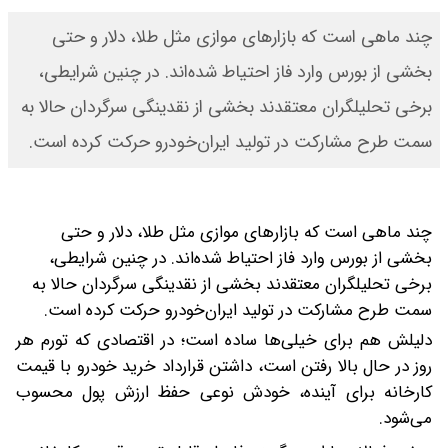
چند ماهی است که بازارهای موازی مثل طلا، دلار و حتی
بخشی از بورس وارد فاز احتیاط شده‌اند. در چنین شرایطی،
برخی تحلیلگران معتقدند بخشی از نقدینگی سرگردان حالا به
سمت طرح مشارکت در تولید ایران‌خودرو حرکت کرده است.
چند ماهی است که بازارهای موازی مثل طلا، دلار و حتی
بخشی از بورس وارد فاز احتیاط شده‌اند. در چنین شرایطی،
برخی تحلیلگران معتقدند بخشی از نقدینگی سرگردان حالا به
سمت طرح مشارکت در تولید ایران‌خودرو حرکت کرده است.
دلیلش هم برای خیلی‌ها ساده است؛ در اقتصادی که تورم هر
روز در حال بالا رفتن است، داشتن قرارداد خرید خودرو با قیمت
کارخانه برای آینده، خودش نوعی حفظ ارزش پول محسوب
می‌شود.