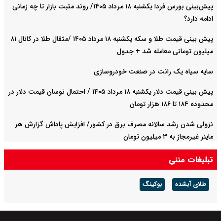
پیش‌بینی بورس فردا یکشنبه ۱۸ مرداد ۱۴۰۵/ روند مثبت بازار تا چه زمانی
ادامه دارد؟
پیش‌ بینی قیمت طلا و سکه یکشنبه ۱۸ مرداد ۱۴۰۵ /مثقال طلا در کانال ۸۱
میلیون تومانی معامله شد + جدول
سایه سیاه یک رانت در صنعت خودروسازی
پیش ‌بینی قیمت دلار یکشنبه ۱۸ مرداد ۱۴۰۵ / احتمال نوسان قیمت دلار در
محدوده ۱۸۴ تا ۱۸۶ هزار تومان
نزولی شدن رشد سالانه مصرف برق در کشور/ افزایش پاداش گزارش هر
ماینر غیرمجاز به ۳ میلیون تومان
تبلیغات متنی
طلای آبشده
بوکینگ