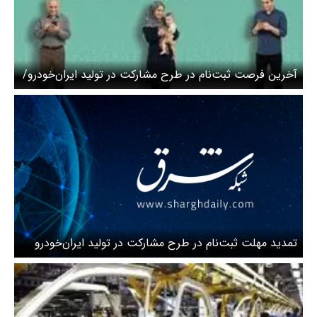
آخرین فرصت ثبت‌نام در طرح مشارکت در تولید ایران‌خودرو/
سامانه فروش تا ساعت ۱۷ شنبه فعال است
تمدید مهلت ثبت‌نام در طرح مشارکت در تولید ایران‌خودرو