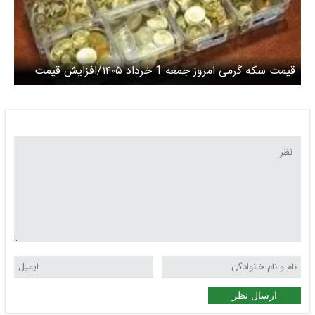
قیمت سکه گرمی امروز جمعه 1 خرداد ۱۴۰۵/افزایش قیمت
ارسال نظر