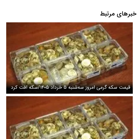
شهر جدید مهستان هشتگرد
خبرهای مرتبط
قیمت سکه گرمی امروز سه‌شنبه ۵ خرداد ۱۴۰۵/سکه افت کرد