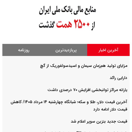
آخرین اخبار
پربازدیدترین
روزنامه
مزایای تولید هم‌زمان سیمان و اسیدسولفوریک از گچ
دارایی راکد
یارانه مراکز توانبخشی افزایش ۷۰ درصدی داشت
آخرین قیمت دلار، طلا و سکه؛ شبانگاه چهارشنبه ۱۴ مرداد ۱۴۰۵/ کاهش
قیمت دلار ادامه دارد
قیمت جدید بنزین سوپر اعلام شد