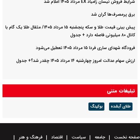
شرایط فروش نیسان زامیاد EX مرداد ۱۴۰۵ اعلام شد
برق پرمصرف‌ها گران شد
پیش‌ بینی قیمت طلا و سکه پنجشنبه ۱۵ مرداد ۱۴۰۵/ مثقال طلا یک گام با
کانال ۸۰ میلیونی فاصله دارد + جدول
فرودگاه شهدای ساری فردا ۱۵ مرداد ۱۴۰۵ تعطیل می‌شود
ارزش سهام عدالت امروز چهارشنبه ۱۴ مرداد ۱۴۰۵ چقدر شد؟+ جدول
تبلیغات متنی
طلای آبشده
بوکینگ
صفحه نخست
جامعه
سیاست
اقتصاد
فرهنگ و هنر