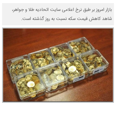
​بازار امروز بر طبق نرخ اعلامی سایت اتحادیه طلا و جواهر،
شاهد کاهش قیمت‌‌‌‌ سکه نسبت به روز گذشته است.