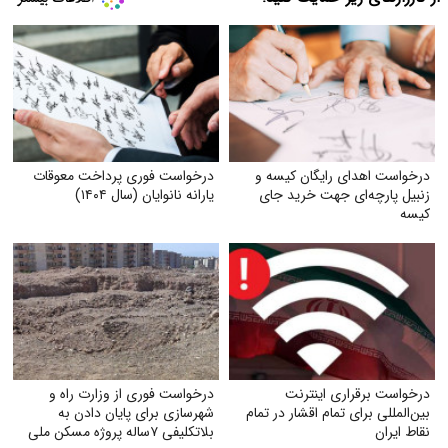
درخواست اهدای رایگان کیسه و
درخواست فوری پرداخت معوقات
زنبیل پارچه‌ای جهت خرید جای
یارانه نانوایان (سال ۱۴۰۴)
کیسه‌
درخواست برقراری اینترنت
درخواست فوری از وزارت راه و
بین‌المللی برای تمام اقشار در تمام
شهرسازی برای پایان دادن به
نقاط ایران
بلاتکلیفی ۷ساله پروژه مسکن ملی