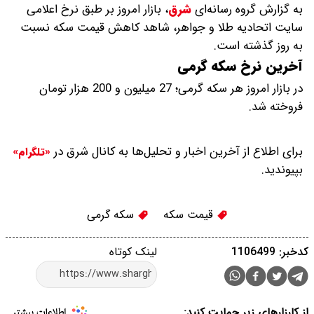
به گزارش گروه رسانه‌ای
شرق
،
بازار امروز بر طبق نرخ اعلامی
سایت اتحادیه طلا و جواهر، شاهد کاهش قیمت‌‌‌‌ سکه نسبت
به روز گذشته است.
آخرین نرخ سکه گرمی
در بازار امروز هر سکه گرمی؛ 27 میلیون و 200 هزار تومان
فروخته شد.
برای اطلاع از آخرین اخبار و تحلیل‌ها به کانال شرق در
«تلگرام»
بپیوندید.
قیمت سکه
سکه گرمی
کدخبر: 1106499
لینک کوتاه
از کارزارهای زیر حمایت کنید: