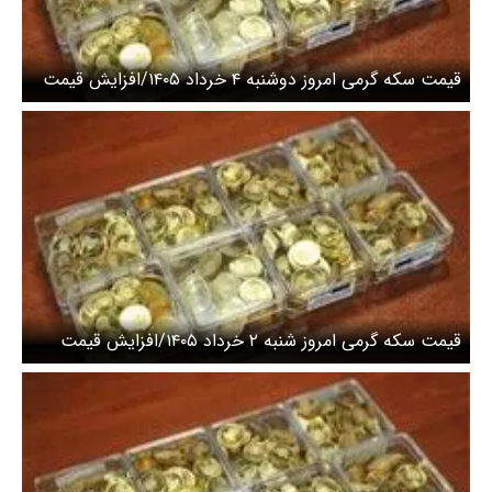
قیمت سکه گرمی امروز دوشنبه ۴ خرداد ۱۴۰۵/افزایش قیمت
سکه
قیمت سکه گرمی امروز شنبه ۲ خرداد ۱۴۰۵/افزایش قیمت
سکه