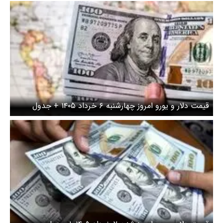
روز چهارشنبه ۶ خرداد ۱۴۰۵ + جدول