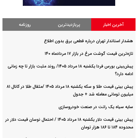
آخرین اخبار
پربازدیدترین
روزنامه
هشدار استاندار تهران درباره قطعی برق بدون اطلاع
تازه‌ترین قیمت گوشت مرغ در بازار ۱۷ مردادماه ۱۴۰
پیش‌بینی بورس فردا یکشنبه ۱۸ مرداد ۱۴۰۵/ روند مثبت بازار تا چه زمانی
ادامه دارد؟
پیش‌ بینی قیمت طلا و سکه یکشنبه ۱۸ مرداد ۱۴۰۵ /مثقال طلا در کانال ۸۱
میلیون تومانی معامله شد + جدول
سایه سیاه یک رانت در صنعت خودروسازی
پیش ‌بینی قیمت دلار یکشنبه ۱۸ مرداد ۱۴۰۵ / احتمال نوسان قیمت دلار در
محدوده ۱۸۴ تا ۱۸۶ هزار تومان