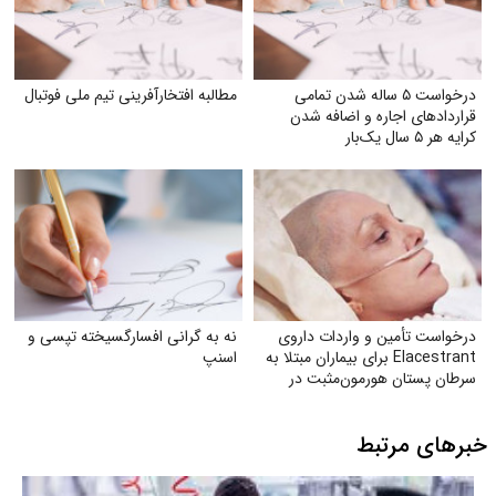
درخواست ۵ ساله شدن تمامی
مطالبه افتخارآفرینی تیم ملی فوتبال
قراردادهای اجاره و اضافه شدن
کرایه هر ۵ سال یک‌بار
درخواست تأمین و واردات داروی
نه به گرانی افسارگسیخته تپسی و
Elacestrant برای بیماران مبتلا به
اسنپ
سرطان پستان هورمون‌مثبت در
ایران
خبرهای مرتبط