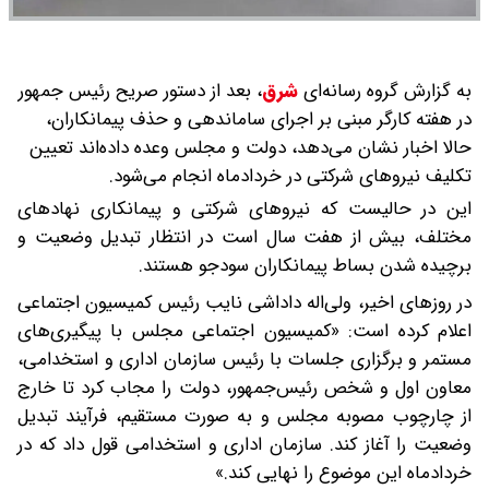
به گزارش گروه رسانه‌ای
شرق
،
بعد از دستور صریح رئیس جمهور
در هفته کارگر مبنی بر اجرای ساماندهی و حذف پیمانکاران،
حالا اخبار نشان می‌دهد، دولت و مجلس وعده داده‌اند تعیین
تکلیف نیروهای شرکتی در خردادماه انجام می‌شود.
این در حالیست که نیروهای شرکتی و پیمانکاری نهادهای
مختلف، بیش از هفت سال است در انتظار تبدیل وضعیت و
برچیده شدن بساط پیمانکاران سودجو هستند.
در روزهای اخیر، ولی‌اله داداشی نایب رئیس کمیسیون اجتماعی
اعلام کرده است: «کمیسیون اجتماعی مجلس با پیگیری‌های
مستمر و برگزاری جلسات با رئیس سازمان اداری و استخدامی،
معاون اول و شخص رئیس‌جمهور، دولت را مجاب کرد تا خارج
از چارچوب مصوبه مجلس و به صورت مستقیم، فرآیند تبدیل
وضعیت را آغاز کند. سازمان اداری و استخدامی قول داد که در
خردادماه این موضوع را نهایی کند.»