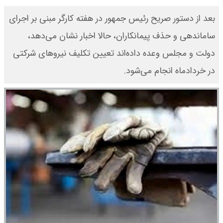
بعد از دستور صریح رئیس جمهور در هفته کارگر مبنی بر اجرای
ساماندهی و حذف پیمانکاران، حالا اخبار نشان می‌دهد،
دولت و مجلس وعده داده‌اند تعیین تکلیف نیروهای شرکتی
در خردادماه انجام می‌شود.