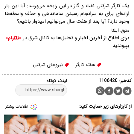
یک کارگر شرکتی نفت و گاز در این رابطه می‌پرسد: آیا این بار
اراده‌ای برای به سرانجام رسیدن ساماندهی و حذف واسطه‌ها
وجود دارد؟ آیا بعد از هفت سال می‌توانیم امیدوار باشیم؟
منبع:
ایلنا
برای اطلاع از آخرین اخبار و تحلیل‌ها به کانال شرق در
«تلگرام»
بپیوندید.
هفته کارگر
نیروهای شرکتی
کدخبر: 1106420
لینک کوتاه
از کارزارهای زیر حمایت کنید: