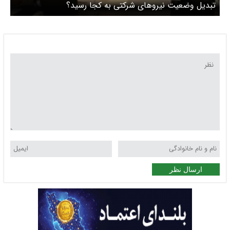
تبدیل وضعیت نیروهای شرکتی به کجا رسید؟
ارسال نظر