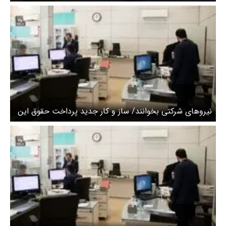
نیروهای شرکتی بخوانند/ ساز و کار جدید پرداخت حقوق این
گروه اعلام شد