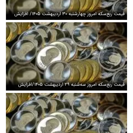
قیمت ربع‌سکه امروز چهارشنبه ۳۰ اردیبهشت ۱۴۰۵/ افزایش
قیمت ربع سکه
قیمت ربع‌سکه امروز سه‌شنبه ۲۹ اردیبهشت ۱۴۰۵/افزایش
قیمت سکه