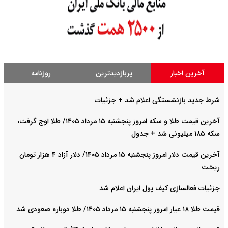
آخرین اخبار
پربازدیدترین
روزنامه
شرط جدید بازنشستگی اعلام شد + جزئیات
آخرین قیمت طلا و سکه امروز پنجشنبه ۱۵ مرداد ۱۴۰۵/ طلا اوج گرفت،
سکه ۱۸۵ میلیونی شد + جدول
آخرین قیمت دلار امروز پنجشنبه ۱۵ مرداد ۱۴۰۵/ دلار آزاد ۴ هزار تومان
ریخت
جزئیات فعالسازی کیف پول ایران اعلام شد
قیمت طلا ۱۸ عیار امروز پنجشنبه ۱۵ مرداد ۱۴۰۵/ طلا دوباره صعودی شد