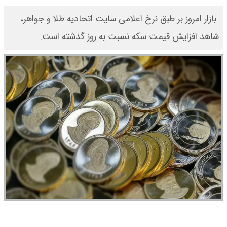
​ بازار امروز بر طبق نرخ اعلامی سایت اتحادیه طلا و جواهر،
شاهد افزایش قیمت‌‌‌‌ سکه نسبت به روز گذشته است.