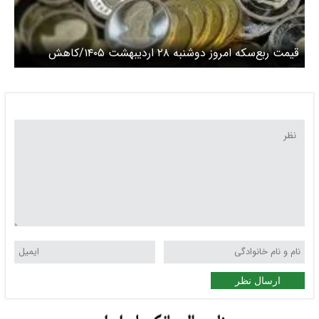
قیمت ربع‌سکه امروز دوشنبه ۲۸ اردیبهشت ۱۴۰۵/کاهش
قیمت سکه
ارسال نظر