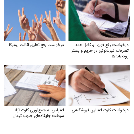
درخواست رفع فوری و کامل همه
درخواست رفع تعلیق اکانت روبیکا
تصرفات غیرقانونی در حریم و بستر
رودخانه‌ها
درخواست کارت اعتباری فروشگاهی
اعتراض به جمع‌آوری کارت آزاد
سوخت جایگاه‌های جنوب کرمان