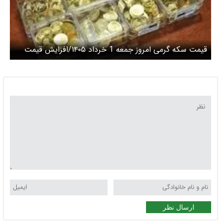
قیمت سکه گرمی امروز جمعه 1 خرداد ۱۴۰۵/افزایش قیمت
ارسال نظر