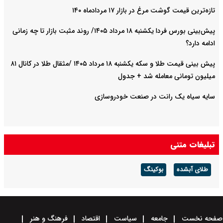
تازه‌ترین قیمت گوشت مرغ در بازار ۱۷ مردادماه ۱۴۰
پیش‌بینی بورس فردا یکشنبه ۱۸ مرداد ۱۴۰۵/ روند مثبت بازار تا چه زمانی
ادامه دارد؟
پیش‌ بینی قیمت طلا و سکه یکشنبه ۱۸ مرداد ۱۴۰۵ /مثقال طلا در کانال ۸۱
میلیون تومانی معامله شد + جدول
سایه سیاه یک رانت در صنعت خودروسازی
تبلیغات متنی
طلای آبشده
بوکینگ
صفحه نخست
جامعه
سیاست
اقتصاد
فرهنگ و هنر