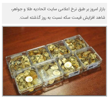
​بازار امروز بر طبق نرخ اعلامی سایت اتحادیه طلا و جواهر،
شاهد افزایش قیمت‌‌‌‌ سکه نسبت به روز گذشته است.