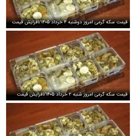
قیمت سکه گرمی امروز دوشنبه ۴ خرداد ۱۴۰۵/افزایش قیمت
سکه
قیمت سکه گرمی امروز شنبه ۲ خرداد ۱۴۰۵/افزایش قیمت
سکه