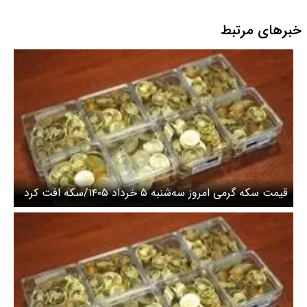
خبرهای مرتبط
قیمت سکه گرمی امروز سه‌شنبه ۵ خرداد ۱۴۰۵/سکه افت کرد