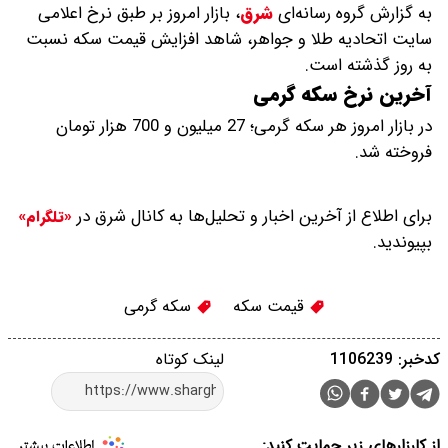
به گزارش گروه رسانه‌ای
شرق
،
بازار امروز بر طبق نرخ اعلامی
سایت اتحادیه طلا و جواهر، شاهد افزایش قیمت‌‌‌‌ سکه نسبت
به روز گذشته است.
آخرین نرخ سکه گرمی
در بازار امروز هر سکه گرمی؛ 27 میلیون و 700 هزار تومان
فروخته شد.
برای اطلاع از آخرین اخبار و تحلیل‌ها به کانال شرق در
«تلگرام»
بپیوندید.
قیمت سکه
سکه گرمی
کدخبر: 1106239
لینک کوتاه
از کارزارهای زیر حمایت کنید: