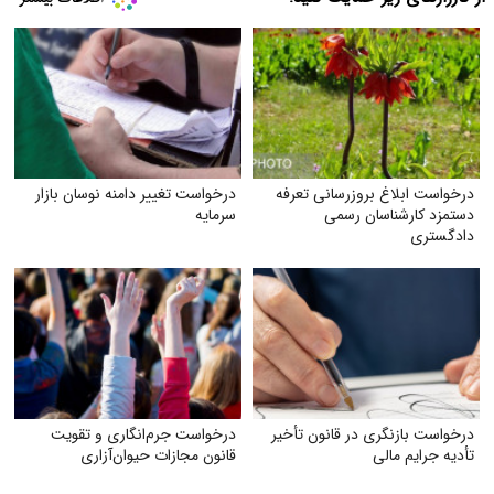
درخواست ابلاغ بروز‌رسانی تعرفه
درخواست تغییر دامنه نوسان بازار
دستمزد کارشناسان رسمی
سرمایه
دادگستری
درخواست بازنگری در قانون تأخیر
درخواست جرم‌انگاری و تقویت
تأدیه جرایم مالی
قانون مجازات حیوان‌آزاری