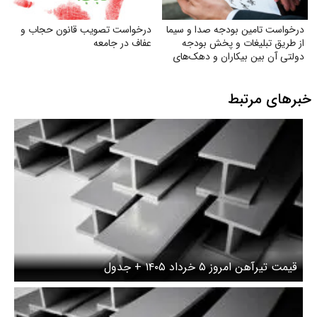
درخواست تامین بودجه صدا و سیما
درخواست تصویب قانون حجاب و
از طریق تبلیغات و پخش بودجه
عفاف در جامعه
دولتی آن بین بیکاران و دهک‌های
پایین جامعه
خبرهای مرتبط
قیمت تیرآهن امروز ۵ خرداد ۱۴۰۵ + جدول