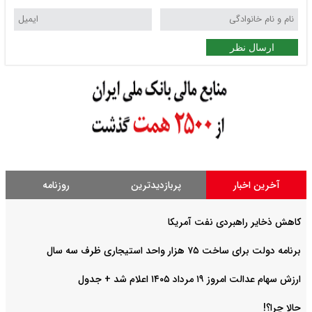
ارسال نظر
آخرین اخبار
پربازدیدترین
روزنامه
کاهش ذخایر راهبردی نفت آمریکا
برنامه دولت برای ساخت ۷۵ هزار واحد استیجاری ظرف سه سال
ارزش سهام عدالت امروز ۱۹ مرداد ۱۴۰۵ اعلام شد + جدول
حالا چرا؟!