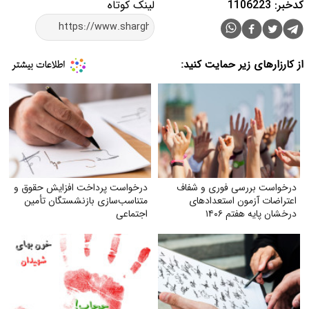
کدخبر: 1106223
لینک کوتاه
از کارزارهای زیر حمایت کنید:
درخواست بررسی فوری و شفاف
درخواست پرداخت افزایش حقوق و
اعتراضات آزمون استعدادهای
متناسب‌سازی بازنشستگان تأمین
درخشان پایه هفتم ۱۴۰۶
اجتماعی