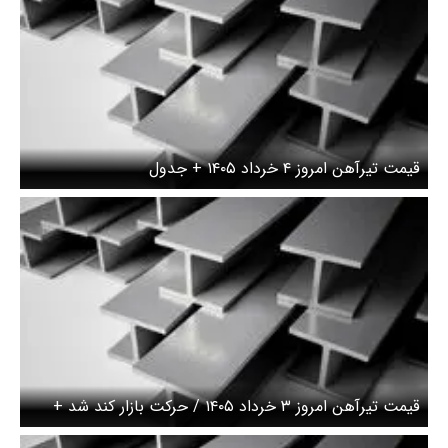
قیمت تیرآهن امروز ۴ خرداد ۱۴۰۵ + جدول
قیمت تیرآهن امروز ۳ خرداد ۱۴۰۵ / حرکت بازار کند شد +
جدول