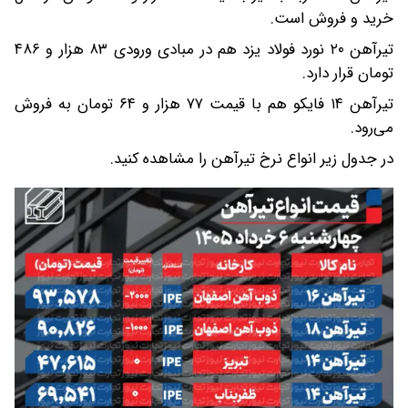
خرید و فروش است.
تیرآهن ۲۰ نورد فولاد یزد هم در مبادی ورودی ۸۳ هزار و ۴۸۶
تومان قرار دارد.
تیرآهن ۱۴ فایکو هم با قیمت ۷۷ هزار و ۶۴ تومان به فروش
می‌رود.
در جدول زیر انواع نرخ تیرآهن را مشاهده کنید.