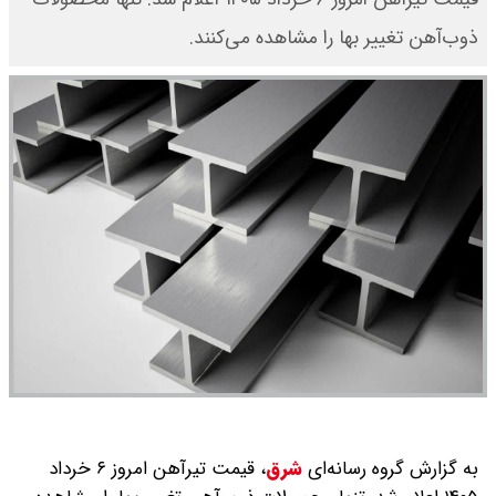
ذوب‌آهن تغییر بها را مشاهده می‌کنند.
به گزارش گروه رسانه‌ای
شرق
،
قیمت تیرآهن امروز ۶ خرداد