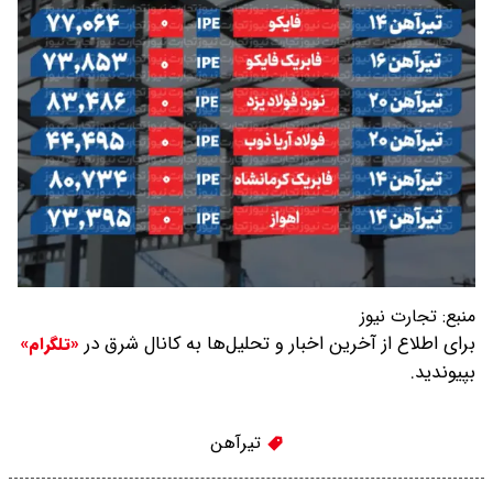
منبع:
تجارت نیوز
برای اطلاع از آخرین اخبار و تحلیل‌ها به کانال شرق در
«تلگرام»
بپیوندید.
تیرآهن