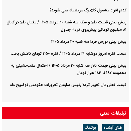
کدام افراد مشمول کالابرگ مردادماه نمی شوند؟
پیش‌ بینی قیمت طلا و سکه سه شنبه ۲۰ مرداد ۱۴۰۵ / مثقال طلا در کانال
۸۱ میلیون تومانی پیش‌روی کرد+ جدول
پیش بینی بورس فردا سه شنبه ۲۰ مرداد ۱۴۰۵
قیمت نقره امروز دوشنبه ۱۹ مرداد ۱۴۰۵ / نقره ۳۵۰ تومان کاهش یافت
پیش‌ بینی قیمت دلار سه شنبه ۲۰ مرداد ۱۴۰۵ / احتمال عقب‌نشینی به
محدوده ۱۸۲ تا ۱۸۳ هزار تومان
قیمت فعلی نان تغییر کرد؟ رئیس سازمان تعزیرات حکومتی توضیح داد
تبلیغات متنی
طلای آبشده
بوکینگ