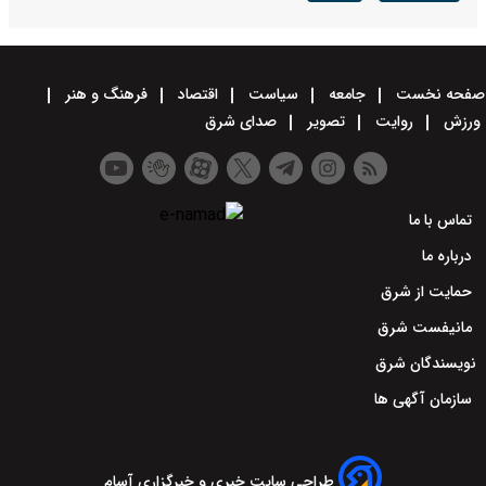
صفحه نخست
جامعه
سیاست
اقتصاد
فرهنگ و هنر
ورزش
روایت
تصویر
صدای شرق
تماس با ما
درباره ما
حمایت از شرق
مانیفست شرق
نویسندگان شرق
سازمان آگهی ها
طراحی سایت خبری و خبرگزاری آسام