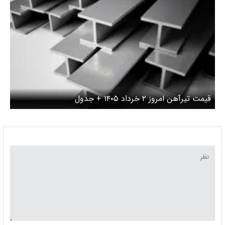
قیمت تیرآهن امروز ۲ خرداد ۱۴۰۵ + جدول