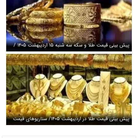
پیش بینی قیمت طلا و سکه سه شنبه ۱۵ اردیبهشت ۱۴۰۵ /
سکه امامی ۵۰۰ هزار تومان رشد کرد
پیش بینی قیمت طلا در اردیبهشت ۱۴۰۵/ سناریوهای قیمت
طلا در بازار داخلی و خارجی