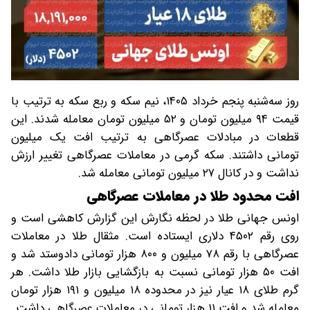
روز سه‌شنبه پنجم خرداد ۱۴۰۵، نیم سکه و ربع سکه به ترتیب با
قیمت ۹۴ میلیون تومان و ۵۲ میلیون تومان معامله شدند. این
قطعات در مبادلات عصرگاهی به ترتیب افت یک میلیون
تومانی داشتند. سکه گرمی در معاملات عصرگاهی تغییر ارزش
نداشت و در کانال ۲۷ میلیون تومانی معامله شد.
افت محدود طلا در معاملات عصرگاهی
اونس جهانی طلا در لحظه نگارش این گزارش کاهشی است و
روی رقم ۴۵۰۲ دلاری ایستاده است. مثقال طلا در معاملات
عصرگاهی با رقم ۷۸ میلیون و ۸۰۰ هزار تومانی دادوستد شد و
افت ۵۰ هزار تومانی نسبت به بازگشایی بازار طلا داشت. هر
گرم طلای ۱۸ عیار نیز در محدوده ۱۸ میلیون و ۱۹۱ هزار تومان
معامله شد و افت ۱۱ هزار تومانی در معاملات عصرگاهی داشت.