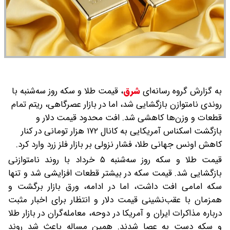
به گزارش گروه رسانه‌ای
شرق
،
قیمت طلا و سکه روز سه‌شنبه با
روندی نامتوازن بازگشایی شد، اما در بازار عصرگاهی، ریتم تمام
قطعات و وزن‌ها کاهشی شد. افت محدود قیمت دلار و
بازگشت اسکناس آمریکایی به کانال ۱۷۲ هزار تومانی در کنار
کاهش اونس جهانی طلا، فشار نزولی بر بازار فلز زرد وارد کرد.
قیمت طلا و سکه روز سه‌شنبه ۵ خرداد با روند نامتوازنی
بازگشایی شد. قیمت سکه در بیشتر قطعات افزایشی شد و تنها
سکه امامی افت داشت، اما در ادامه، ورق بازار برگشت و
همزمان با عقب‌نشینی قیمت دلار و انتظار برای اخبار مثبت
درباره مذاکرات ایران و آمریکا در دوحه، معامله‌گران در بازار طلا
و سکه دست به عصا شدند. همین مساله باعث شد روند