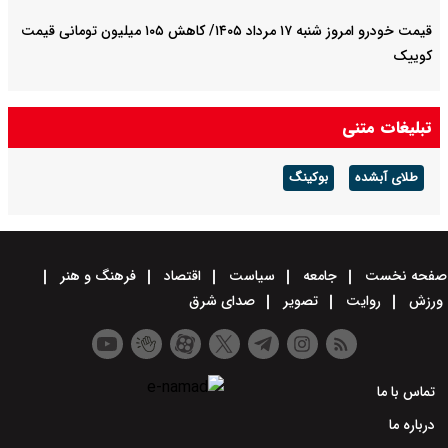
قیمت خودرو امروز شنبه ۱۷ مرداد ۱۴۰۵/ کاهش ۱۰۵ میلیون تومانی قیمت
کوییک
تبلیغات متنی
طلای آبشده
بوکینگ
صفحه نخست
جامعه
سیاست
اقتصاد
فرهنگ و هنر
ورزش
روایت
تصویر
صدای شرق
تماس با ما
درباره ما