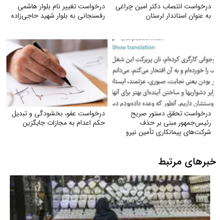
درخواست انتصاب دکتر امین چراغی
درخواست تغییر نام بلوار هاشمی
به عنوان استاندار لرستان
رفسنجانی به بلوار شهید حاجی‌زاده
درخواست تحقق دستور صریح
درخواست عفو، بخشودگی و تبدیل
رئیس‌جمهور مبنی بر حذف
حکم اعدام به مجازات جایگزین
شرکت‌های پیمانکاری تأمین نیرو
خبرهای مرتبط