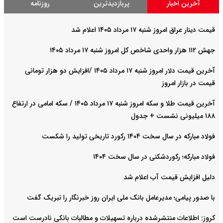
آخرین اخبار
پربازدیدترین
روزنامه
قیمت دینار عراق امروز شنبه ۱۷ مرداد ۱۴۰۵ اعلام شد
جهش ۱۱۲ هزار واحدی شاخص کل امروز شنبه ۱۷ مرداد ۱۴۰۵
آخرین قیمت دلار امروز شنبه ۱۷ مرداد ۱۴۰۵ /افزایش دو هزار تومانی
قیمت در بازار امروز
آخرین قیمت طلا و سکه امروز شنبه ۱۷ مرداد ۱۴۰۵ / سکه امامی در ارتفاع
۱۸۸ میلیونی نشست + جدول
فولاد مبارکه در سال سخت ۱۴۰۴ رکورد تاریخی تولید را شکست
فولاد مبارکه؛ رکوردشکنی در سال سخت ۱۴۰۴
دلیل افزایش قیمت آب اعلام شد
با صدور پیامی؛ مدیرعامل بانک ملی ایران روز خبرنگار را تبریک گفت
کروز: اطلاعات منتشرشده درباره تسهیلات و مطالبات بانکی نادرست است