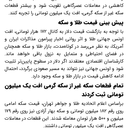
کاهشی در معاملات عصرگاهی تقویت شود و بیشتر قطعات
سکه غیر از سکه گرمی، افت یک میلیون تومانی را تجربه کنند.
پیش ‌بینی قیمت طلا و سکه
با توجه به بازگشت قیمت دلار به کانال ۱۷۲ هزار تومانی، افت
اونس جهانی طلا و اثر روانی اخبار پیرامون مذاکرات ایران و
آمریکا، به نظر می‌رسد در کوتاه‌مدت، بازار طلا و سکه همچنان
در فضای احتیاطی و متمایل به نزول باقی خواهد ماند.
کارشناسان اقتصادی معتقدند اگر دلار در سطوح پایین‌تر تثبیت
شود و اونس جهانی نیز نتواند به مسیر صعودی برگردد، احتمال
ادامه کاهش قیمت در بازار طلا و سکه وجود دارد.
تمام قطعات سکه غیر از سکه گرمی افت یک میلیون
تومانی ثبت کردند
براساس اعلام اتحادیه طلا و جواهر تهران، قیمت سکه امامی
روی رقم ۱۸۲ میلیون تومانی و سکه بهار آزادی نیز روی رقم ۱۷۹
میلیون و ۵۰۰ هزار تومان معامله شدند. این قطعات در معاملات
عصرگاهی افت یک میلیون تومانی داشتند.