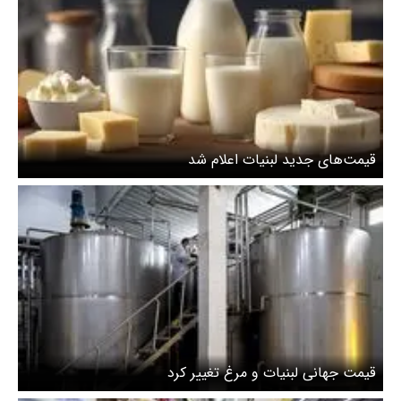
قیمت‌های جدید لبنیات اعلام شد
قیمت جهانی لبنیات و مرغ تغییر کرد