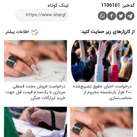
کدخبر: 1106161
لینک کوتاه
از کارزارهای زیر حمایت کنید:
درخواست احیای حقوق تضییع‌شده
درخواست فروش مجدد قسطی
۶۰۰ هزار بازنشسته محروم از
سربازی با یک‌صدم قیمت قبل جهت
متناسب‌سازی
خرید ابزارآلات جنگی