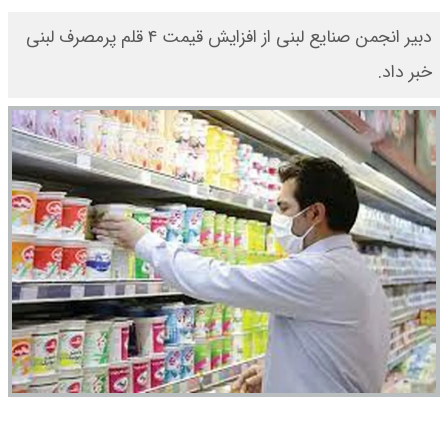
دبیر انجمن صنایع لبنی از افزایش قیمت ۴ قلم پرمصرف لبنی
خبر داد.