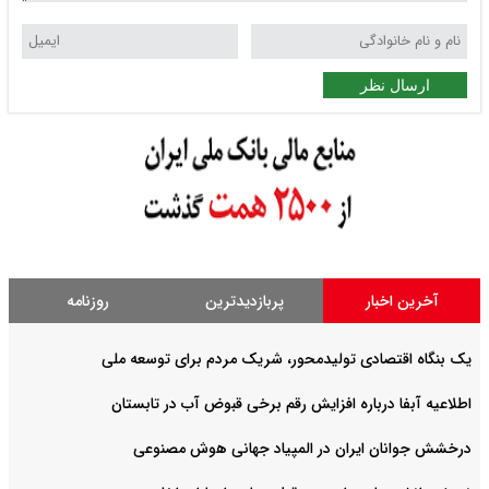
ارسال نظر
آخرین اخبار
پربازدیدترین
روزنامه
یک بنگاه اقتصادی تولیدمحور، شریک مردم برای توسعه ملی
اطلاعیه آبفا درباره افزایش رقم برخی قبوض آب در تابستان
درخشش جوانان ایران در المپیاد جهانی هوش مصنوعی