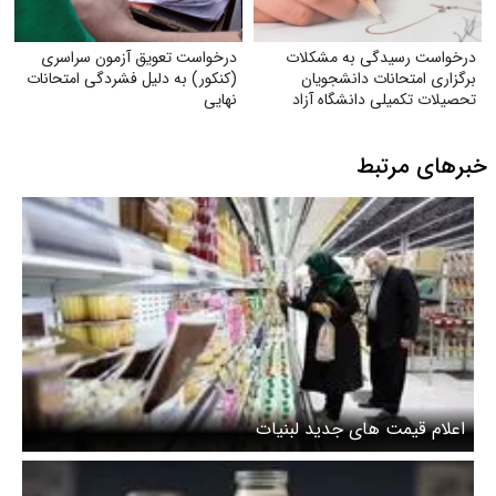
درخواست رسیدگی به مشکلات
درخواست تعویق آزمون سراسری
برگزاری امتحانات دانشجویان
(کنکور) به دلیل فشردگی امتحانات
تحصیلات تکمیلی دانشگاه آزاد
نهایی
اسلامی
خبرهای مرتبط
اعلام قیمت های جدید لبنیات