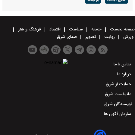
صفحه نخست
جامعه
سیاست
اقتصاد
فرهنگ و هنر
ورزش
روایت
تصویر
صدای شرق
تماس با ما
درباره ما
حمایت از شرق
مانیفست شرق
نویسندگان شرق
سازمان آگهی ها