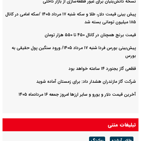
نسخه دانش‌بنیان برای عبور قطعه‌سازی از بازار داخلی
پیش ‌بینی قیمت دلار، طلا و سکه شنبه ۱۷ مرداد ۱۴۰۵ /سکه امامی در کانال
۱۸۵ میلیون تومانی بسته شد
قیمت برنج همچنان در کانال ۴۵۰ تا ۵۵۰ هزار تومان
پیش‌بینی بورس فردا شنبه ۱۷ مرداد ۱۴۰۵/ ورود سنگین پول حقیقی به
بورس
قظعی گاز بجنورد ۱۴ ساعته خواهد بود
شرکت گاز مازندران هشدار داد: برای زمستان آماده شوید
آخرین قیمت دلار و یورو و سایر ارزها امروز جمعه ۱۶ مردادماه ۱۴۰۵
تبلیغات متنی
طلای آبشده
بوکینگ