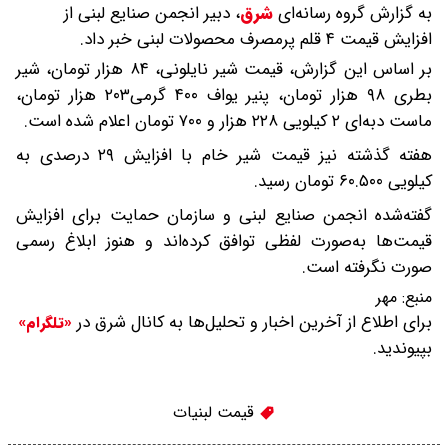
به گزارش گروه رسانه‌ای
شرق
،
دبیر انجمن صنایع لبنی از
افزایش قیمت ۴ قلم پرمصرف محصولات لبنی خبر داد.
بر اساس این گزارش، قیمت شیر نایلونی، ۸۴ هزار تومان، شیر
بطری ۹۸ هزار تومان، پنیر یواف ۴۰۰ گرمی۲۰۳ هزار تومان،
ماست دبه‌ای ۲ کیلویی ۲۲۸ هزار و ۷۰۰ تومان اعلام شده است.
هفته گذشته نیز قیمت شیر خام با افزایش ۲۹ درصدی به
کیلویی ۶۰.۵۰۰ تومان رسید.
گفته‌شده انجمن صنایع لبنی و سازمان حمایت برای افزایش
قیمت‌ها به‌صورت لفظی توافق کرده‌اند و هنوز ابلاغ رسمی
صورت نگرفته است.
منبع:
مهر
برای اطلاع از آخرین اخبار و تحلیل‌ها به کانال شرق در
«تلگرام»
بپیوندید.
قیمت لبنیات