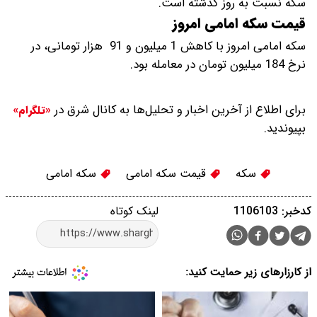
سکه نسبت به روز گذشته است.
قیمت سکه امامی امروز
سکه امامی امروز با کاهش 1 میلیون و 91 هزار تومانی، در
نرخ 184 میلیون تومان در معامله بود.
برای اطلاع از آخرین اخبار و تحلیل‌ها به کانال شرق در
«تلگرام»
بپیوندید.
سکه
قیمت سکه امامی
سکه امامی
کدخبر: 1106103
لینک کوتاه
از کارزارهای زیر حمایت کنید: