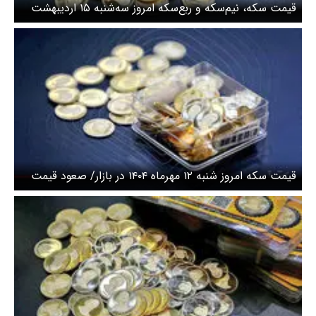
قیمت سکه، نیم‌سکه و ربع‌سکه امروز سه‌شنبه ۱۵ اردیبهشت
۱۴۰۵/کاهش قیمت سکه
قیمت سکه امروز شنبه ۱۲ مهرماه ۱۴۰۴ در بازار/ صعود قیمت
سکه + جدول