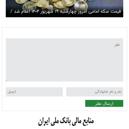
قیمت سکه امامی امروز چهارشنبه ۱۹ شهریور ۱۴۰۴ اعلام شد /
افزایش قیمت سکه
ارسال نظر