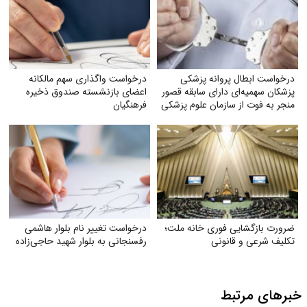
درخواست ابطال پروانه پزشکی
درخواست واگذاری سهم مالکانه
پزشکان سهمیه‌ای دارای سابقه قصور
اعضای بازنشسته صندوق ذخیره
منجر به فوت از سازمان علوم پزشکی
فرهنگیان
ضرورت بازگشایی فوری خانه ملت؛
درخواست تغییر نام بلوار هاشمی
تکلیف شرعی و قانونی
رفسنجانی به بلوار شهید حاجی‌زاده
خبرهای مرتبط