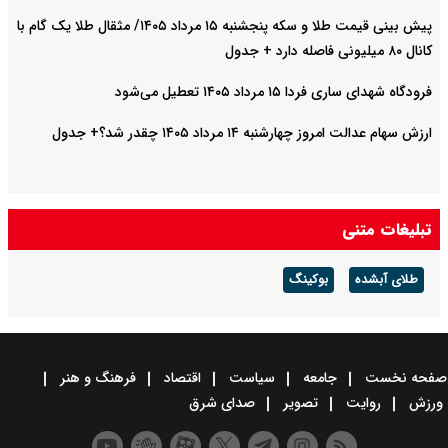
پیش‌ بینی قیمت طلا و سکه پنجشنبه ۱۵ مرداد ۱۴۰۵/ مثقال طلا یک گام با
کانال ۸۰ میلیونی فاصله دارد + جدول
فرودگاه شهدای ساری فردا ۱۵ مرداد ۱۴۰۵ تعطیل می‌شود
ارزش سهام عدالت امروز چهارشنبه ۱۴ مرداد ۱۴۰۵ چقدر شد؟+ جدول
تبلیغات متنی
طلای آبشده
بوکینگ
صفحه نخست
جامعه
سیاست
اقتصاد
فرهنگ و هنر
ورزش
روایت
تصویر
صدای شرق