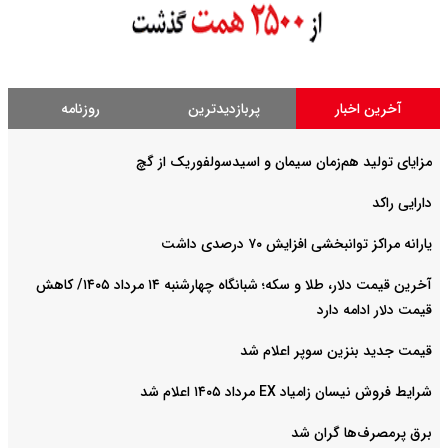
آخرین اخبار
پربازدیدترین
روزنامه
مزایای تولید هم‌زمان سیمان و اسیدسولفوریک از گچ
دارایی راکد
یارانه مراکز توانبخشی افزایش ۷۰ درصدی داشت
آخرین قیمت دلار، طلا و سکه؛ شبانگاه چهارشنبه ۱۴ مرداد ۱۴۰۵/ کاهش
قیمت دلار ادامه دارد
قیمت جدید بنزین سوپر اعلام شد
شرایط فروش نیسان زامیاد EX مرداد ۱۴۰۵ اعلام شد
برق پرمصرف‌ها گران شد