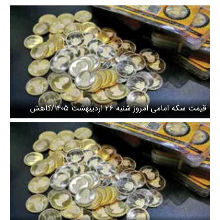
قیمت سکه امامی امروز شنبه ۲۶ اردیبهشت ۱۴۰۵/کاهش
قیمت سکه