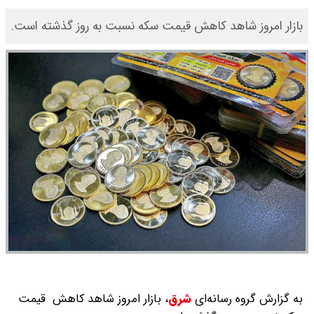
بازار امروز شاهد کاهش قیمت سکه نسبت به روز گذشته است.
به گزارش گروه رسانه‌ای
شرق
،
بازار امروز شاهد کاهش قیمت