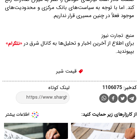
کند. اما با توجه به سیاست‌های بانک مرکزی و محدودیت‌های
موجود فعلاً در چنین مسیری قرار نداریم.
منبع:
تجارت نیوز
برای اطلاع از آخرین اخبار و تحلیل‌ها به کانال شرق در
«تلگرام»
بپیوندید.
قیمت شیر
کدخبر: 1106075
لینک کوتاه
از کارزارهای زیر حمایت کنید: