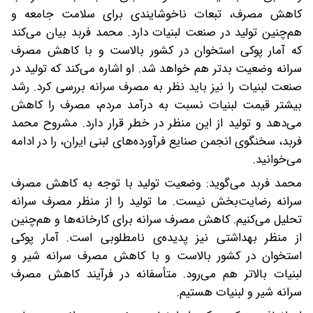
کاهش مصرف، تبعات ناخوشایندی برای سلامت جامعه و
هم‌چنین تولید در صنعت لبنیات دارد. محمد فربد بیان می‌کند
که آمار پوکی استخوان در کشور بالاست و با کاهش مصرف
سرانه وضعیت بدتر هم خواهد شد. او اشاره می‌کند که تولید در
صنعت لبنیات را نیز باید نظر به مصرف سرانه بررسی کرد. رشد
بیشتر قیمت لبنیات نسبت به درآمد مردم، مصرف را کاهش
می‌دهد و تولید از این منظر در خطر قرار دارد. مشروح محمد
فربد، سخنگوی انجمن صنایع فرآورده‌های لبنی ایران، را در ادامه
می‌خوانید.
محمد فربد می‌گوید: وضعیت تولید با توجه به کاهش مصرف
سرانه رضایت‌بخش نیست. ما تولید را از منظر مصرف سرانه
تحلیل می‌کنیم. کاهش مصرف سرانه برای کارخانه‌ها و هم‌چنین
از منظر بهداشتی نیز پدیده‌ی نامطلوبی است. آمار پوکی
استخوان در کشور بالاست و با کاهش مصرف سرانه شیر و
لبنیات بالاتر هم می‌رود. متأسفانه در فرآیند کاهش مصرف
سرانه شیر و لبنیات هستیم.