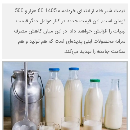
قیمت شیر خام از ابتدای خردادماه 1405 60 هزار و 500
تومان است. این قیمت جدید در کنار عوامل دیگر قیمت
لبنیات را افزایش خواهند داد. در این میان کاهش مصرف
سرانه محصولات لبنی پدیده‌ای است که هم تولید و هم
سلامت جامعه را تهدید می‌کند.