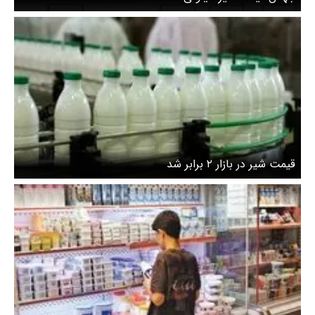
قیمت شیر در بازار ۲ برابر شد