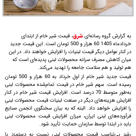
به گزارش گروه رسانه‌ای
شرق
،
قیمت شیر خام از ابتدای
خردادماه 1405 60 هزار و 500 تومان است. این قیمت جدید
در کنار عوامل دیگر قیمت لبنیات را افزایش خواهند داد. در این
میان کاهش مصرف سرانه محصولات لبنی پدیده‌ای است که
هم تولید و هم سلامت جامعه را تهدید می‌کند.
قیمت جدید شیر خام از اول خرداد به 60 هزار و 500 تومان
رسیده است. سهم شیر خام در قیمت تمام‌شده محصولات لبنی
به‌طور متوسط 70 درصد است. افزایش قیمت شیر خام در کنار
افزایش هزینه‌های دیگر در صنعت لبنیات قیمت محصولات لبنی
را افزایش خواهد داد. البته که به بیان سخنگوی انجمن صنایع
فرآورده‌های لبنی ایران، میزان افزایش قیمت محصولات لبنی
باید در ابتدا توسط سازمان حمایت تأیید شود.
رشد بی‌تناسب قیمت محصولات لبنی نسبت به دستمزد با