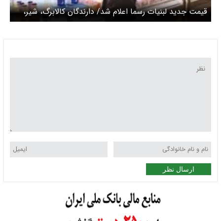
قیمت جدید لبنیات رسما اعلام شد/ دارندگان کالابرگ، شیر،
ماست و پنیر را با چه قیمتی می‌توانند بخرند؟
ارسال نظر