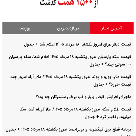
آخرین اخبار
پربازدیدترین
روزنامه
قیمت دینار عراق امروز یکشنبه ۱۸ مرداد ۱۴۰۵ اعلام شد + جدول
قیمت سکه پارسیان امروز یکشنبه ۱۸ مرداد ۱۴۰۵ اعلام شد/ سکه پارسیان
۱۰۰ سوتی چند؟ + جدول
قیمت دلار، یورو و پوند امروز یکشنبه ۱۸ مرداد ۱۴۰۵/ دلار آزاد امروز چند
قیمت خورد؟ + جدول
ماجرای افزایش قبض برق و آب برخی مشترکان چه بود؟
قیمت طلا و سکه امروز یکشنبه ۱۸ مرداد ۱۴۰۵/ طلا کوتاه آمد، سکه
میلیونی تغییر کرد + جدول
برنامه قطع برق کهگیلویه و بویراحمد امروز یکشنبه ۱۸ مرداد ۱۴۰۵ + جدول