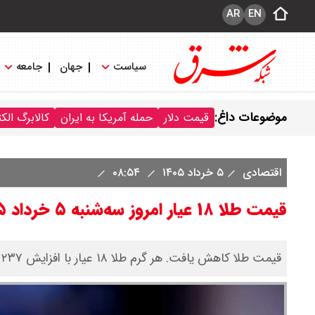
AR
EN
سیاست
جهان
جامعه
موضوعات داغ:
قیمت دلار
حمله آمریکا به ایران
کالابرگ الک
اقتصادی
۵ خرداد ۱۴۰۵
۰۸:۵۴
قیمت طلا ۱۸ عیار امروز سه‌شنبه ۵ خرداد ۱۴۰۵/افت قیمت طلا
قیمت طلا کاهش یافت. هر گرم طلا ۱۸ عیار با افزایش ۲۳۷ هزار تومانی، به ۱۸ میلیون و ۱۹۱ هزار و ۴۰۰ تومان رسید.