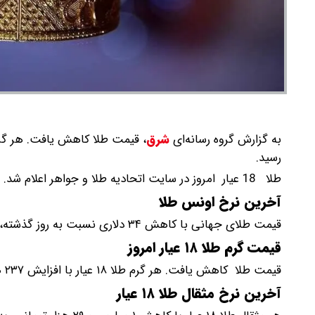
به گزارش گروه رسانه‌ای
شرق
،
رسید.
طلا 18 عیار امروز در سایت اتحادیه طلا و جواهر اعلام شد.
آخرین نرخ اونس طلا
قیمت طلای جهانی با کاهش ۳۴ دلاری نسبت به روز گذشته، ۴۵۲۷ (چهار هزار و پانصد و بیست و هفت) دلار نرخ‌گذاری شد.
قیمت گرم طلا ۱۸ عیار امروز
قیمت طلا کاهش یافت. هر گرم طلا ۱۸ عیار با افزایش ۲۳۷ هزار تومانی، به ۱۸ میلیون و ۱۹۱ هزار و ۴۰۰ تومان رسید.
آخرین نرخ مثقال طلا ۱۸ عیار