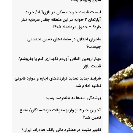
لیست قیمت خرید مسکن در نازی‌آباد/ خرید
آپارتمان ۲ خوابه در این منطقه چقدر سرمایه نیاز
دارد؟ + جدول مردادماه ۱۴۰۵
ماجرای اختلال در سامانه‌های تامین اجتماعی
چیست؟
دینار اربعین اضافی آوردم نگهداری کنم یا بفروشم/
قیمت بازار
شرایط جدید تمدید قراردادهای اجاره و موارد قانونی
تخلیه اعلام شد
پرشدگی سدها به ۵۸درصد رسید
آخرین خبرها از واریز معوقات بازنشستگان/ منابع
تامین شد؟
تغییر مثبت در عملکرد مالی بانک صادرات ایران/