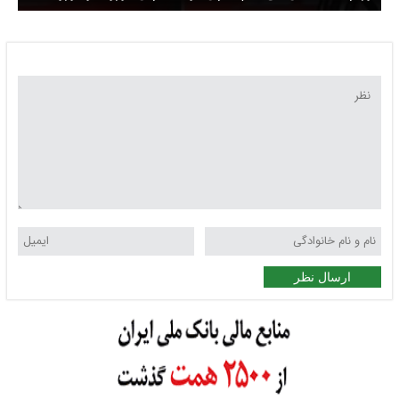
افزایش دهیم
ارسال نظر