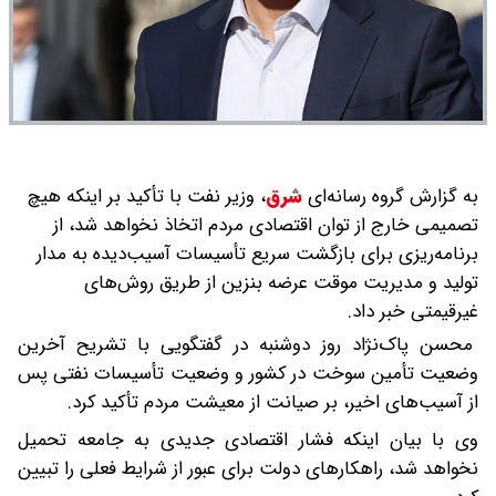
به گزارش گروه رسانه‌ای
شرق
،
وزیر نفت با تأکید بر اینکه هیچ
تصمیمی خارج از توان اقتصادی مردم اتخاذ نخواهد شد، از
برنامه‌ریزی برای بازگشت سریع تأسیسات آسیب‌دیده به مدار
تولید و مدیریت موقت عرضه بنزین از طریق روش‌های
غیرقیمتی خبر داد.
محسن پاک‌نژاد روز دوشنبه در گفتگویی با تشریح آخرین
وضعیت تأمین سوخت در کشور و وضعیت تأسیسات نفتی پس
از آسیب‌های اخیر، بر صیانت از معیشت مردم تأکید کرد.
وی با بیان اینکه فشار اقتصادی جدیدی به جامعه تحمیل
نخواهد شد، راهکارهای دولت برای عبور از شرایط فعلی را تبیین