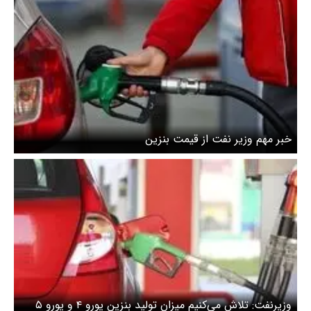
خبر مهم وزیر نفت از قیمت بنزین
وزیرنفت: تلاش می‌کنیم میزان تولید بنزین یورو ۴ و یورو ۵