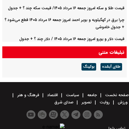
قیمت طلا و سکه امروز جمعه ۱۶ مرداد ۱۴۰۵/ قیمت سکه چند ؟ + جدول
چرا برق در کهگیلویه و بویر احمد امروز جمعه ۱۶ مرداد ۱۴۰۵ قطع می‌شود ؟
+ جدول خاموشی
قیمت دلار و یورو امروز جمعه ۱۶ مرداد ۱۴۰۵ / دلار چند ؟ + جدول
تبلیغات متنی
طلای آبشده
بوکینگ
صفحه نخست
جامعه
سیاست
اقتصاد
فرهنگ و هنر
ورزش
روایت
تصویر
صدای شرق
تماس با ما