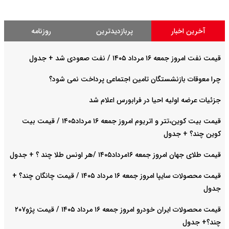
آخرین اخبار
پربازدیدترین
روزنامه
قیمت نفت امروز جمعه ۱۶ مرداد ۱۴۰۵ / نفت صعودی شد + جدول
چرا معوقات بازنشستگان تامین اجتماعی پرداخت نمی شود؟
جزئیات عرضه اولیه احیا در فرابورس اعلام شد
قیمت بیت کوین،تتر و اتریوم امروز جمعه ۱۶ مرداد۱۴۰۵ / قیمت بیت
کوین چند؟ + جدول
قیمت طلای جهان امروز جمعه ۱۶مرداد۱۴۰۵ /هر اونس طلا چند ؟ + جدول
قیمت محصولات سایپا امروز جمعه ۱۶ مرداد ۱۴۰۵ / قیمت چانگان چند؟ +
جدول
قیمت محصولات ایران خودرو امروز جمعه ۱۶ مرداد ۱۴۰۵ / قیمت پژو۲۰۷
چند؟+ جدول