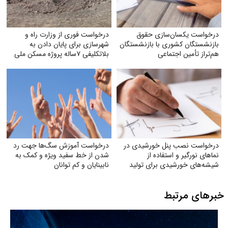
درخواست یکسان‌سازی حقوق
درخواست فوری از وزارت راه و
بازنشستگان کشوری با بازنشستگان
شهرسازی برای پایان دادن به
هم‌تراز تأمین اجتماعی
بلاتکلیفی ۷ساله پروژه مسکن ملی
شهر جدید مهستان هشتگرد
درخواست نصب پنل خورشیدی در
درخواست آموزش سگ‌ها جهت رد
نماهای نورگیر و استفاده از
شدن از خط سفید ویژه و کمک به
شیشه‌های خورشیدی برای تولید
نابینایان و کم توانان
برق
خبرهای مرتبط