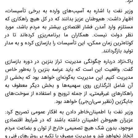
کرد.
وزیر نفت با اشاره به آسیب‌های وارده به برخی تأسیسات،
اظهار داشت: هم‌وطنان عزیز بدانند که در کل هیچ راهکاری که
مستلزم وارد آمدن فشار اقتصادی بیشتر به مردم باشد، مورد
نظر دولت نیست. همکاران ما برنامه‌ریزی کرده‌اند تا در
کوتاه‌ترین زمان ممکن، این تأسیسات را بازسازی کرده و به مدار
تولید بازگردانند.
پاک‌نژاد درباره چگونگی مدیریت تراز بنزین در دوره بازسازی
گفت: واقعیت این است که باید عرضه بنزین را به‌طور خاص
مدیریت کنیم. این مدیریت به‌گونه‌ای خواهد بود که بخشی از
آن شامل اثرگذاری روی سهمیه‌ها و بخش دیگر معطوف به
راهکارهای غیرقیمتی، از جمله ترویج و استفاده از سوخت‌های
جایگزین (نظیر سی‌ان‌جی) خواهد بود.
وزیر نفت با اطمینان‌خاطر دادن به افکار عمومی تصریح کرد:
عزیزان هم‌وطن اطمینان داشته باشند که در شرایط اقتصادی
موجود، بدون شک هیچ تصمیمی خارج از توان و بضاعت مردم
اتخاذ نخواهد شد و مدیریت مصرف با تکیه بر روش‌های فنی و