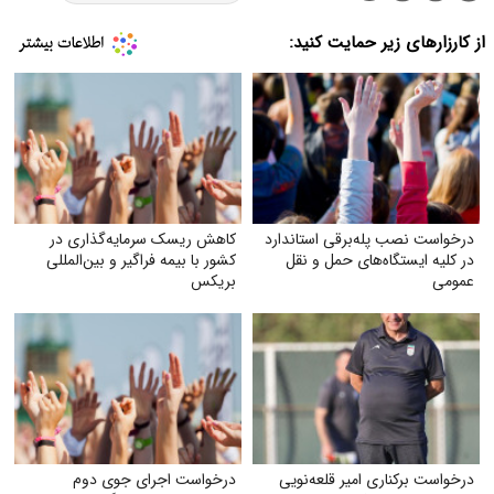
از کارزارهای زیر حمایت کنید:
درخواست نصب پله‌برقی استاندارد
کاهش ریسک سرمایه‌گذاری در
در کلیه ایستگاه‌های حمل‌ و نقل
کشور با بیمه فراگیر و بین‌المللی
عمومی
بریکس
درخواست برکناری امیر قلعه‌نویی
درخواست اجرای جوی دوم