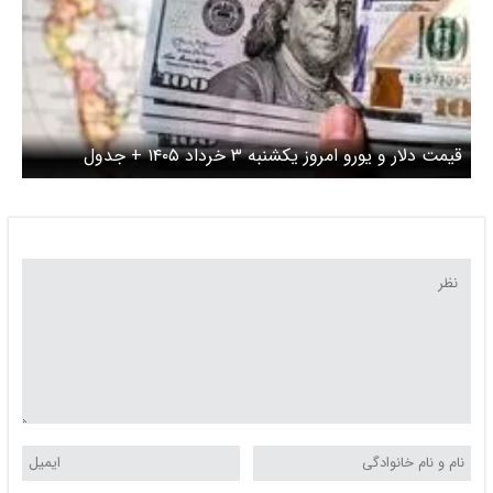
قیمت دلار و یورو امروز یکشنبه ۳ خرداد ۱۴۰۵ + جدول