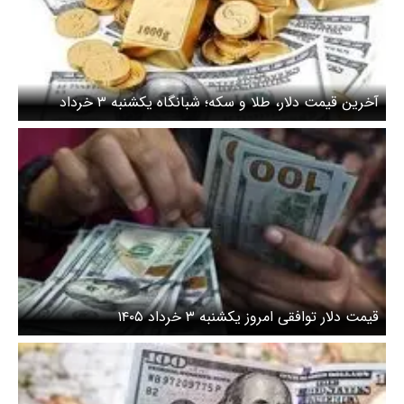
آخرین قیمت دلار، طلا و سکه؛ شبانگاه یکشنبه ۳ خرداد
۱۴۰۵/ قیمت دلار ریزشی شد
قیمت دلار توافقی امروز یکشنبه ۳ خرداد ۱۴۰۵