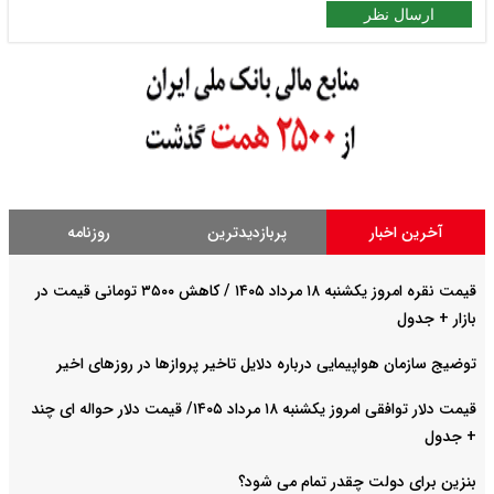
ارسال نظر
آخرین اخبار
پربازدیدترین
روزنامه
قیمت نقره امروز یکشنبه ۱۸ مرداد ۱۴۰۵ / کاهش ۳۵۰۰ تومانی قیمت در
بازار + جدول
توضیج سازمان هواپیمایی درباره دلایل تاخیر پروازها در روزهای اخیر
قیمت دلار توافقی امروز یکشنبه ۱۸ مرداد ۱۴۰۵/ قیمت دلار حواله ای چند
+ جدول
بنزین برای دولت چقدر تمام می شود؟