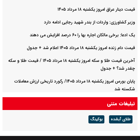
قیمت دینار عراق امروز یکشنبه ۱۸ مرداد ۱۴۰۵
وزیر کشاورزی: واردات از بندر شهید رجایی ادامه دارد
یک ادعا: برخی مالکان اجاره بها را ۶۰ درصد افزایش می دهند
قیمت دام زنده امروز یکشنبه ۱۸ مرداد ۱۴۰۵ اعلام شد + جدول
آخرین قیمت طلا و سکه امروز یکشنبه ۱۸ مرداد ۱۴۰۵ / قیمت طلا و سکه
چقدر شد؟ + جدول
پایان بورس امروز یکشنبه ۱۸ مرداد ۱۴۰۵/ رکورد تاریخی ارزش معاملات
شکسته شد
تبلیغات متنی
طلای آبشده
بوکینگ