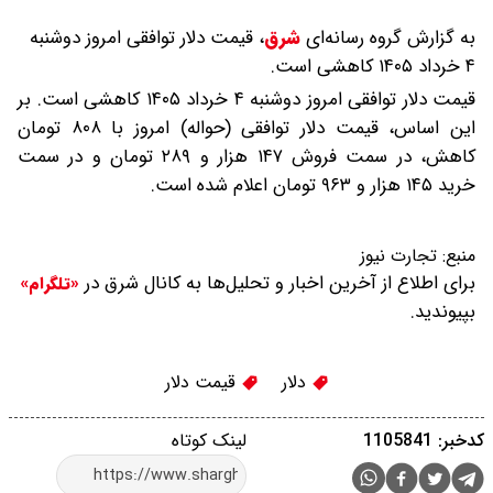
به گزارش گروه رسانه‌ای
شرق
،
قیمت دلار توافقی امروز دوشنبه
۴ خرداد ۱۴۰۵ کاهشی است.
قیمت دلار توافقی امروز دوشنبه ۴ خرداد ۱۴۰۵ کاهشی است. بر
این اساس، قیمت دلار توافقی (حواله) امروز با ۸۰۸ تومان
کاهش، در سمت فروش ۱۴۷ هزار و ۲۸۹ تومان و در سمت
خرید ۱۴۵ هزار و ۹۶۳ تومان اعلام شده است.
منبع:
تجارت نیوز
برای اطلاع از آخرین اخبار و تحلیل‌ها به کانال شرق در
«تلگرام»
بپیوندید.
دلار
قیمت دلار
کدخبر: 1105841
لینک کوتاه