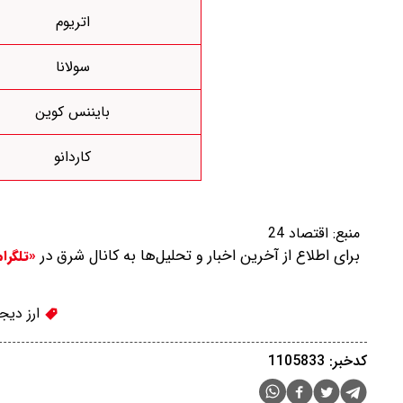
اتریوم
سولانا
بایننس کوین
کاردانو
منبع:
اقتصاد 24
برای اطلاع از آخرین اخبار و تحلیل‌ها به کانال شرق در
«تلگرا
ارز دیج
کدخبر: 1105833