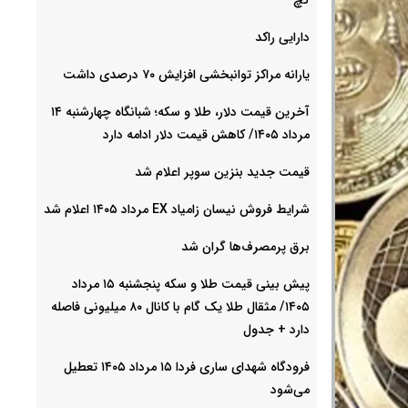
دارایی راکد
یارانه مراکز توانبخشی افزایش ۷۰ درصدی داشت
آخرین قیمت دلار، طلا و سکه؛ شبانگاه چهارشنبه ۱۴
مرداد ۱۴۰۵/ کاهش قیمت دلار ادامه دارد
قیمت جدید بنزین سوپر اعلام شد
شرایط فروش نیسان زامیاد EX مرداد ۱۴۰۵ اعلام شد
برق پرمصرف‌ها گران شد
پیش‌ بینی قیمت طلا و سکه پنجشنبه ۱۵ مرداد
۱۴۰۵/ مثقال طلا یک گام با کانال ۸۰ میلیونی فاصله
دارد + جدول
فرودگاه شهدای ساری فردا ۱۵ مرداد ۱۴۰۵ تعطیل
می‌شود