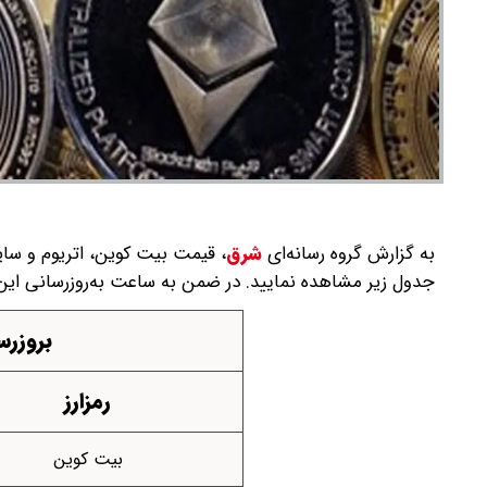
به گزارش گروه رسانه‌ای
شرق
،
جدول زیر مشاهده نمایید. در ضمن به ساعت به‌روز‌رسانی این 
بروزرسان
رمزارز
بیت کوین