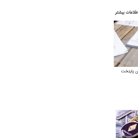
ن پایتخت