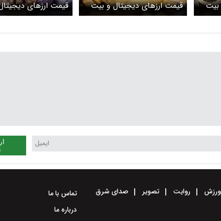
 بیت
قیمت ارز‌های دیجیتال و بیت
قیمت ارز‌های دیجیتال
کوین امروز شنبه ۲ خرداد ۱۴۰۵
کوین امروز جمعه ۱ خرداد ۱۴۰۵
کوین
+ جدول
اردیبهشت ۱۴۰۵ + جدول
ار
ن
رزش
روایت
تصویر
صدای شرق
تماس با ما
درباره ما