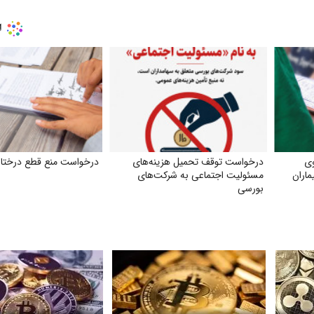
وی
درخواست توقف تحمیل هزینه‌های
درخواست منع قطع درختا
ماران
مسئولیت اجتماعی به شرکت‌های
بورسی