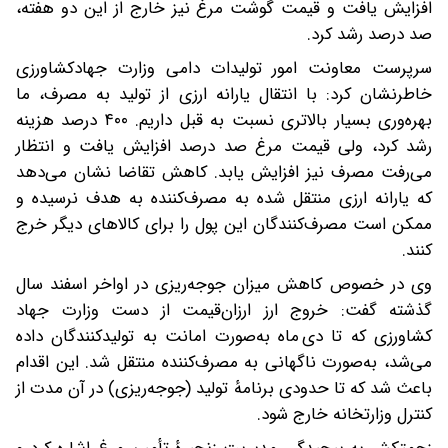
افزایش یافت و قیمت گوشت مرغ نیز خارج از این دو هفته،
صد درصد رشد کرد.
سرپرست معاونت امور تولیدات دامی وزارت جهادکشاورزی
خاطرنشان کرد: با انتقال یارانه ارزی از تولید به مصرف، ما
بهره‌وری بسیار بالاتری نسبت به قبل داریم. ۴۰۰ درصد هزینه
رشد کرد، ولی قیمت مرغ صد درصد افزایش یافت و انتظار
می‌رفت مصرف نیز افزایش یابد. کاهش تقاضا نشان می‌دهد
که یارانه ارزی منتقل شده به مصرف‌کننده به هدف نرسیده و
ممکن است مصرف‌کنندگان این پول را برای کالاهای دیگر خرج
کنند.
وی در خصوص کاهش میزان جوجه‌ریزی در اواخر اسفند سال
گذشته گفت: خروج ارز ارزان‌قیمت از دست وزارت جهاد
کشاورزی که تا دی ماه به‌صورت امانت به تولیدکنندگان داده
می‌شد، به‌صورت ناگهانی به مصرف‌کننده منتقل شد. این اقدام
باعث شد که تا حدودی برنامهٔ تولید (جوجه‌ریزی) در آن مدت از
کنترل وزارتخانه خارج شود.