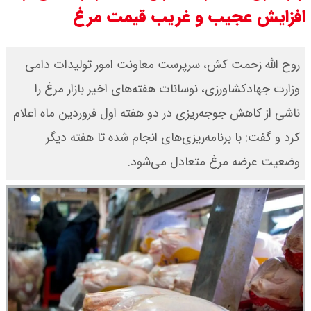
افزایش عجیب و غریب قیمت مرغ
​روح الله زحمت کش، سرپرست معاونت امور تولیدات دامی
وزارت جهادکشاورزی، نوسانات هفته‌های اخیر بازار مرغ را
ناشی از کاهش جوجه‌ریزی در دو هفته اول فروردین ماه اعلام
کرد و گفت: با برنامه‌ریزی‌های انجام شده تا هفته دیگر
وضعیت عرضه مرغ متعادل می‌شود.