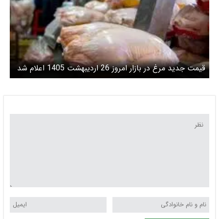
قیمت جدید مرغ در بازار امروز 26 اردیبهشت 1405 اعلام شد