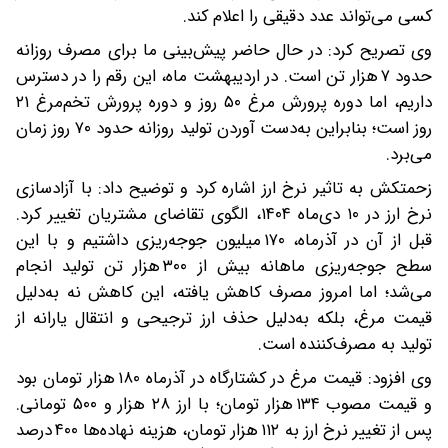
کسی می‌تواند عدد دقیقی را اعلام کند.
وی تصریح کرد: در حال حاضر پیش‌بینی ما برای مصرف روزانه
حدود ۷ هزار تن است. در اردیبهشت ماه، این رقم را در دسترس
داریم، اما دوره پرورش مرغ ۵۰ روز و دوره پرورش تخم‌مرغ ۲۱
روز است؛ بنابراین به‌دست آوردن تولید روزانه حدود ۷۰ روز زمان
می‌برد.
زحمتکش به تاثیر نرخ ارز اشاره کرد و توضیح داد: با آزادسازی
نرخ ارز در ۱۰ دی‌ماه ۱۴۰۴، الگوی تقاضای مشتریان تغییر کرد.
قبل از آن در آذرماه، ۱۷۰ میلیون جوجه‌ریزی داشتیم و با این
سطح جوجه‌ریزی ماهانه بیش از ۳۰۰ هزار تن تولید انجام
می‌شد؛ اما امروز مصرف کاهش یافته، این کاهش نه به‌دلیل
قیمت مرغ، بلکه به‌دلیل حذف ارز ترجیحی و انتقال یارانه از
تولید به مصرف‌کننده است.
وی افزود: قیمت مرغ در کشتارگاه در آذرماه ۱۸۰ هزار تومان بود
و قیمت مصوب ۱۳۴ هزار تومان؛ با ارز ۲۸ هزار و ۵۰۰ تومانی.
پس از تغییر نرخ ارز به ۱۱۲ هزار تومان، هزینه نهاده‌ها ۴۰۰ درصد