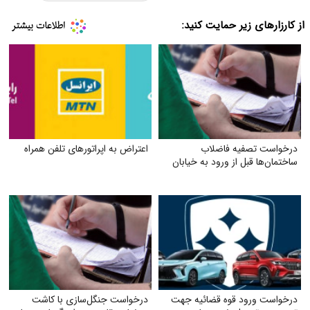
از کارزارهای زیر حمایت کنید:
درخواست تصفیه فاضلاب
اعتراض به اپراتورهای تلفن همراه
ساختمان‌ها قبل از ورود به خیابان
درخواست ورود قوه قضائیه جهت
درخواست جنگل‌سازی با کاشت