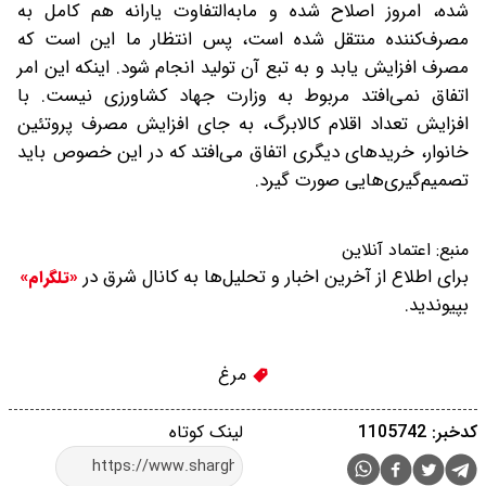
شده، امروز اصلاح شده و مابه‌التفاوت یارانه هم کامل به
مصرف‌کننده منتقل شده است، پس انتظار ما این است که
مصرف افزایش یابد و به تبع آن تولید انجام شود. اینکه این امر
اتفاق نمی‌افتد مربوط به وزارت جهاد کشاورزی نیست. با
افزایش تعداد اقلام کالابرگ، به جای افزایش مصرف پروتئین
خانوار، خریدهای دیگری اتفاق می‌افتد که در این خصوص باید
تصمیم‌گیری‌هایی صورت گیرد.
منبع:
اعتماد آنلاین
برای اطلاع از آخرین اخبار و تحلیل‌ها به کانال شرق در
«تلگرام»
بپیوندید.
مرغ
کدخبر: 1105742
لینک کوتاه