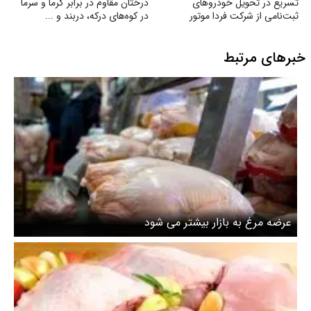
تسریع در تحویل خودروهای
درختان مقاوم در برابر گرما و سرما
ثبت‌نامی از شرکت فردا موتور
در کوه‌های درکه، دربند و ...
خبرهای مرتبط
عرضه مرغ به بازار بیشتر می شود