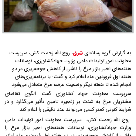
به گزارش گروه رسانه‌ای
شرق
،
روح الله زحمت کش، سرپرست
معاونت امور تولیدات دامی وزارت جهادکشاورزی، نوسانات
هفته‌های اخیر بازار مرغ را ناشی از کاهش جوجه‌ریزی در دو
هفته اول فروردین ماه اعلام کرد و گفت: با برنامه‌ریزی‌های
انجام شده تا هفته دیگر وضعیت عرضه مرغ متعادل می‌شود.
سرپرست معاونت جهاد کشاورزی گفت: الگوی تقاضای
مشتریان مرغ به شدت بر زنجیره تامین تأثیر می‌گذارد و در
شرایط کنونی کمتر کسی می‌تواند عدد دقیقی را اعلام کند.
روح الله زحمت کش، سرپرست معاونت امور تولیدات دامی
وزارت جهادکشاورزی، نوسانات هفته‌های اخیر بازار مرغ را
ناشی از کاهش جوجه‌ریزی در دو هفته اول فروردین ماه اعلام