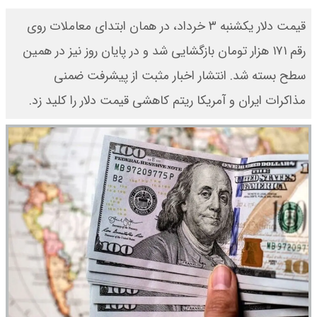
قیمت دلار یکشنبه ۳ خرداد، در همان ابتدای معاملات روی
رقم ۱۷۱ هزار تومان بازگشایی شد و در پایان روز نیز در همین
سطح بسته شد. انتشار اخبار مثبت از پیشرفت ضمنی
مذاکرات ایران و آمریکا ریتم کاهشی قیمت دلار را کلید زد.