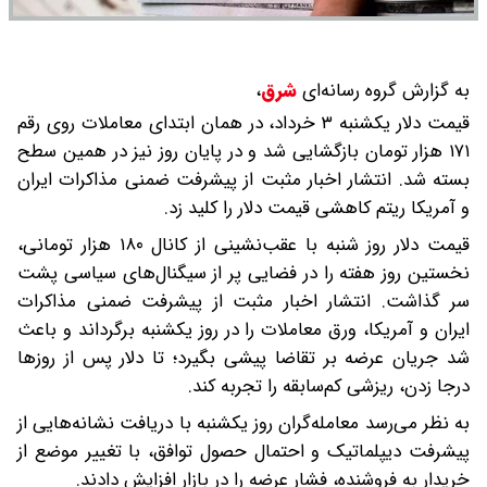
به گزارش گروه رسانه‌ای
شرق
،
قیمت دلار یکشنبه ۳ خرداد، در همان ابتدای معاملات روی رقم
۱۷۱ هزار تومان بازگشایی شد و در پایان روز نیز در همین سطح
بسته شد. انتشار اخبار مثبت از پیشرفت ضمنی مذاکرات ایران
و آمریکا ریتم کاهشی قیمت دلار را کلید زد.
قیمت دلار روز شنبه با عقب‌نشینی از کانال ۱۸۰ هزار تومانی،
نخستین روز هفته را در فضایی پر از سیگنال‌های سیاسی پشت
سر گذاشت. انتشار اخبار مثبت از پیشرفت ضمنی مذاکرات
ایران و آمریکا، ورق معاملات را در روز یکشنبه برگرداند و باعث
شد جریان عرضه بر تقاضا پیشی بگیرد؛ تا دلار پس از روزها
درجا زدن، ریزشی کم‌سابقه را تجربه کند.
به نظر می‌رسد معامله‌گران روز یکشنبه با دریافت نشانه‌هایی از
پیشرفت دیپلماتیک و احتمال حصول توافق، با تغییر موضع از
خریدار به فروشنده، فشار عرضه را در بازار افزایش دادند.