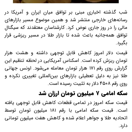
شب گذشته اخباری مبنی بر توافق میان ایران و آمریکا در
رسانه‌های خارجی منتشر شد و همین موضوع مسیر بازارهای
مالی را در روز جاری عوض کرد. کارشناسان معتقدند که سیگنال
توافق همه‌جانبه باعث شده تا بازار طلا در مسیر ریزشی قرار
بگیرد.
قیمت دلار امروز کاهش قابل توجهی داشته و هشت هزار
تومان ریزش کرده است. اسکناس آمریکایی در لحظه تنظیم این
گزارش روی رقم ۱۷۱ هزار تومان معامله می‌شود. اونس جهانی
طلا نیز به دلیل تعطیلی بازارهای بین‌المللی تغییری نکرده و
روی رقم ۴۵۰۸ دلار به تثبیت رسیده است.
سکه امامی ۷ میلیون تومان ارزان شد
قیمت سکه امروز در تمامی قطعات کاهش قابل توجهی یافته
است. قیمت سکه امامی با رقم ۱۸۱ میلیون تومان توسط
اتحادیه طلا و جواهر اعلام شده و کاهش هفت میلیون تومانی
دارد.