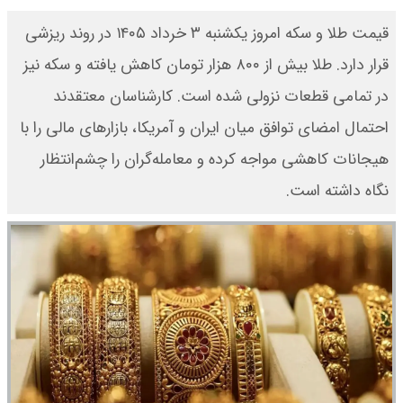
قیمت طلا و سکه امروز یکشنبه ۳ خرداد ۱۴۰۵ در روند ریزشی
قرار دارد. طلا بیش از ۸۰۰ هزار تومان کاهش یافته و سکه نیز
در تمامی قطعات نزولی شده است. کارشناسان معتقدند
احتمال امضای توافق میان ایران و آمریکا، بازارهای مالی را با
هیجانات کاهشی مواجه کرده و معامله‌گران را چشم‌انتظار
نگاه داشته است.