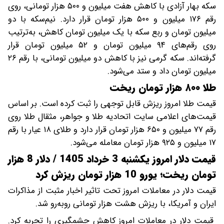
سکه بهار آزادی با کاهش هفت میلیون و ۵۰۰ هزار تومانی، روی
رقم ۱۷۶ میلیون و ۵۰۰ هزار تومان قرار دارد. نیم‌سکه با دو
میلیون تومان و ربع سکه با یک میلیون تومان کاهش، به‌ترتیب
روی رقم‌های ۹۴ میلیون تومان و ۵۲ میلیون تومان قرار
گرفته‌اند. سکه گرمی نیز با کاهش دو میلیون تومانی، با رقم ۲۶
میلیون تومان داد و ستد می‌شود.
طلا ۸۰۰ هزار تومان ریخت
قیمت طلا امروز ریزش قابل توجهی را ثبت کرده است. بر اساس
قیمت‌های اعلامی سایت اتحادیه طلا و جواهر، مثقال طلا روی
رقم ۷۷ میلیون و ۶۵۰ هزار تومان قرار دارد و طلای ۱۸ عیار با رقم
۱۷ میلیون و ۹۲۵ هزار تومان معامله می‌شود.
قیمت دلار امروز یکشنبه 3 خرداد 1405 / دلار 8 هزار
تومان ریخت؛ یورو 10 هزار تومان ریزش کرد
قیمت دلار در معاملات امروز تحت تاثیر اخبار مثبت از مذاکرات
ایران و آمریکا، با ریزش هشت هزار تومانی روبه‌رو شد.
قیمت دلار در معاملات امروز کاهش چشمگیری را تجربه کرد.