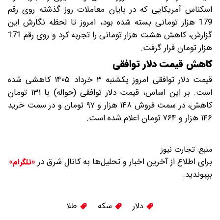
اسکناس آمریکایی که در پایان معاملات روز گذشته روی رقم
179 هزار تومانی بسته شده بود، امروز تا لحظه نگارش این
گزارش، کاهش هشت هزار تومانی را تجربه کرد و روی رقم 171
هزار تومان قرار گرفت.
کاهش قیمت دلار توافقی
قیمت دلار توافقی امروز یکشنبه ۳ خرداد ۱۴۰۵ کاهشی شده
است. بر این اساس، قیمت دلار توافقی (حواله) با ۱۳۱ تومان
کاهش، در سمت فروش ۱۴۸ هزار و ۹۷ تومان و در سمت خرید
۱۴۶ هزار و ۷۶۴ تومان اعلام شده است.
منبع:
تجارت نیوز
برای اطلاع از آخرین اخبار و تحلیل‌ها به کانال شرق در
«تلگرام»
بپیوندید.
دلار
سکه
طلا