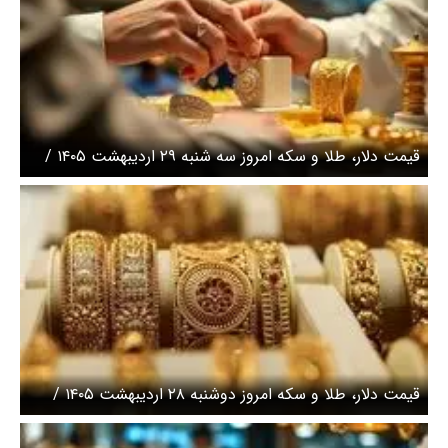
قیمت دلار، طلا و سکه امروز سه شنبه ۲۹ اردیبهشت ۱۴۰۵ /
طلای ۱۸ عیار به کانال ۱۹ میلیونی رفت و برگشت دارد
قیمت دلار، طلا و سکه امروز دوشنبه ۲۸ اردیبهشت ۱۴۰۵ /
ریزش قیمت‌ها در بازار طلا