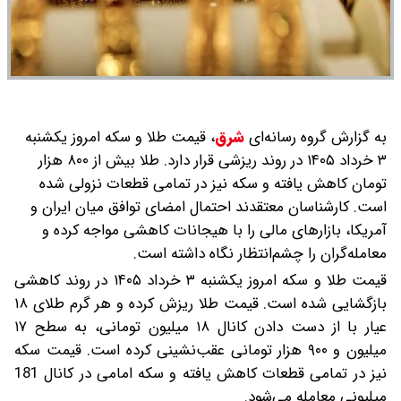
به گزارش گروه رسانه‌ای
شرق
،
قیمت طلا و سکه امروز یکشنبه
۳ خرداد ۱۴۰۵ در روند ریزشی قرار دارد. طلا بیش از ۸۰۰ هزار
تومان کاهش یافته و سکه نیز در تمامی قطعات نزولی شده
است. کارشناسان معتقدند احتمال امضای توافق میان ایران و
آمریکا، بازارهای مالی را با هیجانات کاهشی مواجه کرده و
معامله‌گران را چشم‌انتظار نگاه داشته است.
قیمت طلا و سکه امروز یکشنبه ۳ خرداد ۱۴۰۵ در روند کاهشی
بازگشایی شده است. قیمت طلا ریزش کرده و هر گرم طلای ۱۸
عیار با از دست دادن کانال ۱۸ میلیون تومانی، به سطح ۱۷
میلیون و ۹۰۰ هزار تومانی عقب‌نشینی کرده است. قیمت سکه
نیز در تمامی قطعات کاهش یافته و سکه امامی در کانال 181
میلیونی معامله می‌شود.