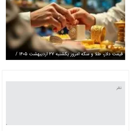
قیمت دلار، طلا و سکه امروز یکشنبه ۲۷ اردیبهشت ۱۴۰۵ /
حرکت ناموزون قیمت‌ها در بازار سکه + جدول