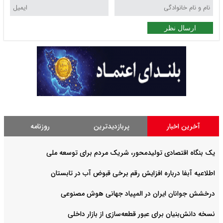
ارسال نظر
آخرین اخبار
پربازدیدترین
روزنامه
یک بنگاه اقتصادی تولیدمحور، شریک مردم برای توسعه ملی
اطلاعیه آبفا درباره افزایش رقم برخی قبوض آب در تابستان
درخشش جوانان ایران در المپیاد جهانی هوش مصنوعی
نسخه دانش‌بنیان برای عبور قطعه‌سازی از بازار داخلی