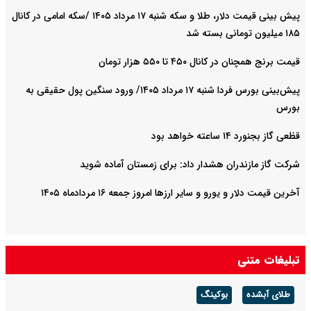
پیش ‌بینی قیمت دلار، طلا و سکه شنبه ۱۷ مرداد ۱۴۰۵ /سکه امامی در کانال
۱۸۵ میلیون تومانی بسته شد
قیمت برنج همچنان در کانال ۴۵۰ تا ۵۵۰ هزار تومان
پیش‌بینی بورس فردا شنبه ۱۷ مرداد ۱۴۰۵/ ورود سنگین پول حقیقی به
بورس
قظعی گاز بجنورد ۱۴ ساعته خواهد بود
شرکت گاز مازندران هشدار داد: برای زمستان آماده شوید
آخرین قیمت دلار و یورو و سایر ارزها امروز جمعه ۱۶ مردادماه ۱۴۰۵
تبلیغات متنی
طلای آبشده
بوکینگ