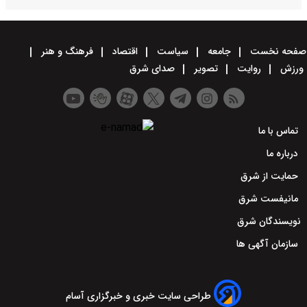
صفحه نخست
جامعه
سیاست
اقتصاد
فرهنگ و هنر
ورزش
روایت
تصویر
صدای شرق
تماس با ما
درباره ما
حمایت از شرق
مانیفست شرق
نویسندگان شرق
سازمان آگهی ها
طراحی سایت خبری و خبرگزاری آسام