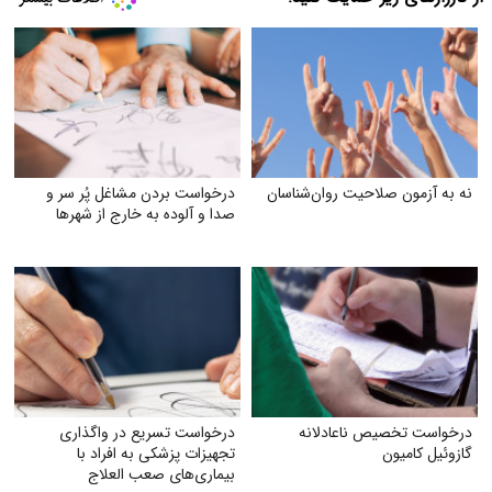
نه به آزمون صلاحیت روان‌شناسان
درخواست بردن مشاغل پُر سر و
صدا و آلوده به خارج از شهرها
درخواست تخصیص ناعادلانه
درخواست تسریع در واگذاری
گازوئیل کامیون
تجهیزات پزشکی به افراد با
بیماری‌های صعب العلاج