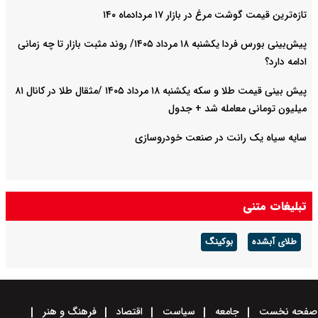
تازه‌ترین قیمت گوشت مرغ در بازار ۱۷ مردادماه ۱۴۰
پیش‌بینی بورس فردا یکشنبه ۱۸ مرداد ۱۴۰۵/ روند مثبت بازار تا چه زمانی
ادامه دارد؟
پیش‌ بینی قیمت طلا و سکه یکشنبه ۱۸ مرداد ۱۴۰۵ /مثقال طلا در کانال ۸۱
میلیون تومانی معامله شد + جدول
سایه سیاه یک رانت در صنعت خودروسازی
تبلیغات متنی
طلای آبشده
بوکینگ
صفحه نخست
جامعه
سیاست
اقتصاد
فرهنگ و هنر