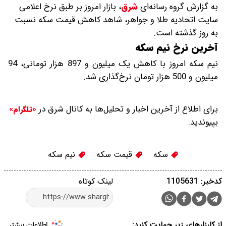
به گزارش گروه رسانه‌ای
شرق
،
بازار امروز بر طبق نرخ اعلامی
سایت اتحادیه طلا و جواهر، شاهد کاهش قیمت‌‌‌‌ سکه نسبت
به روز گذشته است.
آخرین نرخ نیم سکه
نیم سکه امروز با کاهش یک میلیون و 897 هزار تومانی، 94
میلیون و 500 هزار تومان نرخ‌گذاری شد.
برای اطلاع از آخرین اخبار و تحلیل‌ها به کانال شرق در
«تلگرام»
بپیوندید.
سکه
قیمت سکه
نیم سکه
کدخبر: 1105631
لینک کوتاه
از کارزارهای زیر حمایت کنید: