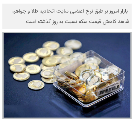
​ بازار امروز بر طبق نرخ اعلامی سایت اتحادیه طلا و جواهر،
شاهد کاهش قیمت‌‌‌‌ سکه نسبت به روز گذشته است.