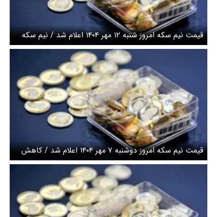
قیمت نیم سکه امروز شنبه ۱۲ مهر ۱۴۰۴ اعلام شد / نیم سکه
ریخت
قیمت نیم سکه امروز دوشنبه ۷ مهر ۱۴۰۴ اعلام شد / کاهش
قیمت نیم سکه