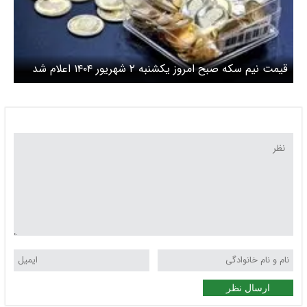
قیمت نیم سکه صبح امروز یکشنبه ۲ شهریور ۱۴۰۴ اعلام شد
ارسال نظر