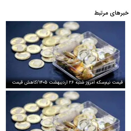
خبرهای مرتبط
قیمت نیم‌سکه امروز شنبه ۲۶ اردیبهشت ۱۴۰۵/کاهش قیمت
سکه