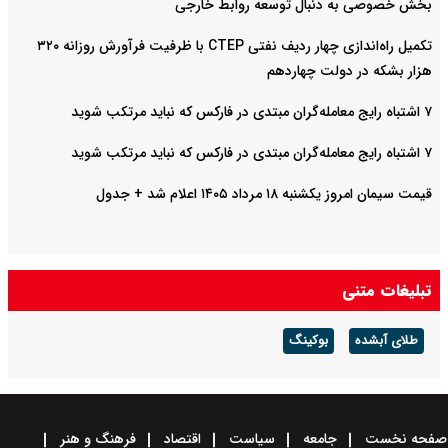
بخش خصوصی به دنبال توسعه روابط خارجی
تکمیل راه‌اندازی چهار ردیف نفتی CTEP با ظرفیت فرآورش روزانه ۳۲۰
هزار بشکه در دولت چهاردهم
۷ اشتباه رایج معامله‌گران مبتدی در فارکس که نباید مرتکب شوید
۷ اشتباه رایج معامله‌گران مبتدی در فارکس که نباید مرتکب شوید
قیمت سیمان امروز یکشنبه ۱۸ مرداد ۱۴۰۵ اعلام شد + جدول
تبلیغات متنی
طلای آبشده
بوکینگ
صفحه نخست
جامعه
سیاست
اقتصاد
فرهنگ و هنر