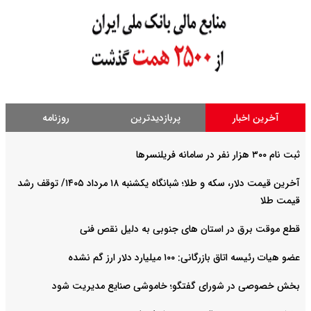
آخرین اخبار
پربازدیدترین
روزنامه
ثبت نام ۳۰۰ هزار نفر در سامانه فریلنسرها
آخرین قیمت دلار، سکه و طلا؛ شبانگاه یکشنبه ۱۸ مرداد ۱۴۰۵/ توقف رشد
قیمت طلا
قطع موقت برق در استان های جنوبی به دلیل نقص فنی
عضو هیات رئیسه اتاق بازرگانی: ۱۰۰ میلیارد دلار ارز گم نشده
بخش خصوصی در شورای گفتگو؛ خاموشی صنایع مدیریت شود