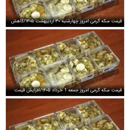
قیمت سکه گرمی امروز چهارشنبه ۳۰ اردیبهشت ۱۴۰۵/کاهش
قیمت
قیمت سکه گرمی امروز جمعه 1 خرداد ۱۴۰۵/افزایش قیمت