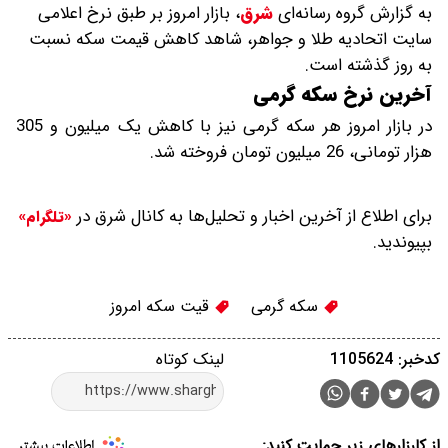
به گزارش گروه رسانه‌ای
شرق
،
بازار امروز بر طبق نرخ اعلامی
سایت اتحادیه طلا و جواهر، شاهد کاهش قیمت‌‌‌‌ سکه نسبت
به روز گذشته است.
آخرین نرخ سکه گرمی
در بازار امروز هر سکه گرمی نیز با کاهش یک میلیون و 305
هزار تومانی، 26 میلیون تومان فروخته شد.
برای اطلاع از آخرین اخبار و تحلیل‌ها به کانال شرق در
«تلگرام»
بپیوندید.
سکه گرمی
قیت سکه امروز
کدخبر: 1105624
لینک کوتاه
از کارزارهای زیر حمایت کنید: