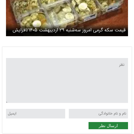
قیمت سکه گرمی امروز سه‌شنبه ۲۹ اردیبهشت ۱۴۰۵/افزایش
قیمت سکه
ارسال نظر