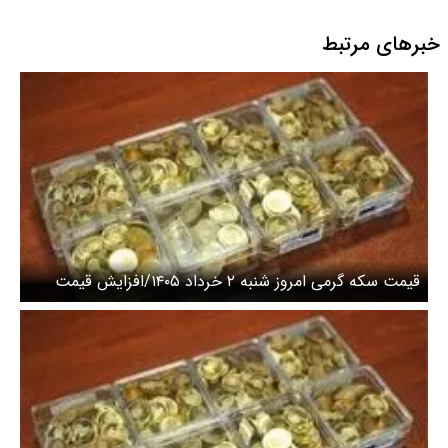
قزوین
خبرهای مرتبط
قیمت سکه گرمی امروز شنبه ۲ خرداد ۱۴۰۵/افزایش قیمت
سکه