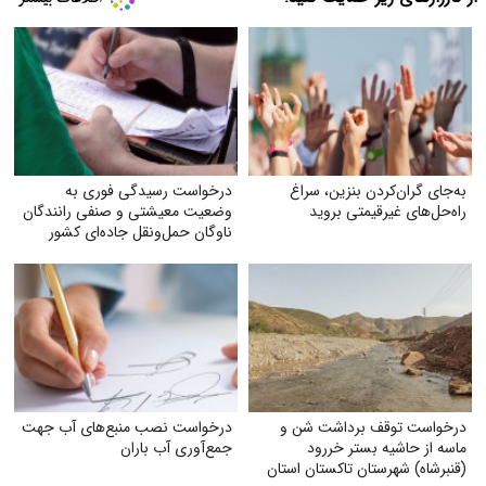
به‌جای گران‌کردن بنزین، سراغ
درخواست رسیدگی فوری به
راه‌حل‌های غیرقیمتی بروید
وضعیت معیشتی و صنفی رانندگان
ناوگان حمل‌ونقل جاده‌ای کشور
درخواست توقف برداشت شن و
درخواست نصب منبع‌های آب جهت
ماسه از حاشیه بستر خر‌رود
جمع‌آوری آب باران
(قنبرشاه) شهرستان تاکستان استان