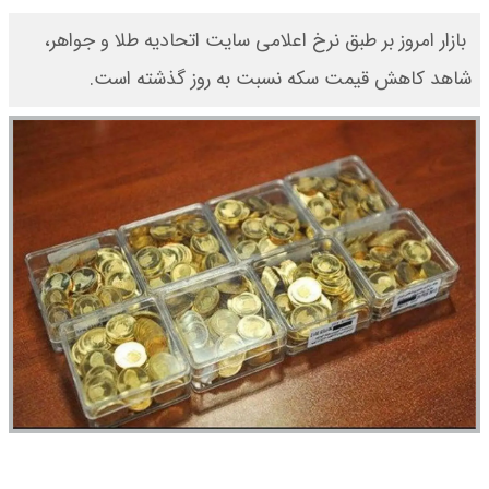
​ بازار امروز بر طبق نرخ اعلامی سایت اتحادیه طلا و جواهر،
شاهد کاهش قیمت‌‌‌‌ سکه نسبت به روز گذشته است.