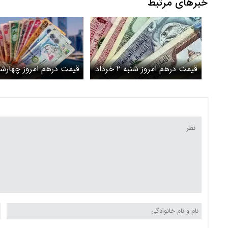
خبرهای مرتبط
قیمت درهم امروز شنبه ۲ خرداد
۱۴۰۵/ افزایش قیمت درهم
اردیبهشت ۱۴۰۵/ 
درهم