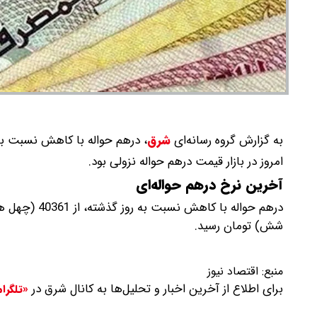
به گزارش گروه رسانه‌ای
شرق
،
درهم حواله با کاهش نسبت به روز گذشته، به 40326 (چهل هزار 
امروز در بازار قیمت درهم حواله نزولی بود.
آخرین نرخ درهم حواله‌ای
شش) تومان رسید.
منبع:
اقتصاد نیوز
برای اطلاع از آخرین اخبار و تحلیل‌ها به کانال شرق در
«تلگرا