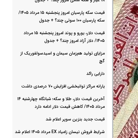
قیمت سکه پارسیان امروز پنجشنبه ۱۵ مرداد ۱۴۰۵/
سکه پارسیان ۱۰۰ سوتی چند؟ + جدول
قیمت دلار، یورو و پوند امروز پنجشنبه ۱۵ مرداد
۱۴۰۵/ دلار آزاد امروز چند؟ + جدول
مزایای تولید هم‌زمان سیمان و اسیدسولفوریک از
گچ
دارایی راکد
یارانه مراکز توانبخشی افزایش ۷۰ درصدی داشت
آخرین قیمت دلار، طلا و سکه؛ شبانگاه چهارشنبه ۱۴
مرداد ۱۴۰۵/ کاهش قیمت دلار ادامه دارد
قیمت جدید بنزین سوپر اعلام شد
شرایط فروش نیسان زامیاد EX مرداد ۱۴۰۵ اعلام شد