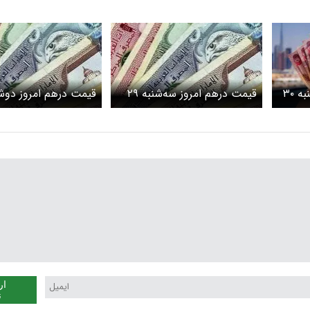
قیمت درهم امروز چهارشنبه ۳۰
قیمت درهم امروز سه‌شنبه ۲۹
کاهش قیمت
اردیبهشت ۱۴۰۵/ افزایش قیمت
اردیبهشت ۰۵
درهم
درهم
ار
ن