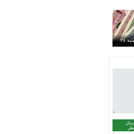
قیمت درهم امروز دوشنبه ۲۸
۱۴/ افزایش قیمت
سال
ظر